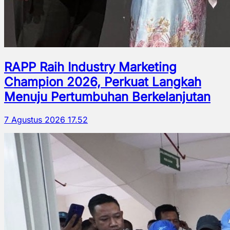
RAPP Raih Industry Marketing
Champion 2026, Perkuat Langkah
Menuju Pertumbuhan Berkelanjutan
7 Agustus 2026 17.52