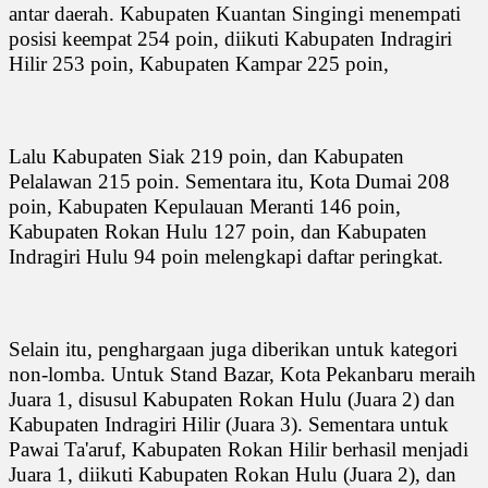
antar daerah. Kabupaten Kuantan Singingi menempati
posisi keempat 254 poin, diikuti Kabupaten Indragiri
Hilir 253 poin, Kabupaten Kampar 225 poin,
Lalu Kabupaten Siak 219 poin, dan Kabupaten
Pelalawan 215 poin. Sementara itu, Kota Dumai 208
poin, Kabupaten Kepulauan Meranti 146 poin,
Kabupaten Rokan Hulu 127 poin, dan Kabupaten
Indragiri Hulu 94 poin melengkapi daftar peringkat.
Selain itu, penghargaan juga diberikan untuk kategori
non-lomba. Untuk Stand Bazar, Kota Pekanbaru meraih
Juara 1, disusul Kabupaten Rokan Hulu (Juara 2) dan
Kabupaten Indragiri Hilir (Juara 3). Sementara untuk
Pawai Ta'aruf, Kabupaten Rokan Hilir berhasil menjadi
Juara 1, diikuti Kabupaten Rokan Hulu (Juara 2), dan