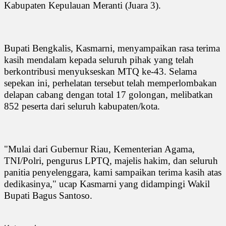
Kabupaten Kepulauan Meranti (Juara 3).
Bupati Bengkalis, Kasmarni, menyampaikan rasa terima
kasih mendalam kepada seluruh pihak yang telah
berkontribusi menyukseskan MTQ ke-43. Selama
sepekan ini, perhelatan tersebut telah memperlombakan
delapan cabang dengan total 17 golongan, melibatkan
852 peserta dari seluruh kabupaten/kota.
"Mulai dari Gubernur Riau, Kementerian Agama,
TNI/Polri, pengurus LPTQ, majelis hakim, dan seluruh
panitia penyelenggara, kami sampaikan terima kasih atas
dedikasinya," ucap Kasmarni yang didampingi Wakil
Bupati Bagus Santoso.