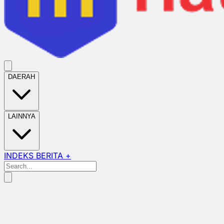
DAERAH
LAINNYA
INDEKS BERITA +