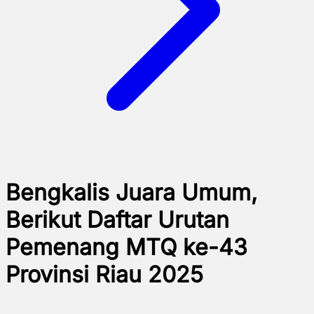
Bengkalis Juara Umum,
Berikut Daftar Urutan
Pemenang MTQ ke-43
Provinsi Riau 2025