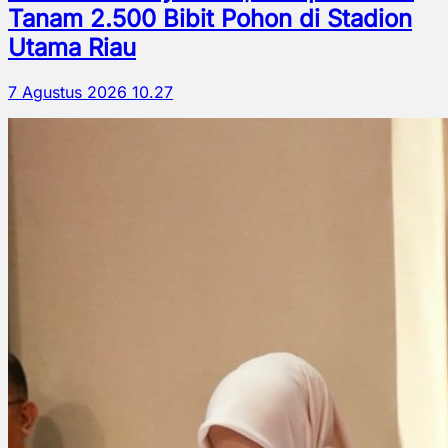
Tanam 2.500 Bibit Pohon di Stadion
Utama Riau
7 Agustus 2026 10.27