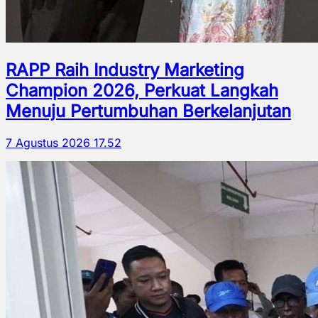
RAPP Raih Industry Marketing
Champion 2026, Perkuat Langkah
Menuju Pertumbuhan Berkelanjutan
7 Agustus 2026 17.52