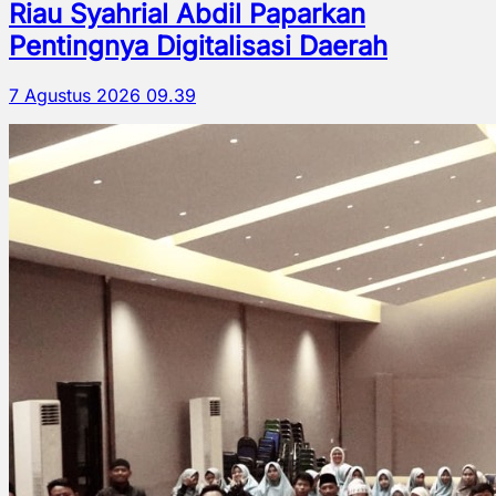
Riau Syahrial Abdil Paparkan
Pentingnya Digitalisasi Daerah
7 Agustus 2026 09.39