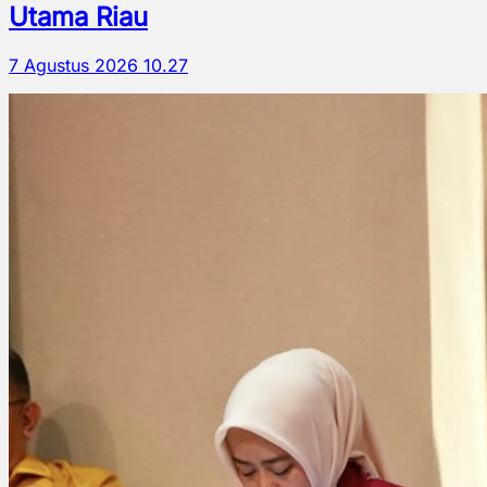
Utama Riau
7 Agustus 2026 10.27