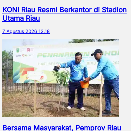
KONI Riau Resmi Berkantor di Stadion
Utama Riau
7 Agustus 2026 12.18
Bersama Masyarakat, Pemprov Riau