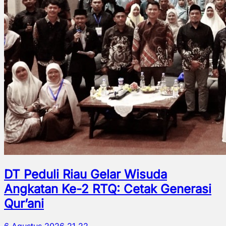
DT Peduli Riau Gelar Wisuda
Angkatan Ke-2 RTQ: Cetak Generasi
Qur’ani
6 Agustus 2026 21.22