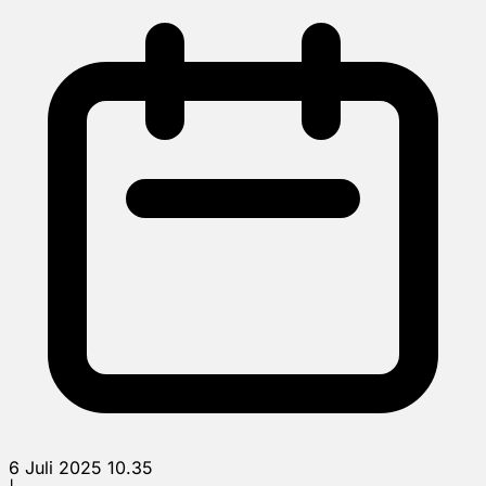
6 Juli 2025 10.35