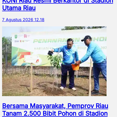
KONI Riau Resmi Berkantor di Stadion
Utama Riau
7 Agustus 2026 12.18
Bersama Masyarakat, Pemprov Riau
Tanam 2.500 Bibit Pohon di Stadion