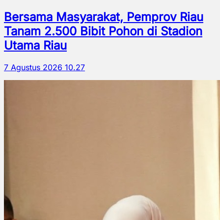
Bersama Masyarakat, Pemprov Riau
Tanam 2.500 Bibit Pohon di Stadion
Utama Riau
7 Agustus 2026 10.27