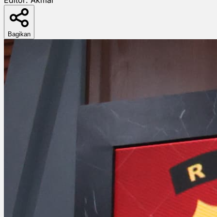
Bagikan