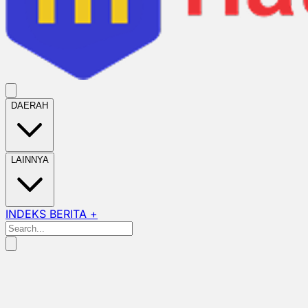
DAERAH
LAINNYA
INDEKS BERITA +