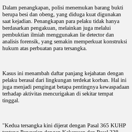
Dalam penangkapan, polisi menemukan barang bukti
berupa besi dan obeng, yang diduga kuat digunakan
saat kejadian. Penangkapan para pelaku tidak hanya
berdasarkan pengakuan, melainkan juga melalui
pembuktian ilmiah menggunakan lie detector dan
analisis forensik, yang semakin memperkuat konstruksi
hukum atas perbuatan para tersangka.
Kasus ini menambah daftar panjang kejahatan dengan
pelaku berasal dari lingkungan terdekat korban. Hal ini
juga menjadi pengingat betapa pentingnya kewaspadaan
terhadap aktivitas mencurigakan di sekitar tempat
tinggal.
"Kedua tersangka kini dijerat dengan Pasal 365 KUHP