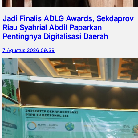
Jadi Finalis ADLG Awards, Sekdaprov
Riau Syahrial Abdil Paparkan
Pentingnya Digitalisasi Daerah
7 Agustus 2026 09.39