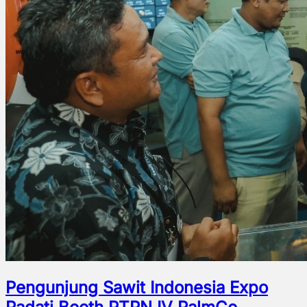
Pengunjung Sawit Indonesia Expo