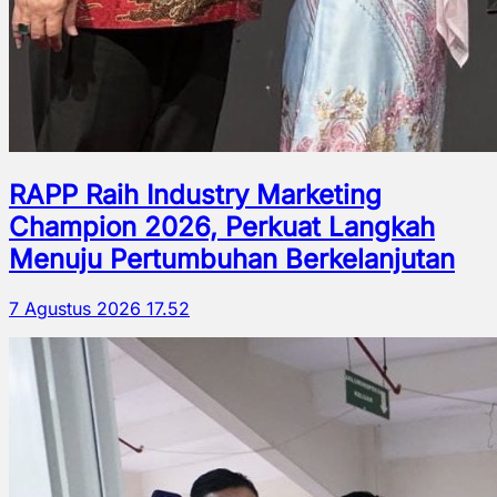
RAPP Raih Industry Marketing
Champion 2026, Perkuat Langkah
Menuju Pertumbuhan Berkelanjutan
7 Agustus 2026 17.52