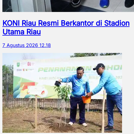
KONI Riau Resmi Berkantor di Stadion
Utama Riau
7 Agustus 2026 12.18