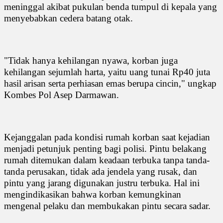
meninggal akibat pukulan benda tumpul di kepala yang
menyebabkan cedera batang otak.
"Tidak hanya kehilangan nyawa, korban juga
kehilangan sejumlah harta, yaitu uang tunai Rp40 juta
hasil arisan serta perhiasan emas berupa cincin," ungkap
Kombes Pol Asep Darmawan.
Kejanggalan pada kondisi rumah korban saat kejadian
menjadi petunjuk penting bagi polisi. Pintu belakang
rumah ditemukan dalam keadaan terbuka tanpa tanda-
tanda perusakan, tidak ada jendela yang rusak, dan
pintu yang jarang digunakan justru terbuka. Hal ini
mengindikasikan bahwa korban kemungkinan
mengenal pelaku dan membukakan pintu secara sadar.