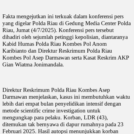
Fakta mengejutkan ini terkuak dalam konferensi pers
yang digelar Polda Riau di Gedung Media Center Polda
Riau, Jumat (4/7/2025). Konferensi pers tersebut
dihadiri oleh sejumlah petinggi kepolisian, diantaranya
Kabid Humas Polda Riau Kombes Pol Anom
Karibianto dan Direktur Reskrimum Polda Riau
Kombes Pol Asep Darmawan serta Kasat Reskrim AKP
Gian Wiatma Jonimandala.
Direktur Reskrimum Polda Riau Kombes Asep
Darmawan menjelaskan, kasus ini membutuhkan waktu
lebih dari empat bulan penyelidikan intensif dengan
metode scientific crime investigation untuk
mengungkap para pelaku. Korban, LDR (43),
ditemukan tak bernyawa di dapur rumahnya pada 23
Februari 2025. Hasil autopsi menunjukkan korban