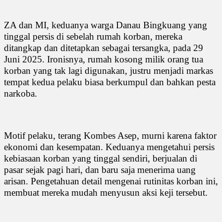
ZA dan MI, keduanya warga Danau Bingkuang yang
tinggal persis di sebelah rumah korban, mereka
ditangkap dan ditetapkan sebagai tersangka, pada 29
Juni 2025. Ironisnya, rumah kosong milik orang tua
korban yang tak lagi digunakan, justru menjadi markas
tempat kedua pelaku biasa berkumpul dan bahkan pesta
narkoba.
Motif pelaku, terang Kombes Asep, murni karena faktor
ekonomi dan kesempatan. Keduanya mengetahui persis
kebiasaan korban yang tinggal sendiri, berjualan di
pasar sejak pagi hari, dan baru saja menerima uang
arisan. Pengetahuan detail mengenai rutinitas korban ini,
membuat mereka mudah menyusun aksi keji tersebut.