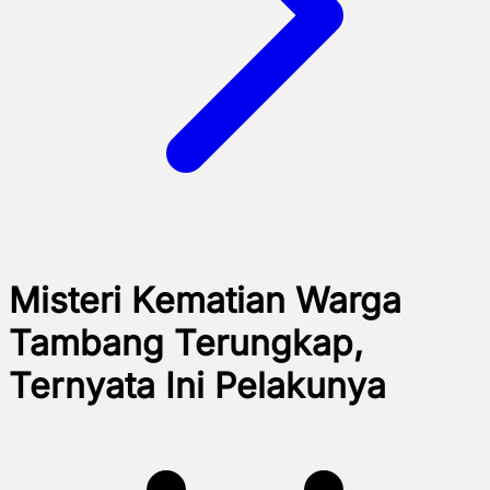
Misteri Kematian Warga
Tambang Terungkap,
Ternyata Ini Pelakunya