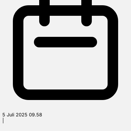
5 Juli 2025 09.58
|