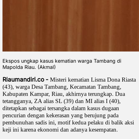
Ekspos ungkap kasus kematian warga Tambang di
Mapolda Riau. (Akmal)
Riaumandiri.co -
Misteri kematian Lisma Dona Riasta
(43), warga Desa Tambang, Kecamatan Tambang,
Kabupaten Kampar, Riau, akhirnya terungkap. Dua
tetangganya, ZA alias SL (39) dan MI alias I (40),
ditetapkan sebagai tersangka dalam kasus dugaan
pencurian dengan kekerasan yang berujung pada
pembunuhan sadis ini, motif kedua pelaku di balik aksi
keji ini karena ekonomi dan adanya kesempatan.