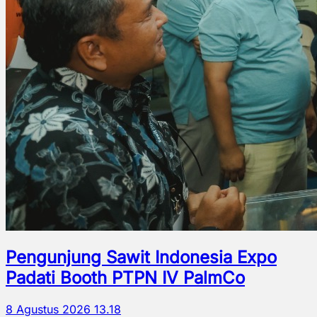
Pengunjung Sawit Indonesia Expo
Padati Booth PTPN IV PalmCo
8 Agustus 2026 13.18