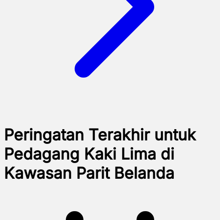
Peringatan Terakhir untuk
Pedagang Kaki Lima di
Kawasan Parit Belanda