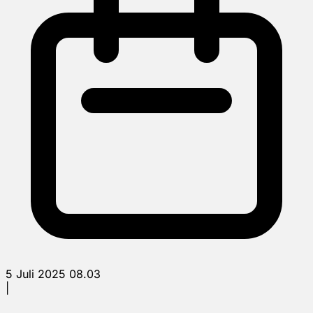
5 Juli 2025 08.03
|