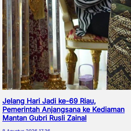
Jelang Hari Jadi ke-69 Riau,
Pemerintah Anjangsana ke Kediaman
Mantan Gubri Rusli Zainal
8 Agustus 2026 17.36