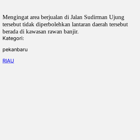
Mengingat area berjualan di Jalan Sudirman Ujung
tersebut tidak diperbolehkan lantaran daerah tersebut
berada di kawasan rawan banjir.
Kategori:
pekanbaru
RIAU