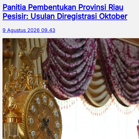
Panitia Pembentukan Provinsi Riau
Pesisir: Usulan Diregistrasi Oktober
9 Agustus 2026 09.43