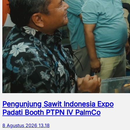
Pengunjung Sawit Indonesia Expo
Padati Booth PTPN IV PalmCo
8 Agustus 2026 13.18