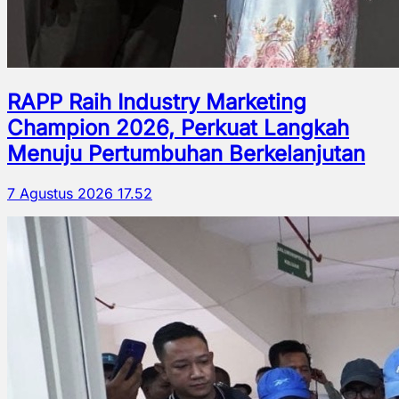
RAPP Raih Industry Marketing
Champion 2026, Perkuat Langkah
Menuju Pertumbuhan Berkelanjutan
7 Agustus 2026 17.52