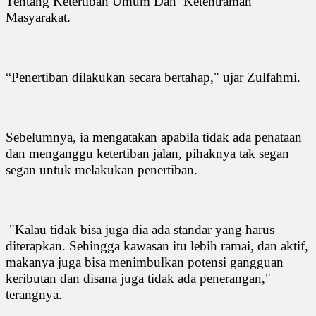
Tentang Ketertiban Umum Dan
Ketentraman
Masyarakat.
“Penertiban dilakukan secara bertahap," ujar Zulfahmi.
Sebelumnya, ia mengatakan apabila tidak ada penataan
dan menganggu ketertiban jalan, pihaknya tak segan
segan untuk melakukan penertiban.
"Kalau tidak bisa juga dia ada standar yang harus
diterapkan. Sehingga kawasan itu lebih ramai, dan aktif,
makanya juga bisa menimbulkan potensi gangguan
keributan dan disana juga tidak ada penerangan,"
terangnya.