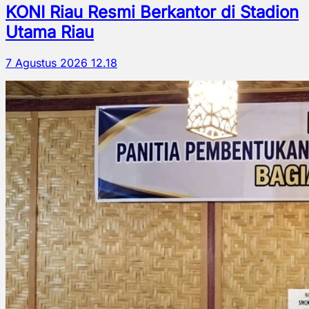
KONI Riau Resmi Berkantor di Stadion
Utama Riau
7 Agustus 2026 12.18