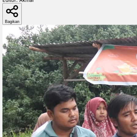
Bagikan