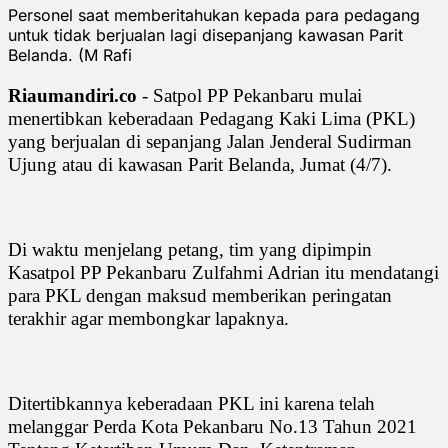
Personel saat memberitahukan kepada para pedagang
untuk tidak berjualan lagi disepanjang kawasan Parit
Belanda. (M Rafi
Riaumandiri.co
- Satpol PP Pekanbaru mulai
menertibkan keberadaan Pedagang Kaki Lima (PKL)
yang berjualan di sepanjang Jalan Jenderal Sudirman
Ujung atau di kawasan Parit Belanda, Jumat (4/7).
Di waktu menjelang petang, tim yang dipimpin
Kasatpol PP Pekanbaru Zulfahmi Adrian itu mendatangi
para PKL dengan maksud memberikan peringatan
terakhir agar membongkar lapaknya.
Ditertibkannya keberadaan PKL ini karena telah
melanggar Perda Kota Pekanbaru No.13 Tahun 2021