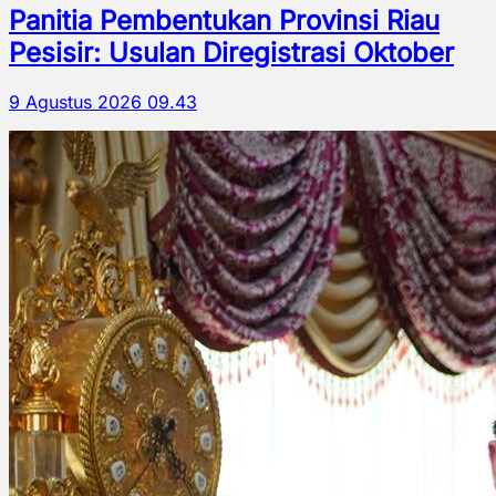
Panitia Pembentukan Provinsi Riau
Pesisir: Usulan Diregistrasi Oktober
9 Agustus 2026 09.43