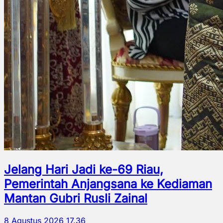
Jelang Hari Jadi ke-69 Riau,
Pemerintah Anjangsana ke Kediaman
Mantan Gubri Rusli Zainal
8 Agustus 2026 17.36