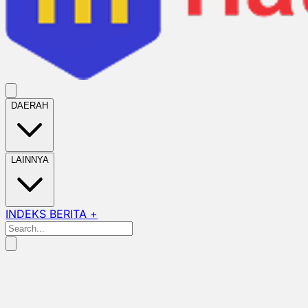
DAERAH
LAINNYA
INDEKS BERITA +