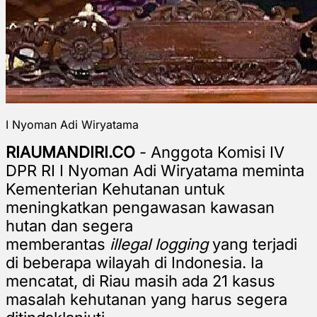
I Nyoman Adi Wiryatama
RIAUMANDIRI.CO
- Anggota Komisi IV
DPR RI I Nyoman Adi Wiryatama meminta
Kementerian Kehutanan untuk
meningkatkan pengawasan kawasan
hutan dan segera
memberantas
illegal logging
yang terjadi
di beberapa wilayah di Indonesia. Ia
mencatat, di Riau masih ada 21 kasus
masalah kehutanan yang harus segera