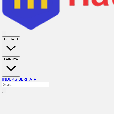
DAERAH
LAINNYA
INDEKS BERITA +