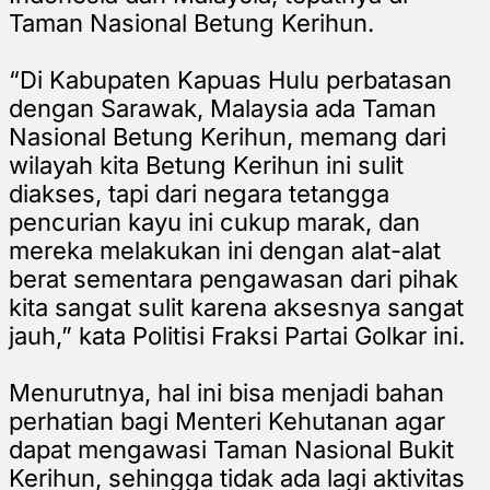
Taman Nasional Betung Kerihun.
“Di Kabupaten Kapuas Hulu perbatasan
dengan Sarawak, Malaysia ada Taman
Nasional Betung Kerihun, memang dari
wilayah kita Betung Kerihun ini sulit
diakses, tapi dari negara tetangga
pencurian kayu ini cukup marak, dan
mereka melakukan ini dengan alat-alat
berat sementara pengawasan dari pihak
kita sangat sulit karena aksesnya sangat
jauh,” kata Politisi Fraksi Partai Golkar ini.
Menurutnya, hal ini bisa menjadi bahan
perhatian bagi Menteri Kehutanan agar
dapat mengawasi Taman Nasional Bukit
Kerihun, sehingga tidak ada lagi aktivitas