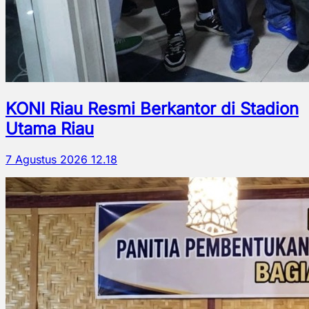
KONI Riau Resmi Berkantor di Stadion
Utama Riau
7 Agustus 2026 12.18