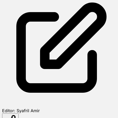
Editor:
Syafril Amir