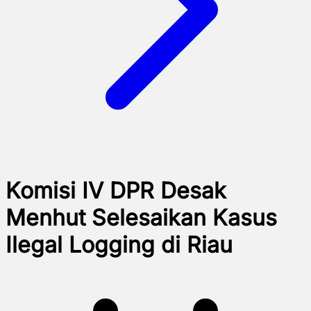
Komisi IV DPR Desak
Menhut Selesaikan Kasus
Ilegal Logging di Riau