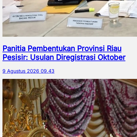
Panitia Pembentukan Provinsi Riau
Pesisir: Usulan Diregistrasi Oktober
9 Agustus 2026 09.43