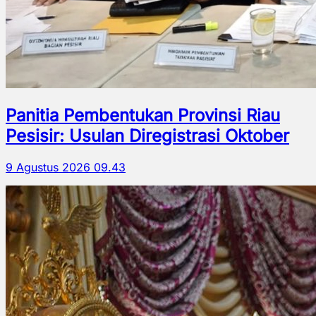
Panitia Pembentukan Provinsi Riau
Pesisir: Usulan Diregistrasi Oktober
9 Agustus 2026 09.43