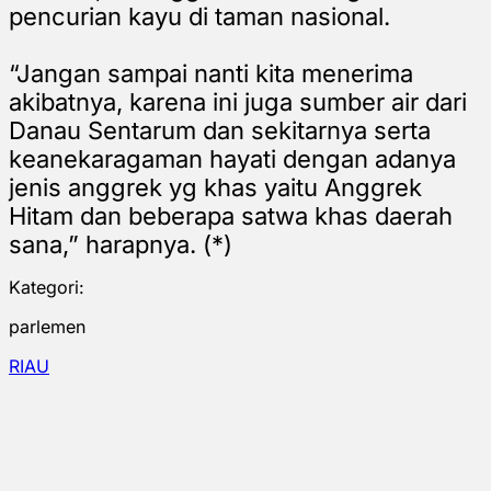
pencurian kayu di taman nasional.
“Jangan sampai nanti kita menerima
akibatnya, karena ini juga sumber air dari
Danau Sentarum dan sekitarnya serta
keanekaragaman hayati dengan adanya
jenis anggrek yg khas yaitu Anggrek
Hitam dan beberapa satwa khas daerah
sana,” harapnya. (*)
Kategori:
parlemen
RIAU