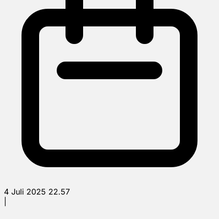
4 Juli 2025 22.57
|