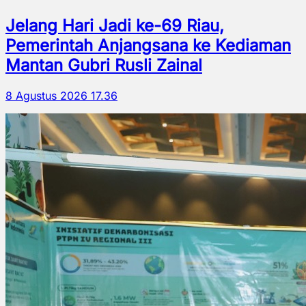
Jelang Hari Jadi ke-69 Riau,
Pemerintah Anjangsana ke Kediaman
Mantan Gubri Rusli Zainal
8 Agustus 2026 17.36