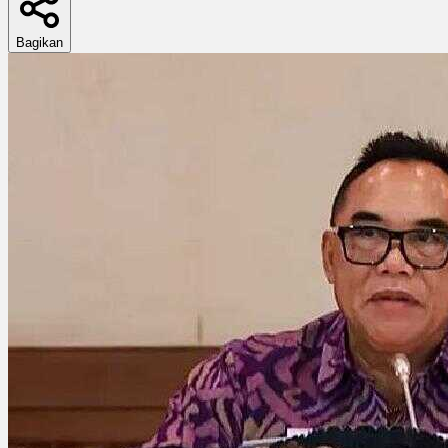
Bagikan