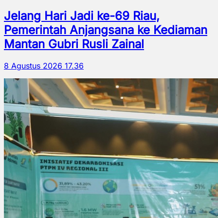
Jelang Hari Jadi ke-69 Riau,
Pemerintah Anjangsana ke Kediaman
Mantan Gubri Rusli Zainal
8 Agustus 2026 17.36