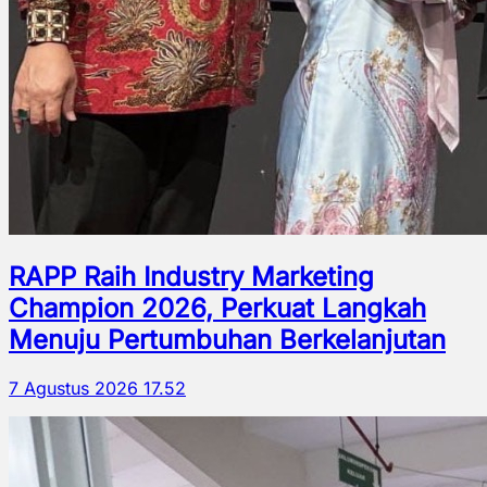
RAPP Raih Industry Marketing
Champion 2026, Perkuat Langkah
Menuju Pertumbuhan Berkelanjutan
7 Agustus 2026 17.52