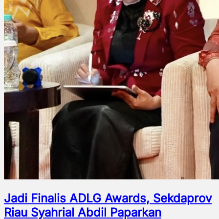
Jadi Finalis ADLG Awards, Sekdaprov
Riau Syahrial Abdil Paparkan