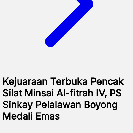
Kejuaraan Terbuka Pencak
Silat Minsai Al-fitrah IV, PS
Sinkay Pelalawan Boyong
Medali Emas