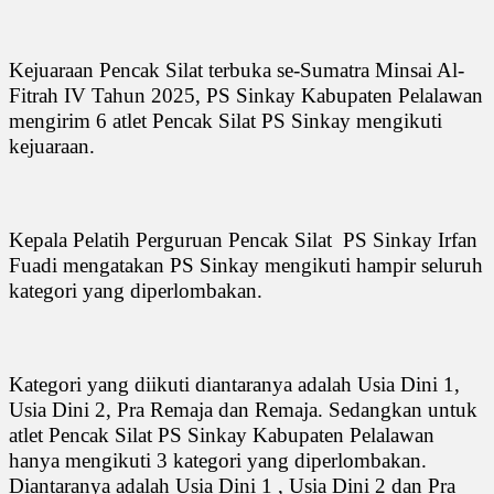
Kejuaraan Pencak Silat terbuka se-Sumatra Minsai Al-
Fitrah IV Tahun 2025, PS Sinkay Kabupaten Pelalawan
mengirim 6 atlet Pencak Silat PS Sinkay mengikuti
kejuaraan.
Kepala Pelatih Perguruan Pencak Silat
PS Sinkay Irfan
Fuadi mengatakan PS Sinkay mengikuti hampir seluruh
kategori yang diperlombakan.
Kategori yang diikuti diantaranya adalah Usia Dini 1,
Usia Dini 2, Pra Remaja dan Remaja. Sedangkan untuk
atlet Pencak Silat PS Sinkay Kabupaten Pelalawan
hanya mengikuti 3 kategori yang diperlombakan.
Diantaranya adalah Usia Dini 1 , Usia Dini 2 dan Pra