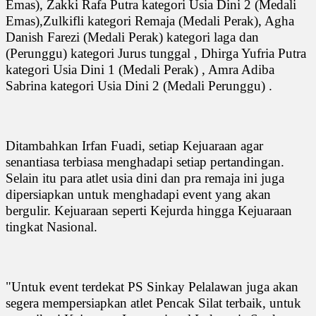
Emas), Zakki Rafa Putra kategori Usia Dini 2 (Medali
Emas),Zulkifli kategori Remaja (Medali Perak), Agha
Danish Farezi (Medali Perak) kategori laga dan
(Perunggu) kategori Jurus tunggal , Dhirga Yufria Putra
kategori Usia Dini 1 (Medali Perak) , Amra Adiba
Sabrina kategori Usia Dini 2 (Medali Perunggu) .
Ditambahkan Irfan Fuadi, setiap Kejuaraan agar
senantiasa terbiasa menghadapi setiap pertandingan.
Selain itu para atlet usia dini dan pra remaja ini juga
dipersiapkan untuk menghadapi event yang akan
bergulir. Kejuaraan seperti Kejurda hingga Kejuaraan
tingkat Nasional.
"Untuk event terdekat PS Sinkay Pelalawan juga akan
segera mempersiapkan atlet Pencak Silat terbaik, untuk