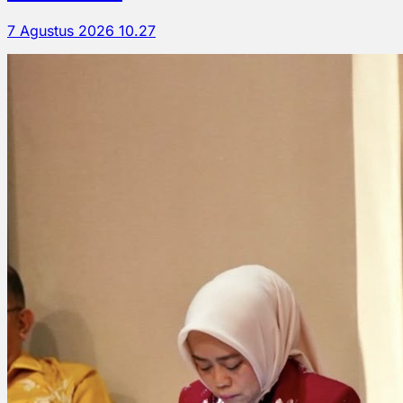
7 Agustus 2026 10.27