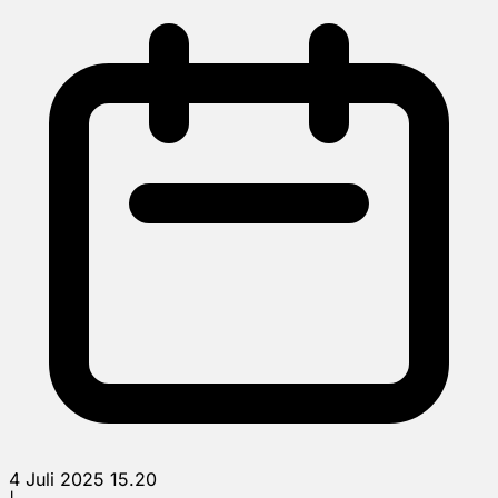
4 Juli 2025 15.20