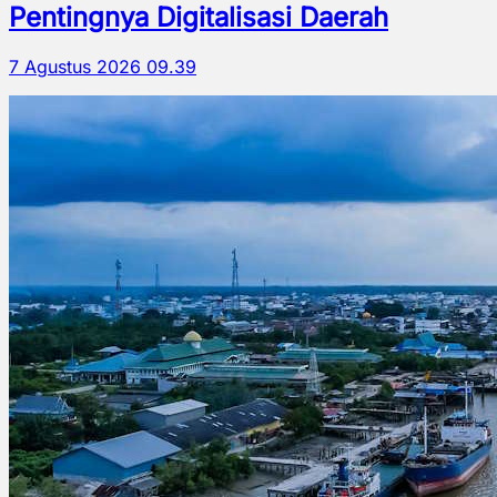
Pentingnya Digitalisasi Daerah
7 Agustus 2026 09.39