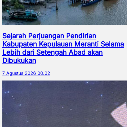
Sejarah Perjuangan Pendirian
Kabupaten Kepulauan Meranti Selama
Lebih dari Setengah Abad akan
Dibukukan
7 Agustus 2026 00.02