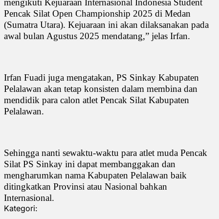
mengikuti Kejuaraan Internasional Indonesia Student
Pencak Silat Open Championship 2025 di Medan
(Sumatra Utara). Kejuaraan ini akan dilaksanakan pada
awal bulan Agustus 2025 mendatang,” jelas Irfan.
Irfan Fuadi juga mengatakan, PS Sinkay Kabupaten
Pelalawan akan tetap konsisten dalam membina dan
mendidik para calon atlet Pencak Silat Kabupaten
Pelalawan.
Sehingga nanti sewaktu-waktu para atlet muda Pencak
Silat PS Sinkay ini dapat membanggakan dan
mengharumkan nama Kabupaten Pelalawan baik
ditingkatkan Provinsi atau Nasional bahkan
Internasional.
Kategori: