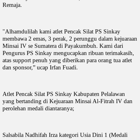
Remaja.
"Alhamdulilah kami atlet Pencak Silat PS Sinkay
membawa 2 emas, 3 perak, 2 perunggu dalam kejuaraan
Minsai IV se Sumatera di Payakumbuh. Kami dari
Pengurus PS Sinkay mengucapkan ribuan terimakasih,
atas support penuh yang diberikan para orang tua atlet
dan sponsor,” ucap Irfan Fuadi.
Atlet Pencak Silat PS Sinkay Kabupaten Pelalawan
yang bertanding di Kejuaraan Minsai Al-Fitrah IV dan
perolehan medali diantaranya;
Salsabila Nadhifah Irza kategori Usia Dini 1 (Medali