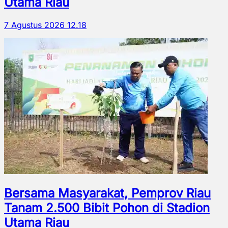
Utama Riau
7 Agustus 2026 12.18
Bersama Masyarakat, Pemprov Riau
Tanam 2.500 Bibit Pohon di Stadion
Utama Riau