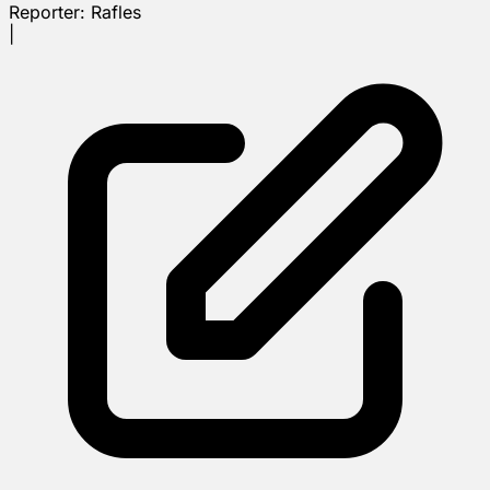
Reporter:
Rafles
|