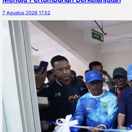
7 Agustus 2026 17.52