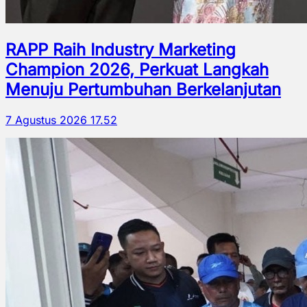
RAPP Raih Industry Marketing
Champion 2026, Perkuat Langkah
Menuju Pertumbuhan Berkelanjutan
7 Agustus 2026 17.52