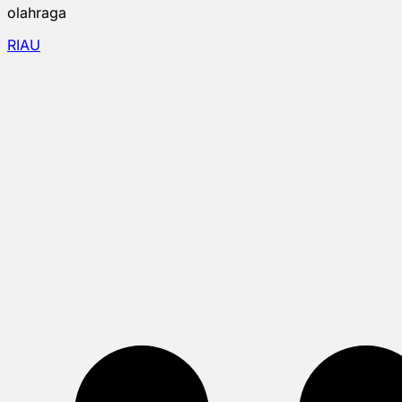
olahraga
RIAU