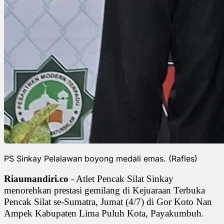
PS Sinkay Pelalawan boyong medali emas. (Rafles)
Riaumandiri.co
- Atlet Pencak Silat Sinkay
menorehkan prestasi gemilang di Kejuaraan Terbuka
Pencak Silat se-Sumatra, Jumat (4/7) di Gor Koto Nan
Ampek Kabupaten Lima Puluh Kota, Payakumbuh.