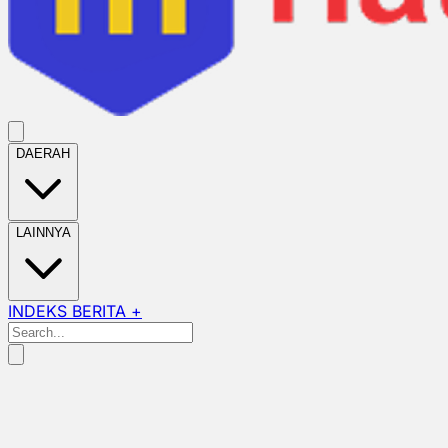
DAERAH
LAINNYA
INDEKS BERITA +