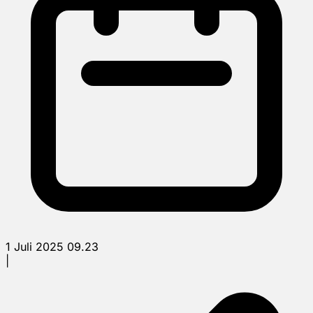
1 Juli 2025 09.23
|