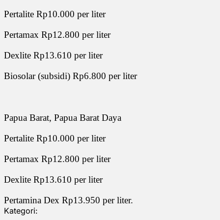
Pertalite Rp10.000 per liter
Pertamax Rp12.800 per liter
Dexlite Rp13.610 per liter
Biosolar (subsidi) Rp6.800 per liter
Papua Barat, Papua Barat Daya
Pertalite Rp10.000 per liter
Pertamax Rp12.800 per liter
Dexlite Rp13.610 per liter
Pertamina Dex Rp13.950 per liter.
Kategori: