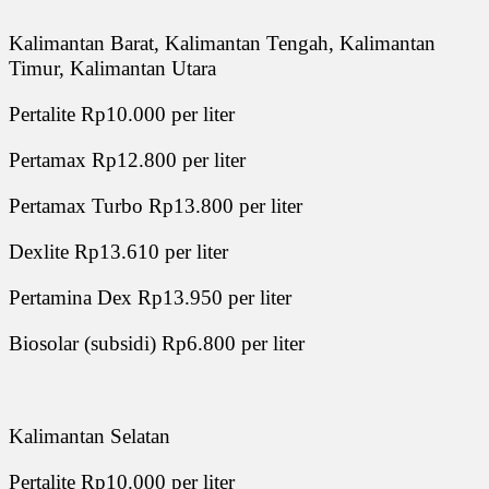
Kalimantan Barat, Kalimantan Tengah, Kalimantan
Timur, Kalimantan Utara
Pertalite Rp10.000 per liter
Pertamax Rp12.800 per liter
Pertamax Turbo Rp13.800 per liter
Dexlite Rp13.610 per liter
Pertamina Dex Rp13.950 per liter
Biosolar (subsidi) Rp6.800 per liter
Kalimantan Selatan
Pertalite Rp10.000 per liter