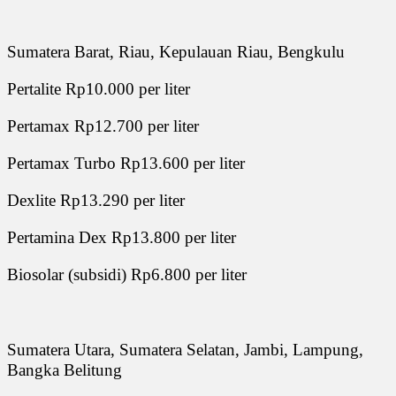
Sumatera Barat, Riau, Kepulauan Riau, Bengkulu
Pertalite Rp10.000 per liter
Pertamax Rp12.700 per liter
Pertamax Turbo Rp13.600 per liter
Dexlite Rp13.290 per liter
Pertamina Dex Rp13.800 per liter
Biosolar (subsidi) Rp6.800 per liter
Sumatera Utara, Sumatera Selatan, Jambi, Lampung,
Bangka Belitung