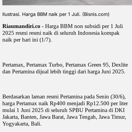
Ilustrasi. Harga BBM naik per 1 Juli. (Bisnis.com)
Riaumandiri.co
- Harga BBM non subsidi per 1 Juli
2025 resmi resmi naik di seluruh Indonesia kompak
naik per hari ini (1/7).
Pertamax, Pertamax Turbo, Pertamax Green 95, Dexlite
dan Pertamina dijual lebih tinggi dari harga Juni 2025.
Berdasarkan laman resmi Pertamina pada Senin (30/6),
harga Pertamax naik Rp400 menjadi Rp12.500 per liter
mulai 1 Juni 2025 di seluruh SPBU Pertamina di DKI
Jakarta, Banten, Jawa Barat, Jawa Tengah, Jawa Timur,
Yogyakarta, Bali.