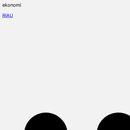
ekonomi
RIAU