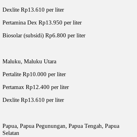
Dexlite Rp13.610 per liter
Pertamina Dex Rp13.950 per liter
Biosolar (subsidi) Rp6.800 per liter
Maluku, Maluku Utara
Pertalite Rp10.000 per liter
Pertamax Rp12.400 per liter
Dexlite Rp13.610 per liter
Papua, Papua Pegunungan, Papua Tengah, Papua
Selatan