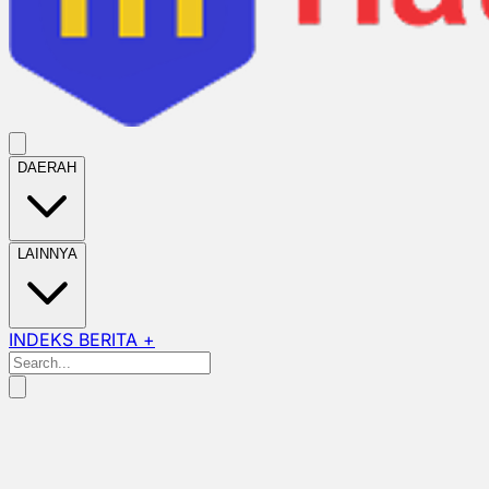
DAERAH
LAINNYA
INDEKS BERITA +