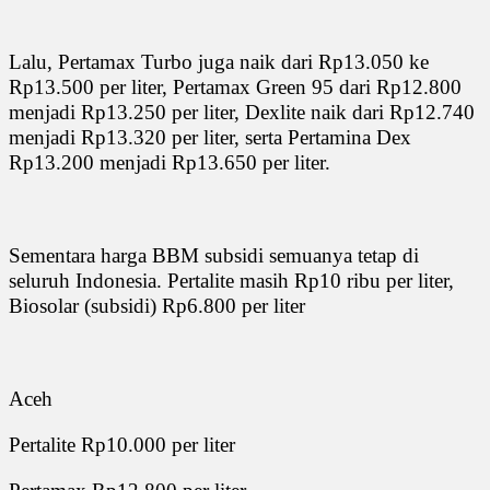
Lalu, Pertamax Turbo juga naik dari Rp13.050 ke
Rp13.500 per liter, Pertamax Green 95 dari Rp12.800
menjadi Rp13.250 per liter, Dexlite naik dari Rp12.740
menjadi Rp13.320 per liter, serta Pertamina Dex
Rp13.200 menjadi Rp13.650 per liter.
Sementara harga BBM subsidi semuanya tetap di
seluruh Indonesia. Pertalite masih Rp10 ribu per liter,
Biosolar (subsidi) Rp6.800 per liter
Aceh
Pertalite Rp10.000 per liter