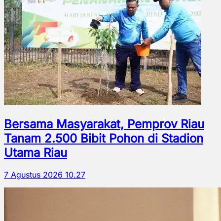
Bersama Masyarakat, Pemprov Riau
Tanam 2.500 Bibit Pohon di Stadion
Utama Riau
7 Agustus 2026 10.27