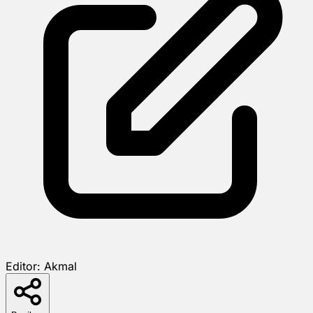
Editor:
Akmal