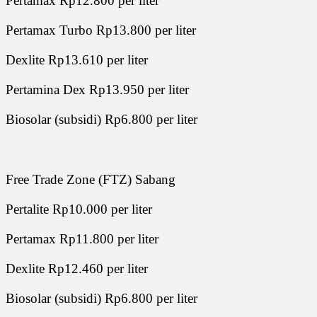
Pertamax Rp12.800 per liter
Pertamax Turbo Rp13.800 per liter
Dexlite Rp13.610 per liter
Pertamina Dex Rp13.950 per liter
Biosolar (subsidi) Rp6.800 per liter
Free Trade Zone (FTZ) Sabang
Pertalite Rp10.000 per liter
Pertamax Rp11.800 per liter
Dexlite Rp12.460 per liter
Biosolar (subsidi) Rp6.800 per liter