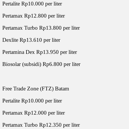
Pertalite Rp10.000 per liter
Pertamax Rp12.800 per liter
Pertamax Turbo Rp13.800 per liter
Dexlite Rp13.610 per liter
Pertamina Dex Rp13.950 per liter
Biosolar (subsidi) Rp6.800 per liter
Free Trade Zone (FTZ) Batam
Pertalite Rp10.000 per liter
Pertamax Rp12.000 per liter
Pertamax Turbo Rp12.350 per liter