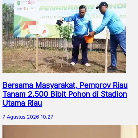
Bersama Masyarakat, Pemprov Riau
Tanam 2.500 Bibit Pohon di Stadion
Utama Riau
7 Agustus 2026 10.27