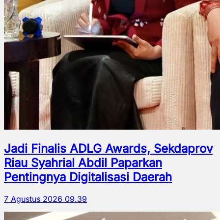
Jadi Finalis ADLG Awards, Sekdaprov
Riau Syahrial Abdil Paparkan
Pentingnya Digitalisasi Daerah
7 Agustus 2026 09.39