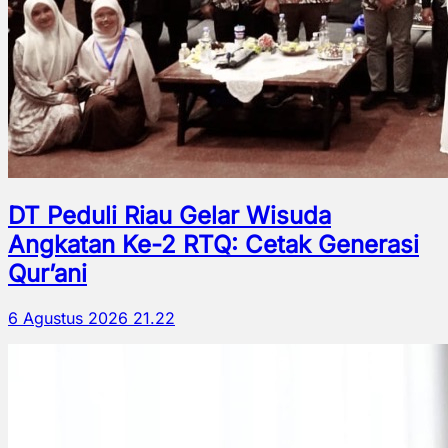
DT Peduli Riau Gelar Wisuda
Angkatan Ke-2 RTQ: Cetak Generasi
Qur’ani
6 Agustus 2026 21.22