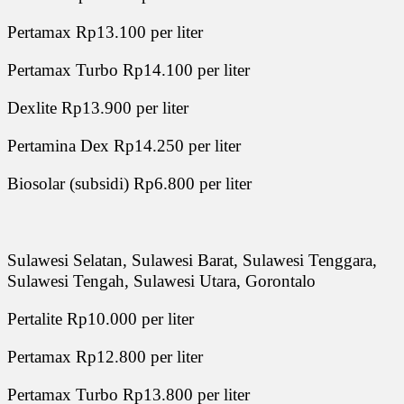
Pertamax Rp13.100 per liter
Pertamax Turbo Rp14.100 per liter
Dexlite Rp13.900 per liter
Pertamina Dex Rp14.250 per liter
Biosolar (subsidi) Rp6.800 per liter
Sulawesi Selatan, Sulawesi Barat, Sulawesi Tenggara,
Sulawesi Tengah, Sulawesi Utara, Gorontalo
Pertalite Rp10.000 per liter
Pertamax Rp12.800 per liter
Pertamax Turbo Rp13.800 per liter