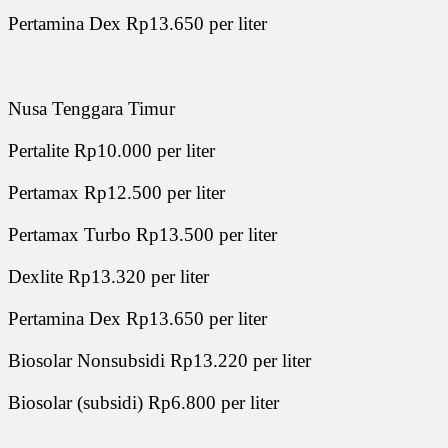
Pertamina Dex Rp13.650 per liter
Nusa Tenggara Timur
Pertalite Rp10.000 per liter
Pertamax Rp12.500 per liter
Pertamax Turbo Rp13.500 per liter
Dexlite Rp13.320 per liter
Pertamina Dex Rp13.650 per liter
Biosolar Nonsubsidi Rp13.220 per liter
Biosolar (subsidi) Rp6.800 per liter