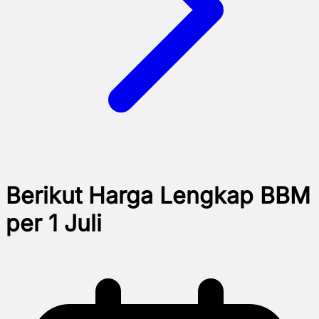
Berikut Harga Lengkap BBM
per 1 Juli