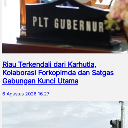
Riau Terkendali dari Karhutla,
Kolaborasi Forkopimda dan Satgas
Gabungan Kunci Utama
6 Agustus 2026 16.27