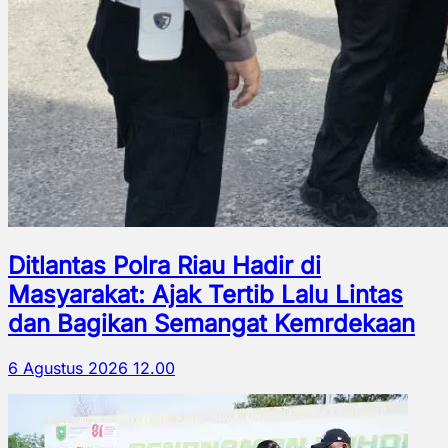
Ditlantas Polra Riau Hadir di
Masyarakat: Ajak Tertib Lalu Lintas
dan Bagikan Semangat Kemrdekaan
6 Agustus 2026 12.00