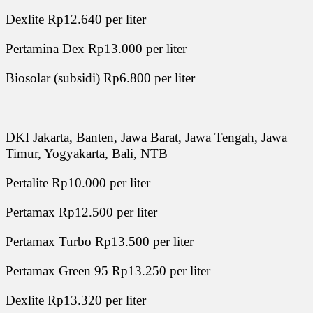
Dexlite Rp12.640 per liter
Pertamina Dex Rp13.000 per liter
Biosolar (subsidi) Rp6.800 per liter
DKI Jakarta, Banten, Jawa Barat, Jawa Tengah, Jawa
Timur, Yogyakarta, Bali, NTB
Pertalite Rp10.000 per liter
Pertamax Rp12.500 per liter
Pertamax Turbo Rp13.500 per liter
Pertamax Green 95 Rp13.250 per liter
Dexlite Rp13.320 per liter