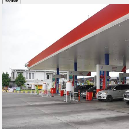
Bagikan