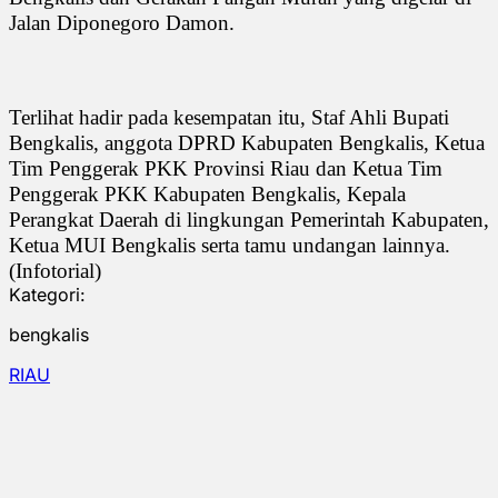
Jalan Diponegoro Damon.
Terlihat hadir pada kesempatan itu, Staf Ahli Bupati
Bengkalis, anggota DPRD Kabupaten Bengkalis, Ketua
Tim Penggerak PKK Provinsi Riau dan Ketua Tim
Penggerak PKK Kabupaten Bengkalis, Kepala
Perangkat Daerah di lingkungan Pemerintah Kabupaten,
Ketua MUI Bengkalis serta tamu undangan lainnya.
(Infotorial)
Kategori:
bengkalis
RIAU