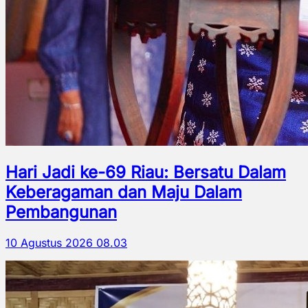
Hari Jadi ke-69 Riau: Bersatu Dalam
Keberagaman dan Maju Dalam
Pembangunan
10 Agustus 2026 08.03