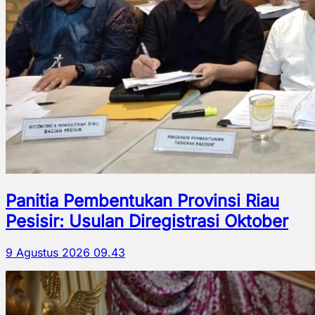
Panitia Pembentukan Provinsi Riau
Pesisir: Usulan Diregistrasi Oktober
9 Agustus 2026 09.43