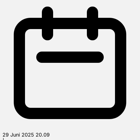
29 Juni 2025 20.09