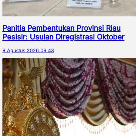
Panitia Pembentukan Provinsi Riau
Pesisir: Usulan Diregistrasi Oktober
9 Agustus 2026 09.43