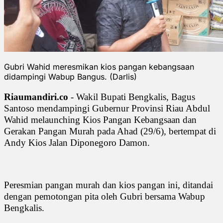
Gubri Wahid meresmikan kios pangan kebangsaan
didampingi Wabup Bangus. (Darlis)
Riaumandiri.co
- Wakil Bupati Bengkalis, Bagus
Santoso mendampingi Gubernur Provinsi Riau Abdul
Wahid melaunching Kios Pangan Kebangsaan dan
Gerakan Pangan Murah pada Ahad (29/6), bertempat di
Andy Kios Jalan Diponegoro Damon.
Peresmian pangan murah dan kios pangan ini, ditandai
dengan pemotongan pita oleh Gubri bersama Wabup
Bengkalis.