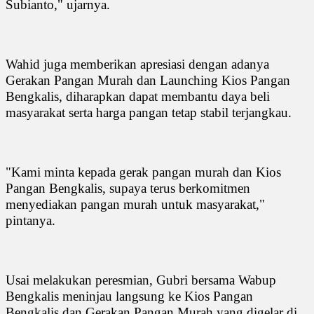
Subianto," ujarnya.
Wahid juga memberikan apresiasi dengan adanya
Gerakan Pangan Murah dan Launching Kios Pangan
Bengkalis, diharapkan dapat membantu daya beli
masyarakat serta harga pangan tetap stabil terjangkau.
"Kami minta kepada gerak pangan murah dan Kios
Pangan Bengkalis, supaya terus berkomitmen
menyediakan pangan murah untuk masyarakat,"
pintanya.
Usai melakukan peresmian, Gubri bersama Wabup
Bengkalis meninjau langsung ke Kios Pangan
Bengkalis dan Gerakan Pangan Murah yang digelar di