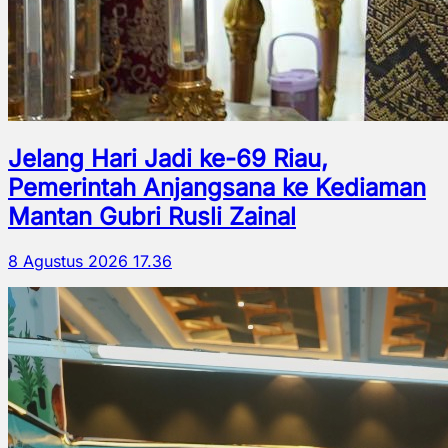
Jelang Hari Jadi ke-69 Riau,
Pemerintah Anjangsana ke Kediaman
Mantan Gubri Rusli Zainal
8 Agustus 2026 17.36