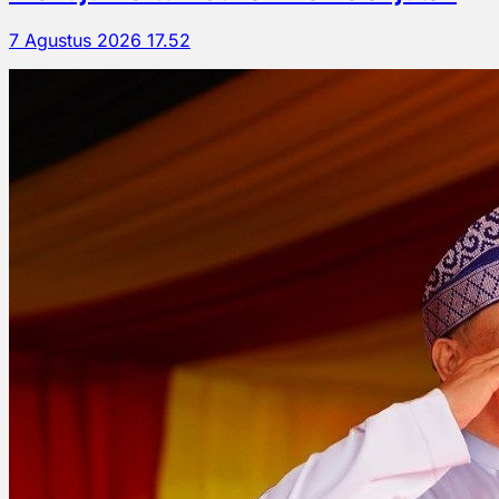
7 Agustus 2026 17.52