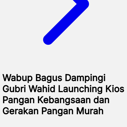
Wabup Bagus Dampingi
Gubri Wahid Launching Kios
Pangan Kebangsaan dan
Gerakan Pangan Murah