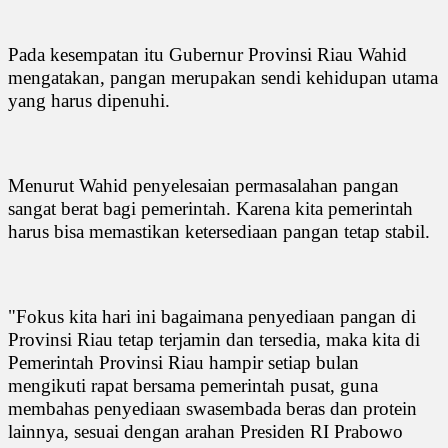
Pada kesempatan itu Gubernur Provinsi Riau Wahid
mengatakan, pangan merupakan sendi kehidupan utama
yang harus dipenuhi.
Menurut Wahid penyelesaian permasalahan pangan
sangat berat bagi pemerintah. Karena kita pemerintah
harus bisa memastikan ketersediaan pangan tetap stabil.
"Fokus kita hari ini bagaimana penyediaan pangan di
Provinsi Riau tetap terjamin dan tersedia, maka kita di
Pemerintah Provinsi Riau hampir setiap bulan
mengikuti rapat bersama pemerintah pusat, guna
membahas penyediaan swasembada beras dan protein
lainnya, sesuai dengan arahan Presiden RI Prabowo