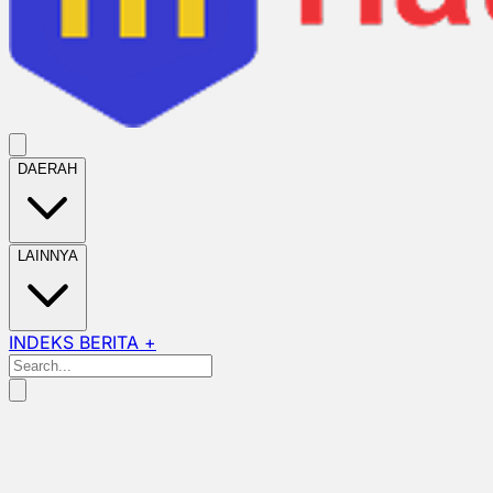
DAERAH
LAINNYA
INDEKS BERITA +