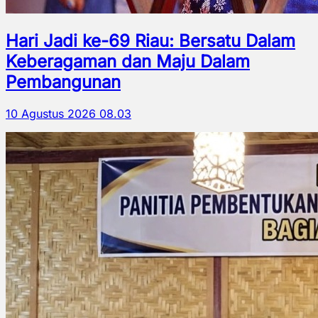
Hari Jadi ke-69 Riau: Bersatu Dalam
Keberagaman dan Maju Dalam
Pembangunan
10 Agustus 2026 08.03