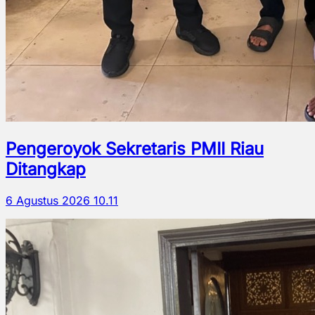
Pengeroyok Sekretaris PMII Riau
Ditangkap
6 Agustus 2026 10.11