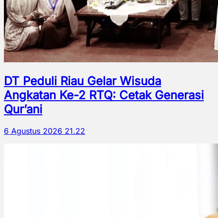
DT Peduli Riau Gelar Wisuda
Angkatan Ke-2 RTQ: Cetak Generasi
Qur’ani
6 Agustus 2026 21.22