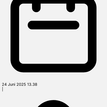
24 Juni 2025 13.38
|