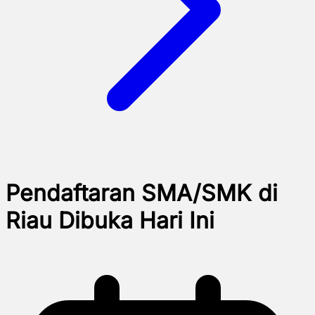
Pendaftaran SMA/SMK di
Riau Dibuka Hari Ini