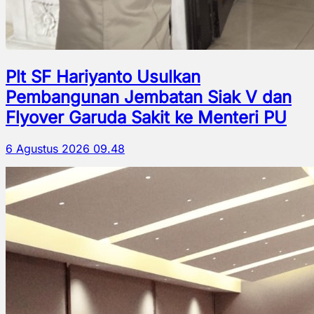
Plt SF Hariyanto Usulkan
Pembangunan Jembatan Siak V dan
Flyover Garuda Sakit ke Menteri PU
6 Agustus 2026 09.48