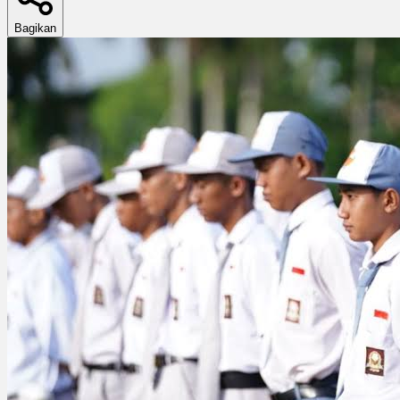
Bagikan