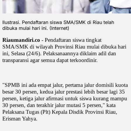
Ilustrasi. Pendaftaran siswa SMA/SMK di Riau telah
dibuka mulai hari ini. (Internet)
Riaumandiri.co
- Pendaftaran siswa tingkat
SMA/SMK di wilayah Provinsi Riau mulai dibuka hari
ini, Selasa (24/6). Pelaksanaannya diklaim adil dan
transparansi agar semua dapat terkoordinir.
"SPMB ini ada empat jalur, pertama jalur domisili kuota
besar 30 persen, kedua jalur prestasi lebih besar lagi 35
persen, ketiga jalur afirmasi untuk siswa kurang mampu
30 persen, dan terakhir jalur mutasi 5 persen," kata
Pelaksana Tugas (Plt) Kepala Disdik Provinsi Riau,
Erisman Yahya.