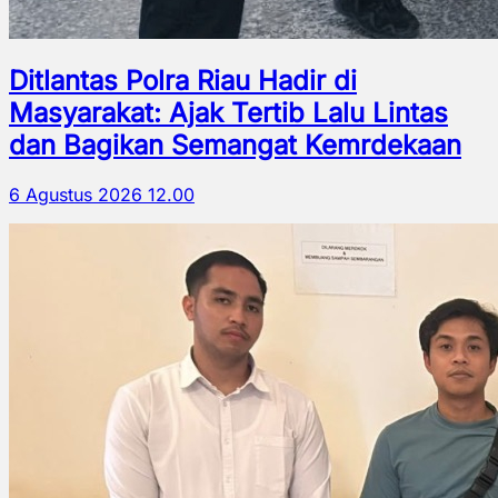
Ditlantas Polra Riau Hadir di
Masyarakat: Ajak Tertib Lalu Lintas
dan Bagikan Semangat Kemrdekaan
6 Agustus 2026 12.00