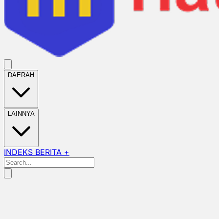
DAERAH
LAINNYA
INDEKS BERITA +