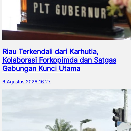
Riau Terkendali dari Karhutla,
Kolaborasi Forkopimda dan Satgas
Gabungan Kunci Utama
6 Agustus 2026 16.27