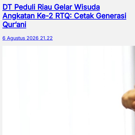
DT Peduli Riau Gelar Wisuda
Angkatan Ke-2 RTQ: Cetak Generasi
Qur’ani
6 Agustus 2026 21.22