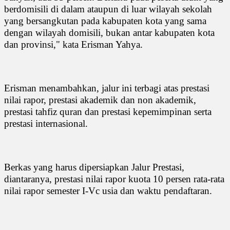
berdomisili di dalam ataupun di luar wilayah sekolah
yang bersangkutan pada kabupaten kota yang sama
dengan wilayah domisili, bukan antar kabupaten kota
dan provinsi," kata Erisman Yahya.
Erisman menambahkan, jalur ini terbagi atas prestasi
nilai rapor, prestasi akademik dan non akademik,
prestasi tahfiz quran dan prestasi kepemimpinan serta
prestasi internasional.
Berkas yang harus dipersiapkan Jalur Prestasi,
diantaranya, prestasi nilai rapor kuota 10 persen rata-rata
nilai rapor semester I-Vc usia dan waktu pendaftaran.