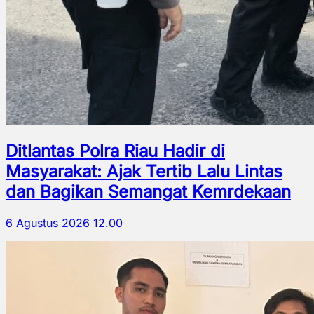
Ditlantas Polra Riau Hadir di
Masyarakat: Ajak Tertib Lalu Lintas
dan Bagikan Semangat Kemrdekaan
6 Agustus 2026 12.00