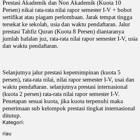
Prestasi Akademik dan Non Akademik (Kuota 10
Persen) nikai rata-rata nilai rapor semester I-V + bobot
sertifikat atau piagam perlombaan. Jarak tempat tingga
tersekat ke sekolah, usia dan waktu pendaftaran. Jalur
prestasi Tahfiz Quran (Kuota 8 Persen) diantaranya
jumlah hafalan juz, rata-rata nilai rapor semester I-V, usia
dan waktu pendaftaran.
Selanjutnya jalur prestasi kepemimpinan (kuota 5
persen), rata-rata nilai, nilai rapor semester I-V, usai dan
waktu pendaftaran. selanjutnya prestasi internasional
(kuota 2 persen) rata-rata nilai rapor semester I-V.
Penetapan sesuai kuota, jika kuota terpenuhi maka
penerimaan sub kelompok prestasi tingkat internasional
ditutup.
Kategori:
riau