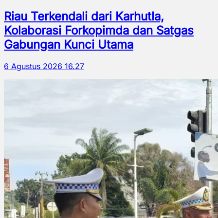
Riau Terkendali dari Karhutla,
Kolaborasi Forkopimda dan Satgas
Gabungan Kunci Utama
6 Agustus 2026 16.27