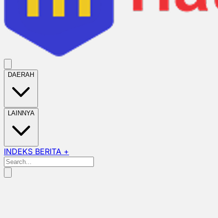
DAERAH
LAINNYA
INDEKS BERITA +