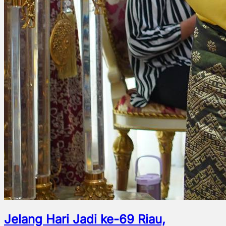
Jelang Hari Jadi ke-69 Riau,