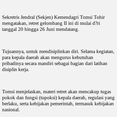
Sekretris Jendral (Sekjen) Kemendagri Tomsi Tohir
mengatakan, retret gelombang II ini di mulai d?ri
tanggal 20 hingga 26 Juni mendatang.
Tujuannya, untuk mendisiplinkan diri. Selama kegiatan,
para kepala daerah akan mengurus kebutuhan
pribadinya secara mandiri sebagai bagian dari latihan
disiplin kerja.
Tomsi menjelaskan, materi retret akan mencakup tugas
pokok dan fungsi (tupoksi) kepala daerah, regulasi yang
berlaku, serta kebijakan pemerintah, termasuk kebijakan
nasional.