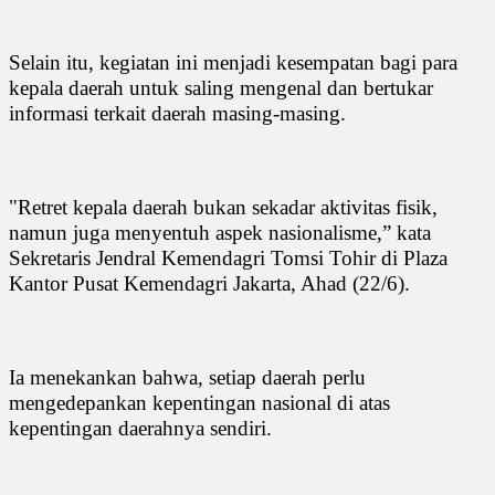
Selain itu, kegiatan ini menjadi kesempatan bagi para
kepala daerah untuk saling mengenal dan bertukar
informasi terkait daerah masing-masing.
"Retret kepala daerah bukan sekadar aktivitas fisik,
namun juga menyentuh aspek nasionalisme,” kata
Sekretaris Jendral Kemendagri Tomsi Tohir di Plaza
Kantor Pusat Kemendagri Jakarta, Ahad (22/6).
Ia menekankan bahwa, setiap daerah perlu
mengedepankan kepentingan nasional di atas
kepentingan daerahnya sendiri.