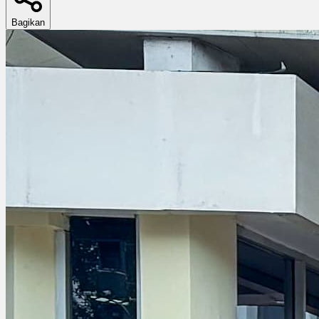
Bagikan