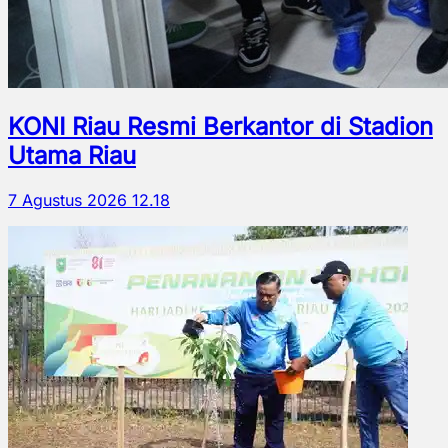
KONI Riau Resmi Berkantor di Stadion
Utama Riau
7 Agustus 2026 12.18