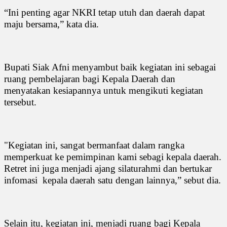
“Ini penting agar NKRI tetap utuh dan daerah dapat
maju bersama,” kata dia.
Bupati Siak Afni menyambut baik kegiatan ini sebagai
ruang pembelajaran bagi Kepala Daerah dan
menyatakan kesiapannya untuk mengikuti kegiatan
tersebut.
"Kegiatan ini, sangat bermanfaat dalam rangka
memperkuat ke pemimpinan kami sebagi kepala daerah.
Retret ini juga menjadi ajang silaturahmi dan bertukar
infomasi
kepala daerah satu dengan lainnya,” sebut dia.
Selain itu, kegiatan ini, menjadi ruang bagi Kepala