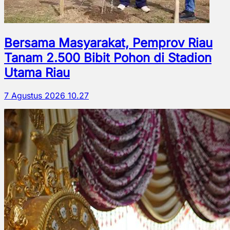
Bersama Masyarakat, Pemprov Riau
Tanam 2.500 Bibit Pohon di Stadion
Utama Riau
7 Agustus 2026 10.27