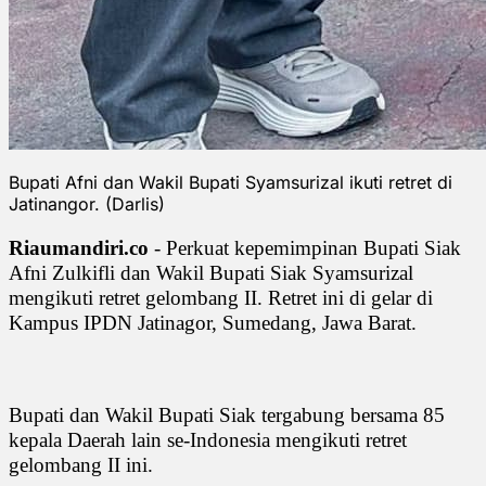
Bupati Afni dan Wakil Bupati Syamsurizal ikuti retret di
Jatinangor. (Darlis)
Riaumandiri.co
- Perkuat kepemimpinan Bupati Siak
Afni Zulkifli dan Wakil Bupati Siak Syamsurizal
mengikuti retret gelombang II. Retret ini di gelar di
Kampus IPDN Jatinagor, Sumedang, Jawa Barat.
Bupati dan Wakil Bupati Siak tergabung bersama 85
kepala Daerah lain se-Indonesia mengikuti retret
gelombang II ini.