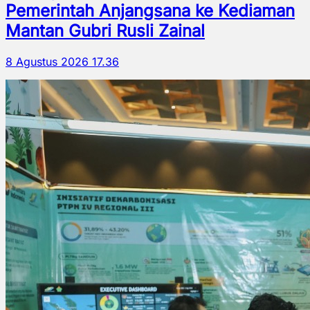
Pemerintah Anjangsana ke Kediaman
Mantan Gubri Rusli Zainal
8 Agustus 2026 17.36