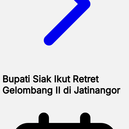
Bupati Siak Ikut Retret
Gelombang II di Jatinangor