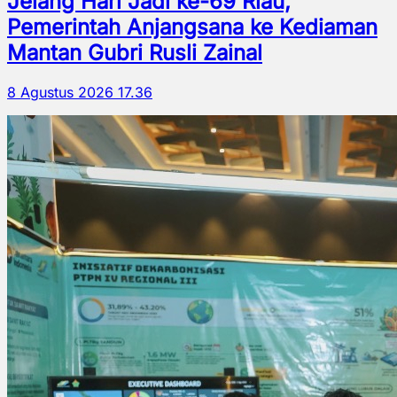
Jelang Hari Jadi ke-69 Riau,
Pemerintah Anjangsana ke Kediaman
Mantan Gubri Rusli Zainal
8 Agustus 2026 17.36