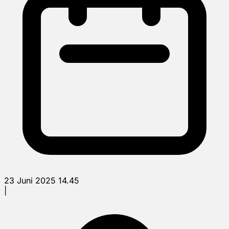
23 Juni 2025 14.45
|