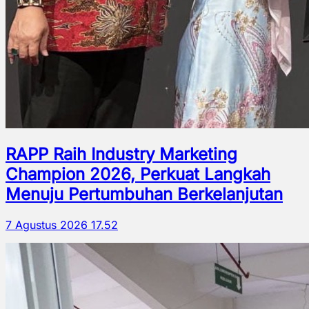
RAPP Raih Industry Marketing
Champion 2026, Perkuat Langkah
Menuju Pertumbuhan Berkelanjutan
7 Agustus 2026 17.52