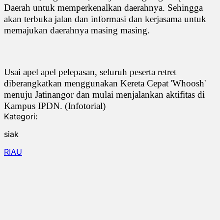
Daerah untuk memperkenalkan daerahnya. Sehingga
akan terbuka jalan dan informasi dan kerjasama untuk
memajukan daerahnya masing masing.
Usai apel apel pelepasan, seluruh peserta retret
diberangkatkan menggunakan Kereta Cepat 'Whoosh'
menuju Jatinangor dan mulai menjalankan aktifitas di
Kampus IPDN. (Infotorial)
Kategori:
siak
RIAU