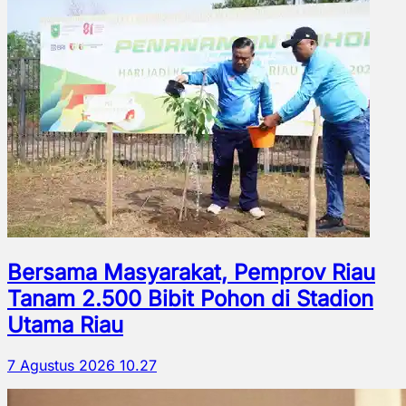
Bersama Masyarakat, Pemprov Riau
Tanam 2.500 Bibit Pohon di Stadion
Utama Riau
7 Agustus 2026 10.27