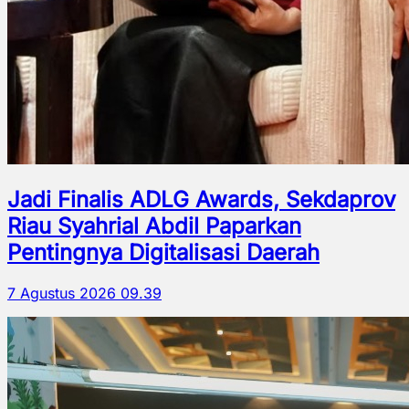
Jadi Finalis ADLG Awards, Sekdaprov
Riau Syahrial Abdil Paparkan
Pentingnya Digitalisasi Daerah
7 Agustus 2026 09.39