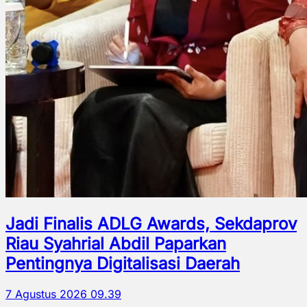
Jadi Finalis ADLG Awards, Sekdaprov
Riau Syahrial Abdil Paparkan
Pentingnya Digitalisasi Daerah
7 Agustus 2026 09.39