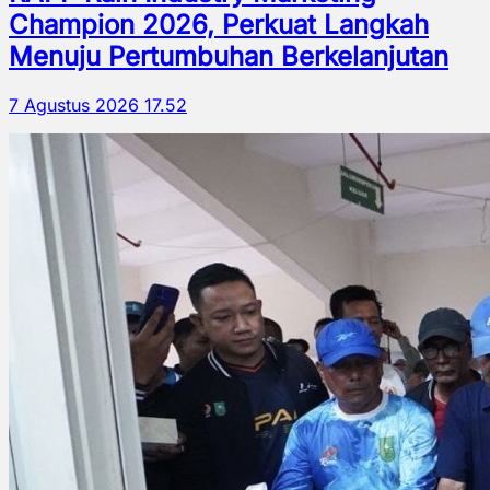
Champion 2026, Perkuat Langkah
Menuju Pertumbuhan Berkelanjutan
7 Agustus 2026 17.52