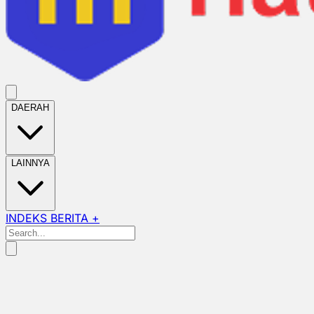
DAERAH
LAINNYA
INDEKS BERITA +