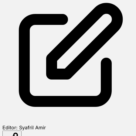
Editor:
Syafril Amir