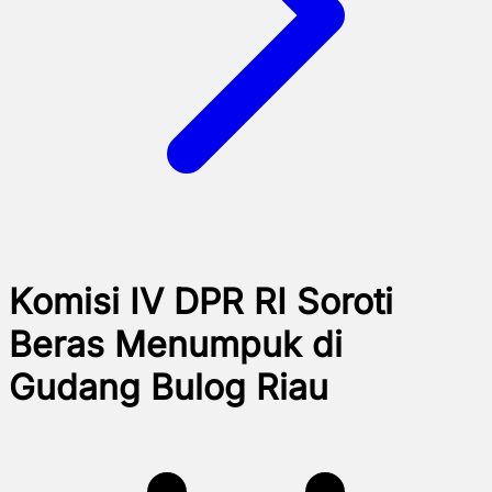
Komisi IV DPR RI Soroti
Beras Menumpuk di
Gudang Bulog Riau