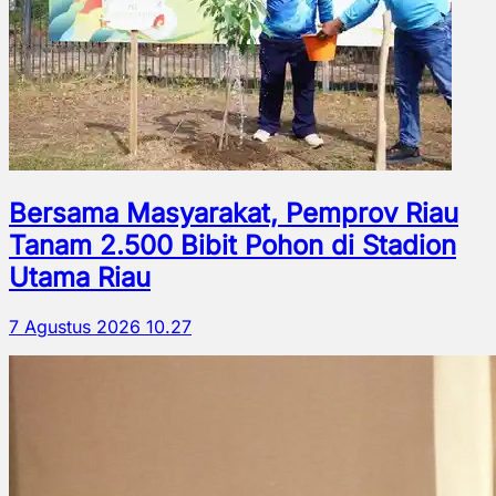
Bersama Masyarakat, Pemprov Riau
Tanam 2.500 Bibit Pohon di Stadion
Utama Riau
7 Agustus 2026 10.27