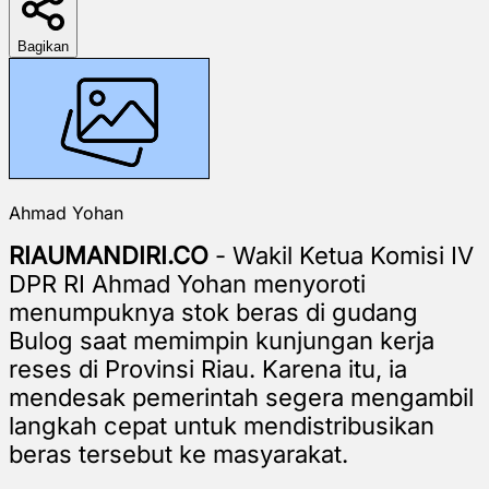
Bagikan
Ahmad Yohan
RIAUMANDIRI.CO
- Wakil Ketua Komisi IV
DPR RI Ahmad Yohan menyoroti
menumpuknya stok beras di gudang
Bulog saat memimpin kunjungan kerja
reses di Provinsi Riau. Karena itu, ia
mendesak pemerintah segera mengambil
langkah cepat untuk mendistribusikan
beras tersebut ke masyarakat.