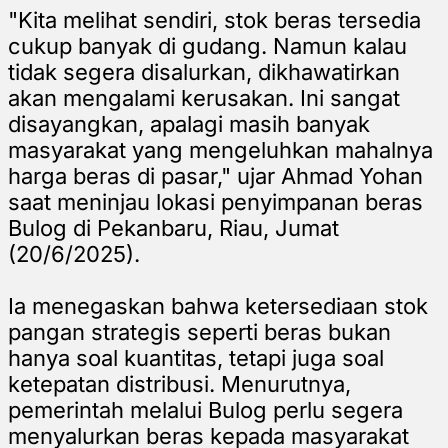
"Kita melihat sendiri, stok beras tersedia
cukup banyak di gudang. Namun kalau
tidak segera disalurkan, dikhawatirkan
akan mengalami kerusakan. Ini sangat
disayangkan, apalagi masih banyak
masyarakat yang mengeluhkan mahalnya
harga beras di pasar," ujar Ahmad Yohan
saat meninjau lokasi penyimpanan beras
Bulog di Pekanbaru, Riau, Jumat
(20/6/2025).
Ia menegaskan bahwa ketersediaan stok
pangan strategis seperti beras bukan
hanya soal kuantitas, tetapi juga soal
ketepatan distribusi. Menurutnya,
pemerintah melalui Bulog perlu segera
menyalurkan beras kepada masyarakat