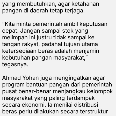
yang membutuhkan, agar ketahanan
pangan di daerah tetap terjaga.
“Kita minta pemerintah ambil keputusan
cepat. Jangan sampai stok yang
melimpah ini justru tidak sampai ke
tangan rakyat, padahal tujuan utama
ketersediaan beras adalah menjamin
kebutuhan pangan masyarakat,”
tegasnya.
Ahmad Yohan juga mengingatkan agar
program bantuan pangan dari pemerintah
pusat benar-benar menjangkau kelompok
masyarakat yang paling terdampak
secara ekonomi. Ia menilai distribusi
beras perlu dilakukan secara terstruktur