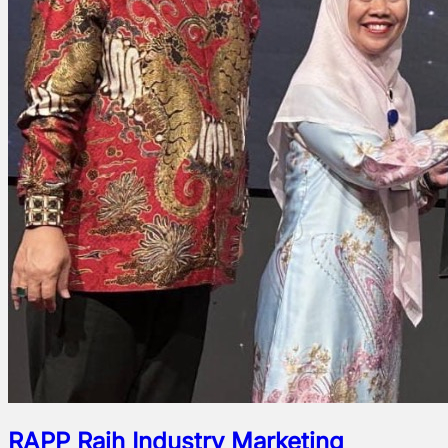
RAPP Raih Industry Marketing