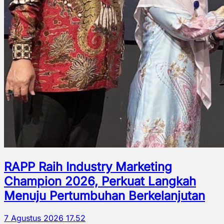
RAPP Raih Industry Marketing
Champion 2026, Perkuat Langkah
Menuju Pertumbuhan Berkelanjutan
7 Agustus 2026 17.52