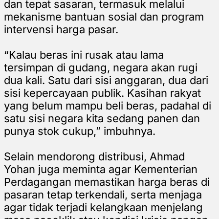
dan tepat sasaran, termasuk melalui
mekanisme bantuan sosial dan program
intervensi harga pasar.
“Kalau beras ini rusak atau lama
tersimpan di gudang, negara akan rugi
dua kali. Satu dari sisi anggaran, dua dari
sisi kepercayaan publik. Kasihan rakyat
yang belum mampu beli beras, padahal di
satu sisi negara kita sedang panen dan
punya stok cukup,” imbuhnya.
Selain mendorong distribusi, Ahmad
Yohan juga meminta agar Kementerian
Perdagangan memastikan harga beras di
pasaran tetap terkendali, serta menjaga
agar tidak terjadi kelangkaan menjelang