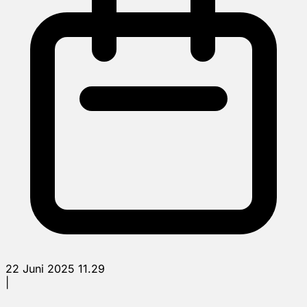
22 Juni 2025 11.29
|