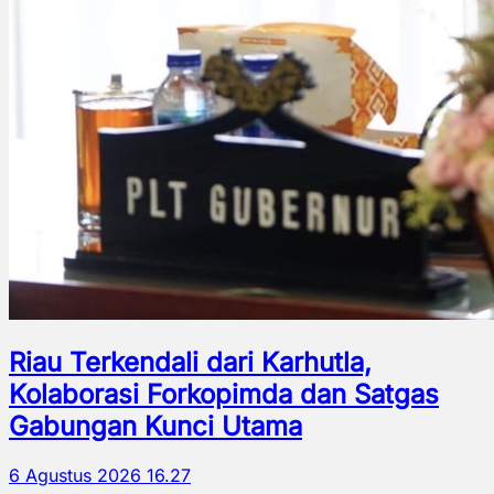
Riau Terkendali dari Karhutla,
Kolaborasi Forkopimda dan Satgas
Gabungan Kunci Utama
6 Agustus 2026 16.27