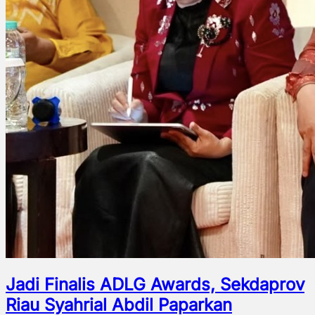
Jadi Finalis ADLG Awards, Sekdaprov
Riau Syahrial Abdil Paparkan