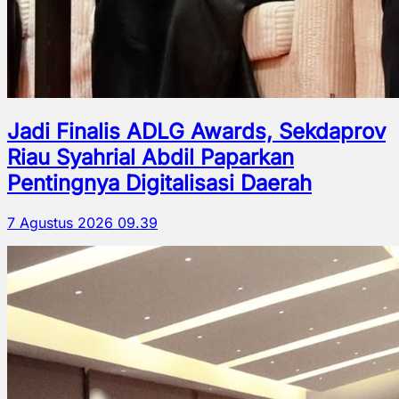
Jadi Finalis ADLG Awards, Sekdaprov
Riau Syahrial Abdil Paparkan
Pentingnya Digitalisasi Daerah
7 Agustus 2026 09.39