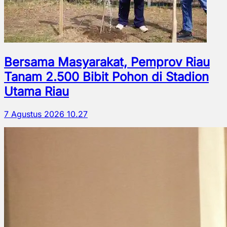
Bersama Masyarakat, Pemprov Riau
Tanam 2.500 Bibit Pohon di Stadion
Utama Riau
7 Agustus 2026 10.27