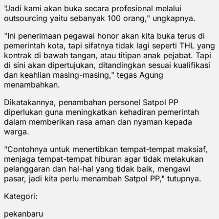
"Jadi kami akan buka secara profesional melalui
outsourcing yaitu sebanyak 100 orang," ungkapnya.
"Ini penerimaan pegawai honor akan kita buka terus di
pemerintah kota, tapi sifatnya tidak lagi seperti THL yang
kontrak di bawah tangan, atau titipan anak pejabat. Tapi
di sini akan dipertujukan, ditandingkan sesuai kualifikasi
dan keahlian masing-masing," tegas Agung
menambahkan.
Dikatakannya, penambahan personel Satpol PP
diperlukan guna meningkatkan kehadiran pemerintah
dalam memberikan rasa aman dan nyaman kepada
warga.
"Contohnya untuk menertibkan tempat-tempat maksiaf,
menjaga tempat-tempat hiburan agar tidak melakukan
pelanggaran dan hal-hal yang tidak baik, mengawi
pasar, jadi kita perlu menambah Satpol PP," tutupnya.
Kategori:
pekanbaru