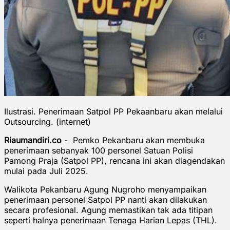
Ilustrasi. Penerimaan Satpol PP Pekaanbaru akan melalui
Outsourcing. (internet)
Riaumandiri.co
- Pemko Pekanbaru akan membuka
penerimaan sebanyak 100 personel Satuan Polisi
Pamong Praja (Satpol PP), rencana ini akan diagendakan
mulai pada Juli 2025.
Walikota Pekanbaru Agung Nugroho menyampaikan
penerimaan personel Satpol PP nanti akan dilakukan
secara profesional. Agung memastikan tak ada titipan
seperti halnya penerimaan Tenaga Harian Lepas (THL).