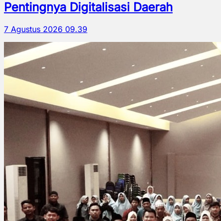
Pentingnya Digitalisasi Daerah
7 Agustus 2026 09.39