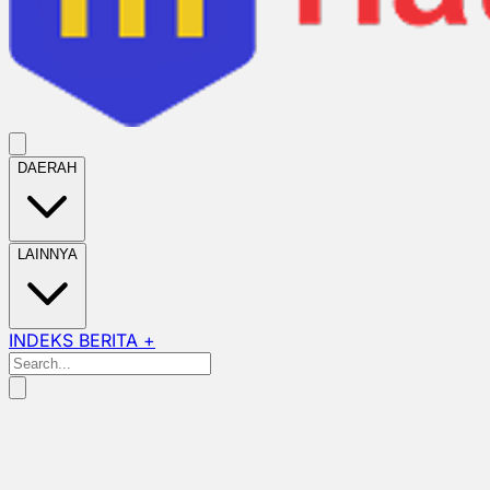
DAERAH
LAINNYA
INDEKS BERITA +