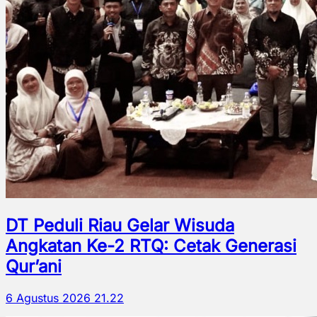
DT Peduli Riau Gelar Wisuda
Angkatan Ke-2 RTQ: Cetak Generasi
Qur’ani
6 Agustus 2026 21.22