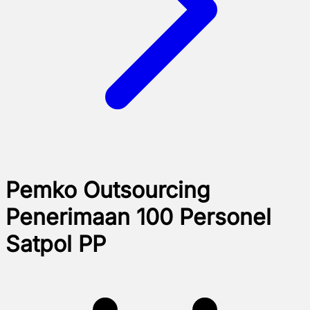
Pemko Outsourcing
Penerimaan 100 Personel
Satpol PP