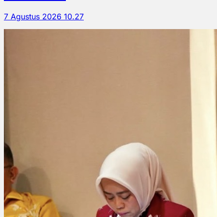
7 Agustus 2026 10.27