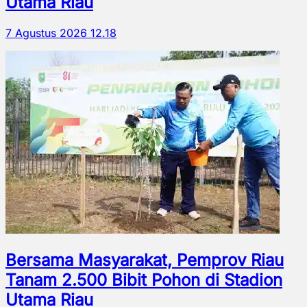
Utama Riau
7 Agustus 2026 12.18
Bersama Masyarakat, Pemprov Riau
Tanam 2.500 Bibit Pohon di Stadion
Utama Riau