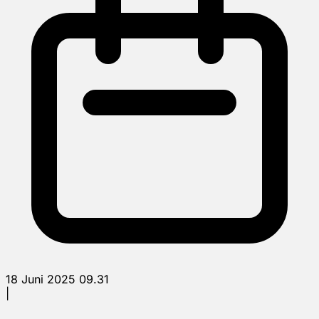
18 Juni 2025 09.31
|