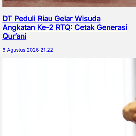
DT Peduli Riau Gelar Wisuda
Angkatan Ke-2 RTQ: Cetak Generasi
Qur’ani
6 Agustus 2026 21.22