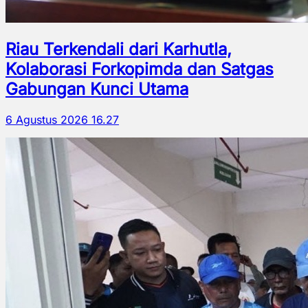
Riau Terkendali dari Karhutla,
Kolaborasi Forkopimda dan Satgas
Gabungan Kunci Utama
6 Agustus 2026 16.27