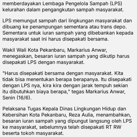
memberdayakan Lembaga Pengelola Sampah (LPS)
kelurahan dalam pengangkutan sampah masyarakat.
LPS memungut sampah dari lingkungan masyarakat dan
dibuang ke penampungan sementara atau trans depo.
Sementara untuk iuran sampah yang dibebankan kepada
masyarakat saat ini harus disepakati bersama.
Wakil Wali Kota Pekanbaru, Markarius Anwar,
menegaskan, besaran iuran sampah yang dikutip harus
disepakati LPS dengan masyarakat.
"Harus disepakati bersama dengan masyarakat. Kita
tidak bisa menentukan berapa berapanya. Itu disepakati
dengan LPS nya, kira kira dengan jarak tempuh sekian
itu dibutuhkan biaya berapa," tegas Markarius Anwar,
Senin (16/6).
Pelaksana Tugas Kepala Dinas Lingkungan Hidup dan
Kebersihan Kota Pekanbaru, Reza Aulia, menambahkan,
besaran iuran sampah yang dipungut langsung oleh LPS
ke masyarakat, sebelumnya telah disepakati RT RW
beserta tokoh masyarakat.