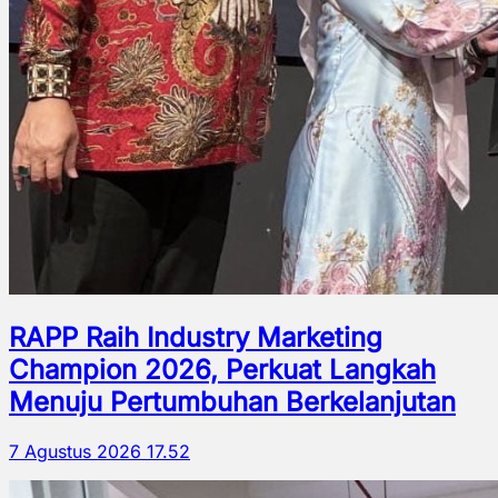
RAPP Raih Industry Marketing
Champion 2026, Perkuat Langkah
Menuju Pertumbuhan Berkelanjutan
7 Agustus 2026 17.52