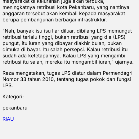
masyarakat di kelurahan juga akan terbuka,
meningkatnya retribusi kota Pekanbaru, yang nantinya
anggaran tersebut akan kembali kepada masyarakat
berupa pembangunan berbagai infrastruktur.
"Nah, banyak isu-isu liar diluar, dibilang LPS memungut
retribusi terlalu tinggi, bukan retribusi yang dia (LPS)
pungut, itu iuran yang dibayar diakhir bulan, bukan
dimuka di bayar. Itu salah persepsi. Kalau retribusi itu
sudah ada ketetapannya. Kalau LPS yang mengambil
retribusi itu salah, mereka itu mengambil iuran," ujarnya.
Reza mengatakan, tugas LPS diatur dalam Permendagri
Nomor 33 tahun 2010, tentang tugas pokok dan fungsi
LPS.
Kategori:
pekanbaru
RIAU