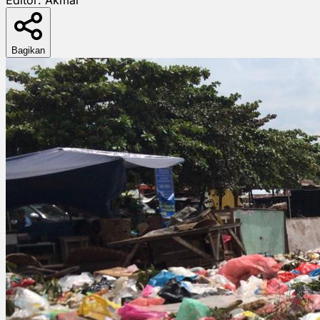
Bagikan