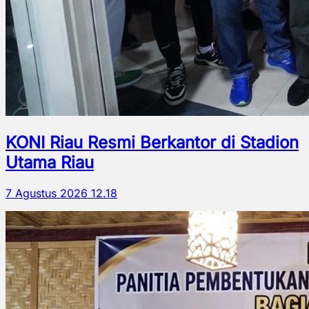
KONI Riau Resmi Berkantor di Stadion
Utama Riau
7 Agustus 2026 12.18