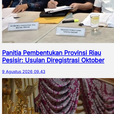
Panitia Pembentukan Provinsi Riau
Pesisir: Usulan Diregistrasi Oktober
9 Agustus 2026 09.43