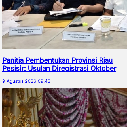
Panitia Pembentukan Provinsi Riau
Pesisir: Usulan Diregistrasi Oktober
9 Agustus 2026 09.43