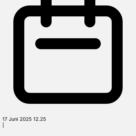
17 Juni 2025 12.25
|