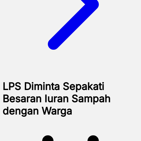
LPS Diminta Sepakati
Besaran Iuran Sampah
dengan Warga