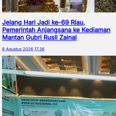
Jelang Hari Jadi ke-69 Riau,
Pemerintah Anjangsana ke Kediaman
Mantan Gubri Rusli Zainal
8 Agustus 2026 17.36