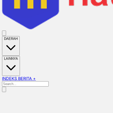
DAERAH
LAINNYA
INDEKS BERITA +