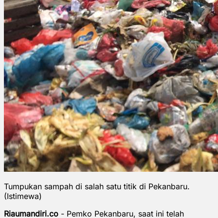
Tumpukan sampah di salah satu titik di Pekanbaru.
(Istimewa)
Riaumandiri.co
- Pemko Pekanbaru, saat ini telah