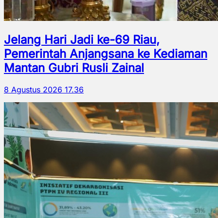
Jelang Hari Jadi ke-69 Riau,
Pemerintah Anjangsana ke Kediaman
Mantan Gubri Rusli Zainal
8 Agustus 2026 17.36