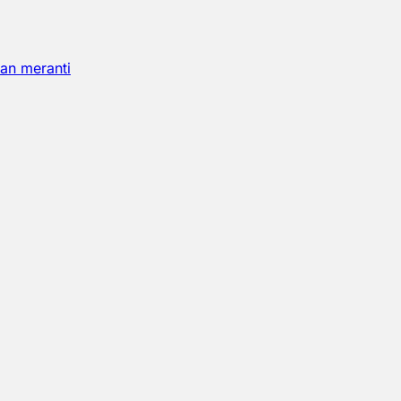
an meranti