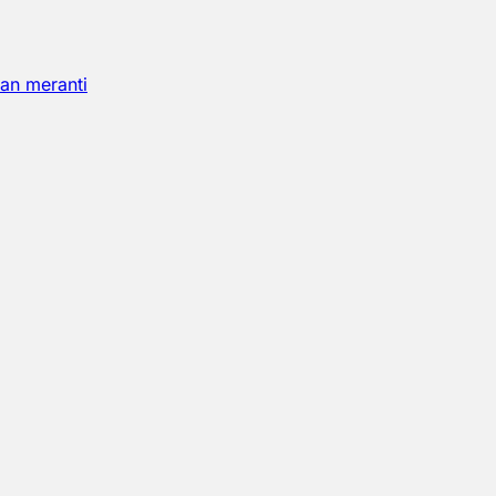
an meranti