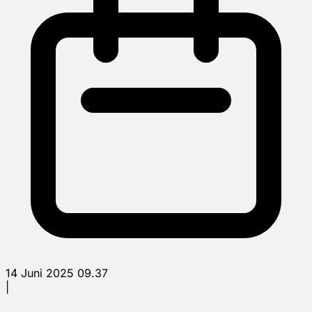
14 Juni 2025 09.37
|