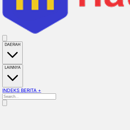
DAERAH
LAINNYA
INDEKS BERITA +