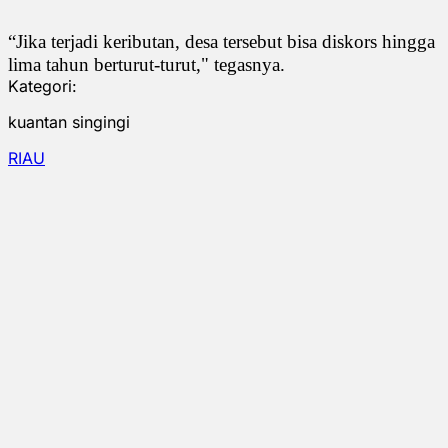
“Jika terjadi keributan, desa tersebut bisa diskors hingga
lima tahun berturut-turut," tegasnya.
Kategori:
kuantan singingi
RIAU