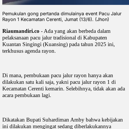
Pemukulan gong pertanda dimulainya event Pacu Jalur
Rayon 1 Kecamatan Cerenti, Jumat (13/6). (Jhon)
Riaumandiri.co
- Ada yang akan berbeda dalam
pelaksanaan pacu jalur tradisional di Kabupaten
Kuantan Singingi (Kuansing) pada tahun 2025 ini,
terkhusus agenda rayon.
Di mana, pembukaan pacu jalur rayon hanya akan
dilakukan satu kali saja, yakni pacu jalur rayon 1 di
Kecamatan Cerenti kemarin. Selebihnya, tidak akan ada
acara pembukaan lagi.
Dikatakan Bupati Suhardiman Amby bahwa kebijakan
ini dilakukan mengingat sedang diberlakukannya