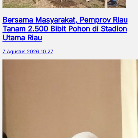
Bersama Masyarakat, Pemprov Riau
Tanam 2.500 Bibit Pohon di Stadion
Utama Riau
7 Agustus 2026 10.27