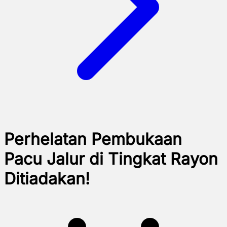
Perhelatan Pembukaan
Pacu Jalur di Tingkat Rayon
Ditiadakan!