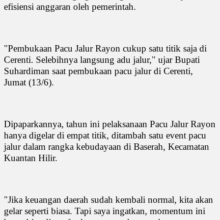
efisiensi anggaran oleh pemerintah.
"Pembukaan Pacu Jalur Rayon cukup satu titik saja di
Cerenti. Selebihnya langsung adu jalur," ujar Bupati
Suhardiman saat pembukaan pacu jalur di Cerenti,
Jumat (13/6).
Dipaparkannya, tahun ini pelaksanaan Pacu Jalur Rayon
hanya digelar di empat titik, ditambah satu event pacu
jalur dalam rangka kebudayaan di Baserah, Kecamatan
Kuantan Hilir.
"Jika keuangan daerah sudah kembali normal, kita akan
gelar seperti biasa. Tapi saya ingatkan, momentum ini