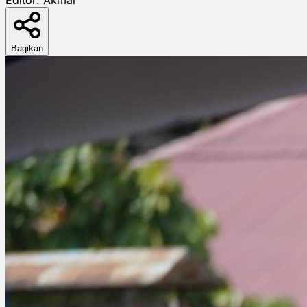
Bagikan