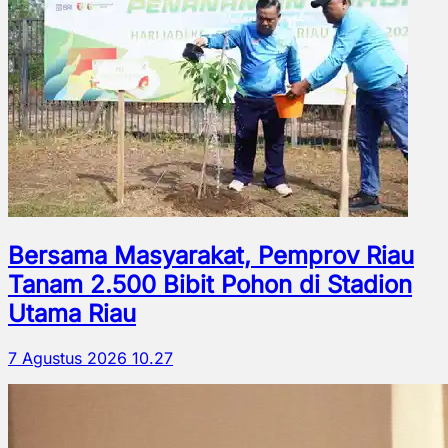
Bersama Masyarakat, Pemprov Riau
Tanam 2.500 Bibit Pohon di Stadion
Utama Riau
7 Agustus 2026 10.27