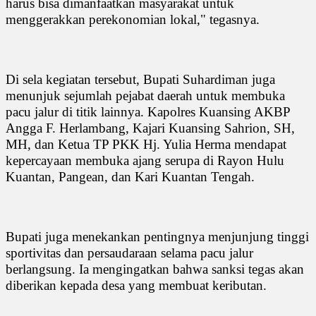
harus bisa dimanfaatkan masyarakat untuk
menggerakkan perekonomian lokal," tegasnya.
Di sela kegiatan tersebut, Bupati Suhardiman juga
menunjuk sejumlah pejabat daerah untuk membuka
pacu jalur di titik lainnya. Kapolres Kuansing AKBP
Angga F. Herlambang, Kajari Kuansing Sahrion, SH,
MH, dan Ketua TP PKK Hj. Yulia Herma mendapat
kepercayaan membuka ajang serupa di Rayon Hulu
Kuantan, Pangean, dan Kari Kuantan Tengah.
Bupati juga menekankan pentingnya menjunjung tinggi
sportivitas dan persaudaraan selama pacu jalur
berlangsung. Ia mengingatkan bahwa sanksi tegas akan
diberikan kepada desa yang membuat keributan.