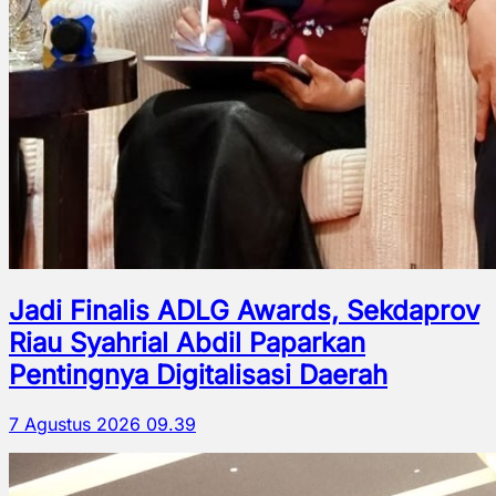
Jadi Finalis ADLG Awards, Sekdaprov
Riau Syahrial Abdil Paparkan
Pentingnya Digitalisasi Daerah
7 Agustus 2026 09.39