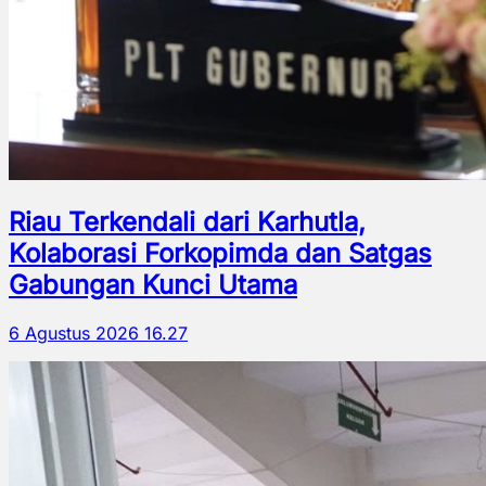
Riau Terkendali dari Karhutla,
Kolaborasi Forkopimda dan Satgas
Gabungan Kunci Utama
6 Agustus 2026 16.27