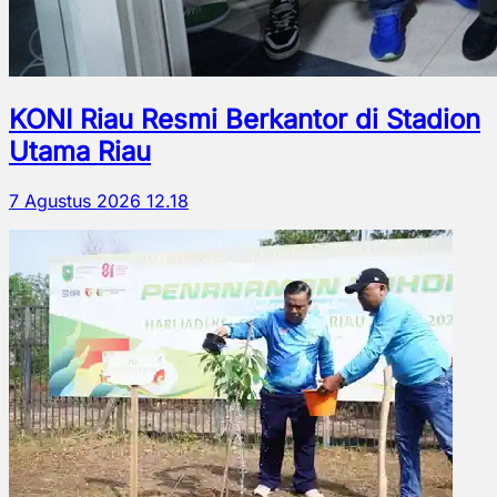
KONI Riau Resmi Berkantor di Stadion
Utama Riau
7 Agustus 2026 12.18