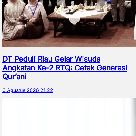
DT Peduli Riau Gelar Wisuda
Angkatan Ke-2 RTQ: Cetak Generasi
Qur’ani
6 Agustus 2026 21.22