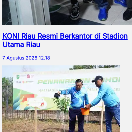
KONI Riau Resmi Berkantor di Stadion
Utama Riau
7 Agustus 2026 12.18