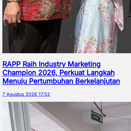
RAPP Raih Industry Marketing
Champion 2026, Perkuat Langkah
Menuju Pertumbuhan Berkelanjutan
7 Agustus 2026 17.52