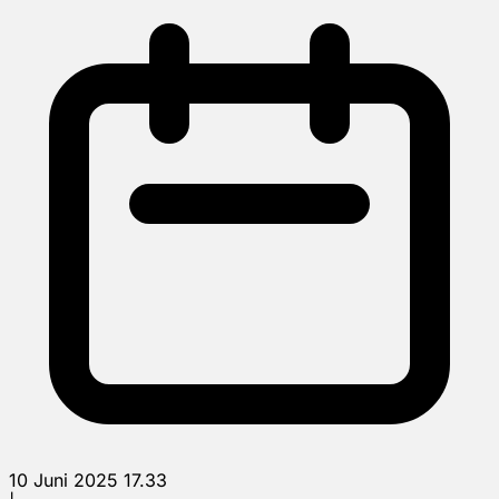
10 Juni 2025 17.33