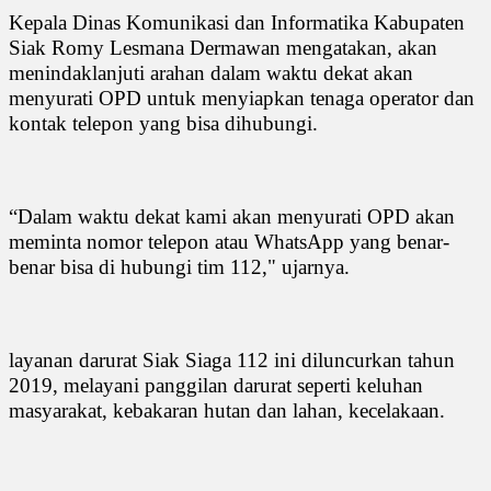
Kepala Dinas Komunikasi dan Informatika Kabupaten
Siak Romy Lesmana Dermawan mengatakan, akan
menindaklanjuti arahan dalam waktu dekat akan
menyurati OPD untuk menyiapkan tenaga operator dan
kontak telepon yang bisa dihubungi.
“Dalam waktu dekat kami akan menyurati OPD akan
meminta nomor telepon atau WhatsApp yang benar-
benar bisa di hubungi tim 112," ujarnya.
layanan darurat Siak Siaga 112 ini diluncurkan tahun
2019, melayani panggilan darurat seperti keluhan
masyarakat, kebakaran hutan dan lahan, kecelakaan.