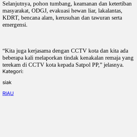
Selanjutnya, pohon tumbang, keamanan dan ketertiban
masyarakat, ODGJ, evakuasi hewan liar, lakalantas,
KDRT, bencana alam, kerusuhan dan tawuran serta
emergensi.
“Kita juga kerjasama dengan CCTV kota dan kita ada
beberapa kali melaporkan tindak kenakalan remaja yang
terekam di CCTV kota kepada Satpol PP,” jelasnya.
Kategori:
siak
RIAU