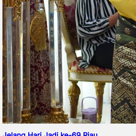
Jelang Hari Jadi ke-69 Riau,