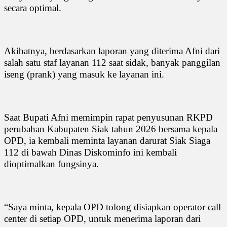
secara optimal.
Akibatnya, berdasarkan laporan yang diterima Afni dari
salah satu staf layanan 112 saat sidak, banyak panggilan
iseng (prank) yang masuk ke layanan ini.
Saat Bupati Afni memimpin rapat penyusunan RKPD
perubahan Kabupaten Siak tahun 2026 bersama kepala
OPD, ia kembali meminta layanan darurat Siak Siaga
112 di bawah Dinas Diskominfo ini kembali
dioptimalkan fungsinya.
“Saya minta, kepala OPD tolong disiapkan operator call
center di setiap OPD, untuk menerima laporan dari