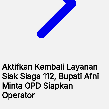
Aktifkan Kembali Layanan
Siak Siaga 112, Bupati Afni
Minta OPD Siapkan
Operator