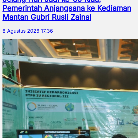
Pemerintah Anjangsana ke Kediaman
Mantan Gubri Rusli Zainal
8 Agustus 2026 17.36