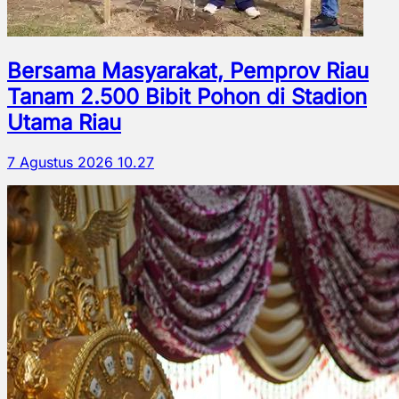
Bersama Masyarakat, Pemprov Riau
Tanam 2.500 Bibit Pohon di Stadion
Utama Riau
7 Agustus 2026 10.27