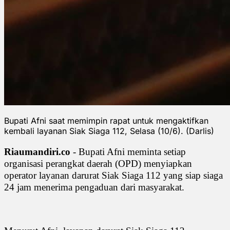
Bupati Afni saat memimpin rapat untuk mengaktifkan
kembali layanan Siak Siaga 112, Selasa (10/6). (Darlis)
Riaumandiri.co
- Bupati Afni meminta setiap
organisasi perangkat daerah (OPD) menyiapkan
operator layanan darurat Siak Siaga 112 yang siap siaga
24 jam menerima pengaduan dari masyarakat.