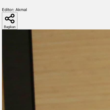
Editor:
Akmal
Bagikan