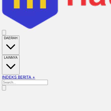
DAERAH
LAINNYA
INDEKS BERITA +