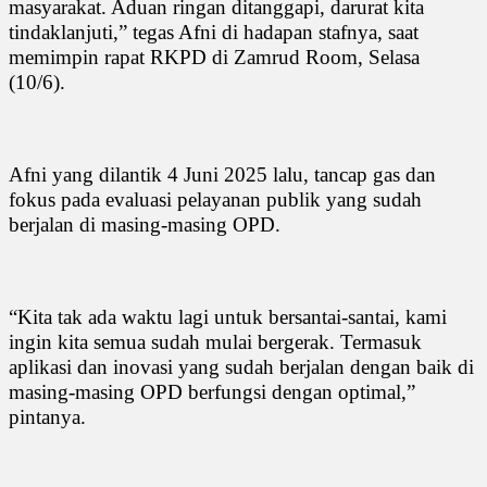
masyarakat. Aduan ringan ditanggapi, darurat kita
tindaklanjuti,” tegas Afni di hadapan stafnya, saat
memimpin rapat RKPD di Zamrud Room, Selasa
(10/6).
Afni yang dilantik 4 Juni 2025 lalu, tancap gas dan
fokus pada evaluasi pelayanan publik yang sudah
berjalan di masing-masing OPD.
“Kita tak ada waktu lagi untuk bersantai-santai, kami
ingin kita semua sudah mulai bergerak. Termasuk
aplikasi dan inovasi yang sudah berjalan dengan baik di
masing-masing OPD berfungsi dengan optimal,”
pintanya.