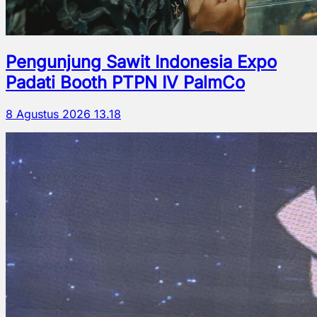
Pengunjung Sawit Indonesia Expo
Padati Booth PTPN IV PalmCo
8 Agustus 2026 13.18