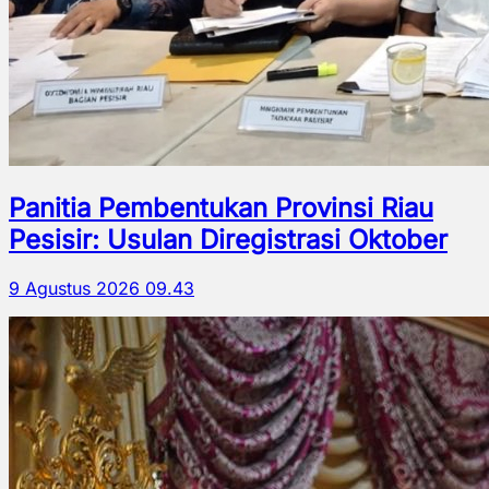
Panitia Pembentukan Provinsi Riau
Pesisir: Usulan Diregistrasi Oktober
9 Agustus 2026 09.43