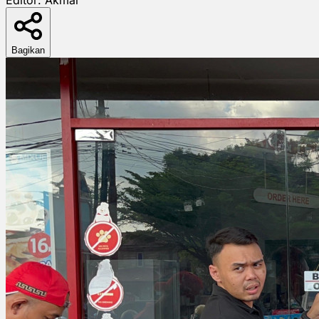
Bagikan