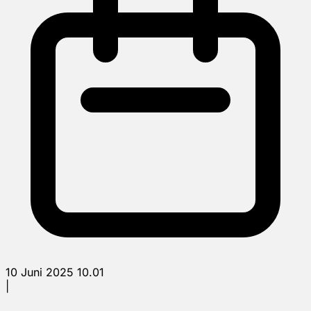
10 Juni 2025 10.01
|