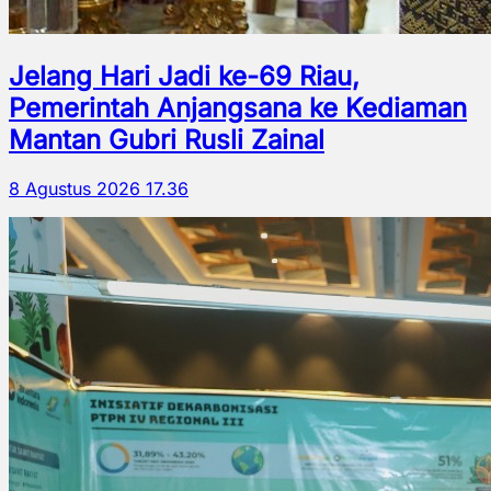
Jelang Hari Jadi ke-69 Riau,
Pemerintah Anjangsana ke Kediaman
Mantan Gubri Rusli Zainal
8 Agustus 2026 17.36