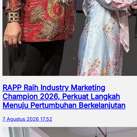
RAPP Raih Industry Marketing
Champion 2026, Perkuat Langkah
Menuju Pertumbuhan Berkelanjutan
7 Agustus 2026 17.52