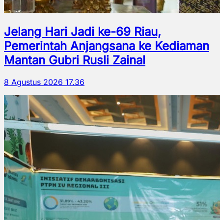
Jelang Hari Jadi ke-69 Riau,
Pemerintah Anjangsana ke Kediaman
Mantan Gubri Rusli Zainal
8 Agustus 2026 17.36