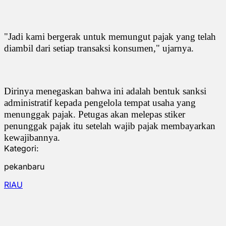
"Jadi kami bergerak untuk memungut pajak yang telah
diambil dari setiap transaksi konsumen," ujarnya.
Dirinya menegaskan bahwa ini adalah bentuk sanksi
administratif kepada pengelola tempat usaha yang
menunggak pajak. Petugas akan melepas stiker
penunggak pajak itu setelah wajib pajak membayarkan
kewajibannya.
Kategori:
pekanbaru
RIAU