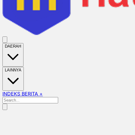
DAERAH
LAINNYA
INDEKS BERITA +