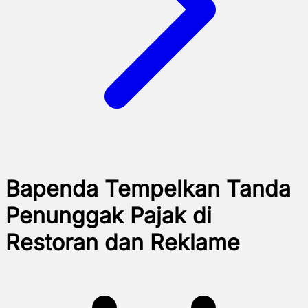
Bapenda Tempelkan Tanda
Penunggak Pajak di
Restoran dan Reklame