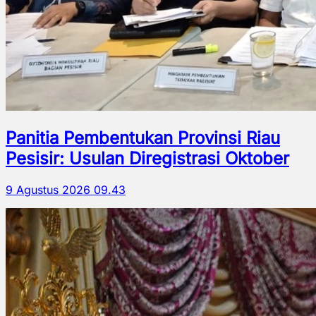
Panitia Pembentukan Provinsi Riau
Pesisir: Usulan Diregistrasi Oktober
9 Agustus 2026 09.43