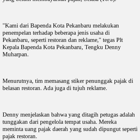
"Kami dari Bapenda Kota Pekanbaru melakukan
penempelan terhadap beberapa jenis usaha di
Pekanbaru, seperti restoran dan reklame," tegas Plt
Kepala Bapenda Kota Pekanbaru, Tengku Denny
Muharpan.
Menurutnya, tim memasang stiker penunggak pajak di
belasan restoran. Ada juga di tujuh reklame.
Denny menjelaskan bahwa yang ditagih petugas adalah
tunggakan dari pengelola tempat usaha. Mereka
meminta uang pajak daerah yang sudah dipungut seperti
pajak restoran.