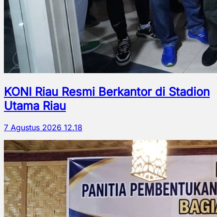
KONI Riau Resmi Berkantor di Stadion
Utama Riau
7 Agustus 2026 12.18