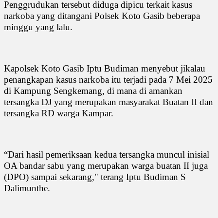
Penggrudukan tersebut diduga dipicu terkait kasus
narkoba yang ditangani Polsek Koto Gasib beberapa
minggu yang lalu.
Kapolsek Koto Gasib Iptu Budiman menyebut jikalau
penangkapan kasus narkoba itu terjadi pada 7 Mei 2025
di Kampung Sengkemang, di mana di amankan
tersangka DJ yang merupakan masyarakat Buatan II dan
tersangka RD warga Kampar.
“Dari hasil pemeriksaan kedua tersangka muncul inisial
OA bandar sabu yang merupakan warga buatan II juga
(DPO) sampai sekarang," terang Iptu Budiman S
Dalimunthe.