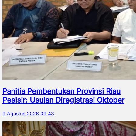
Panitia Pembentukan Provinsi Riau
Pesisir: Usulan Diregistrasi Oktober
9 Agustus 2026 09.43