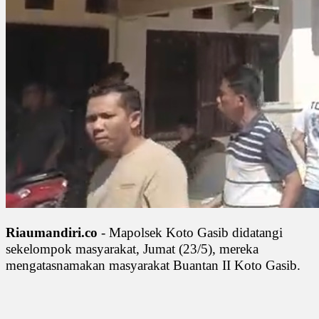
Riaumandiri.co
- Mapolsek Koto Gasib didatangi
sekelompok masyarakat, Jumat (23/5), mereka
mengatasnamakan masyarakat Buantan II Koto Gasib.