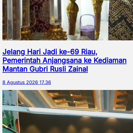
Jelang Hari Jadi ke-69 Riau,
Pemerintah Anjangsana ke Kediaman
Mantan Gubri Rusli Zainal
8 Agustus 2026 17.36