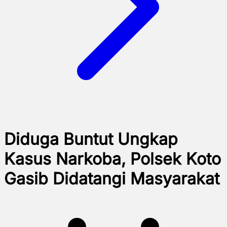
Diduga Buntut Ungkap
Kasus Narkoba, Polsek Koto
Gasib Didatangi Masyarakat