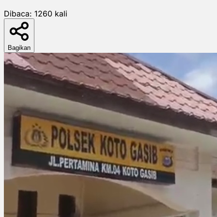
Dibaca:
1260
kali
Bagikan