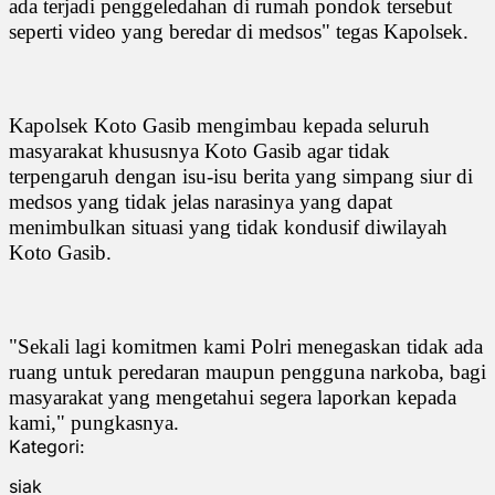
ada terjadi penggeledahan di rumah pondok tersebut
seperti video yang beredar di medsos" tegas Kapolsek.
Kapolsek Koto Gasib mengimbau kepada seluruh
masyarakat khususnya Koto Gasib agar tidak
terpengaruh dengan isu-isu berita yang simpang siur di
medsos yang tidak jelas narasinya yang dapat
menimbulkan situasi yang tidak kondusif diwilayah
Koto Gasib.
"Sekali lagi komitmen kami Polri menegaskan tidak ada
ruang untuk peredaran maupun pengguna narkoba, bagi
masyarakat yang mengetahui segera laporkan kepada
kami," pungkasnya.
Kategori:
siak