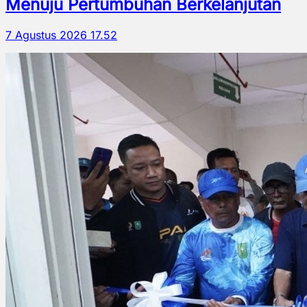
Menuju Pertumbuhan Berkelanjutan
7 Agustus 2026 17.52