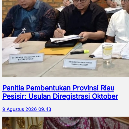
Panitia Pembentukan Provinsi Riau
Pesisir: Usulan Diregistrasi Oktober
9 Agustus 2026 09.43