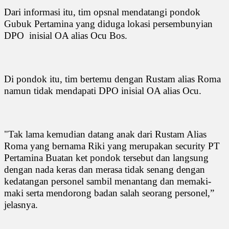
Dari informasi itu, tim opsnal mendatangi pondok
Gubuk Pertamina yang diduga lokasi persembunyian
DPO
inisial OA alias Ocu Bos.
Di pondok itu, tim bertemu dengan Rustam alias Roma
namun tidak mendapati DPO inisial OA alias Ocu.
"Tak lama kemudian datang anak dari Rustam Alias
Roma yang bernama Riki yang merupakan security PT
Pertamina Buatan ket pondok tersebut dan langsung
dengan nada keras dan merasa tidak senang dengan
kedatangan personel sambil menantang dan memaki-
maki serta mendorong badan salah seorang personel,”
jelasnya.