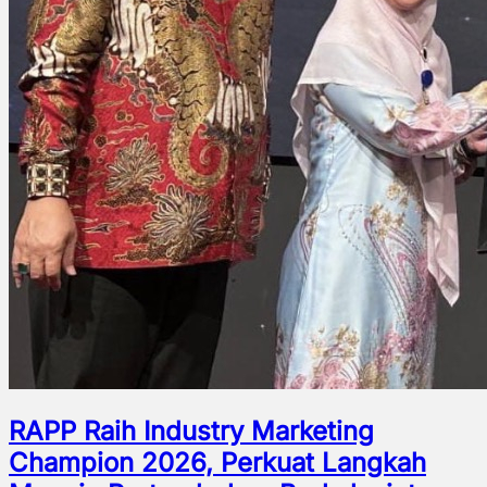
RAPP Raih Industry Marketing
Champion 2026, Perkuat Langkah