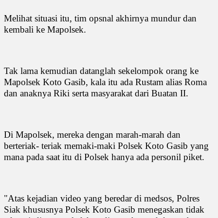
Melihat situasi itu, tim opsnal akhirnya mundur dan
kembali ke Mapolsek.
Tak lama kemudian datanglah sekelompok orang ke
Mapolsek Koto Gasib, kala itu ada Rustam alias Roma
dan anaknya Riki serta masyarakat dari Buatan II.
Di Mapolsek, mereka dengan marah-marah dan
berteriak- teriak memaki-maki Polsek Koto Gasib yang
mana pada saat itu di Polsek hanya ada personil piket.
"Atas kejadian video yang beredar di medsos, Polres
Siak khususnya Polsek Koto Gasib menegaskan tidak