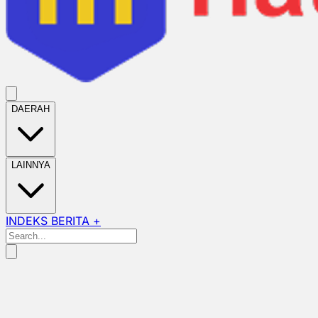
DAERAH
LAINNYA
INDEKS BERITA +