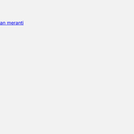
an meranti