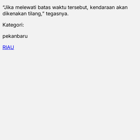
“Jika melewati batas waktu tersebut, kendaraan akan
dikenakan tilang,” tegasnya.
Kategori:
pekanbaru
RIAU