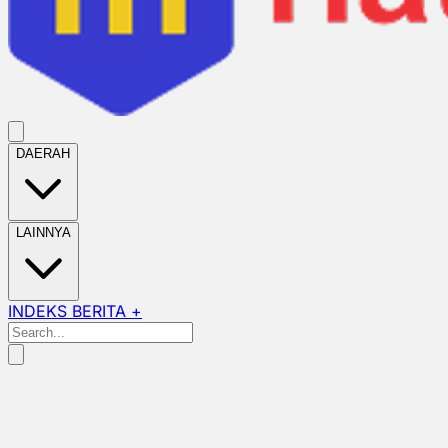
DAERAH
LAINNYA
INDEKS BERITA +