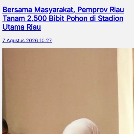
Bersama Masyarakat, Pemprov Riau
Tanam 2.500 Bibit Pohon di Stadion
Utama Riau
7 Agustus 2026 10.27