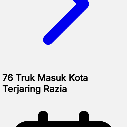
76 Truk Masuk Kota
Terjaring Razia