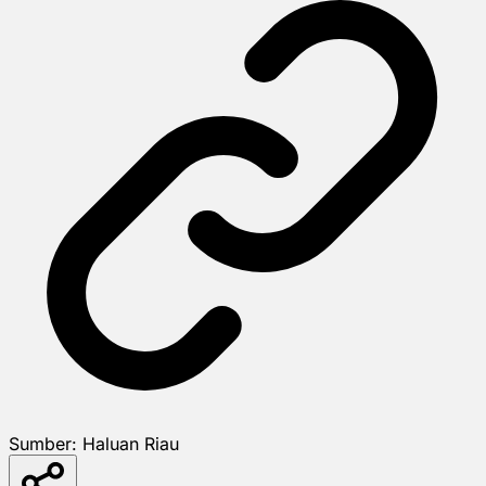
Sumber:
Haluan Riau