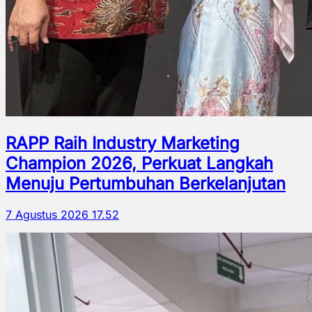
RAPP Raih Industry Marketing
Champion 2026, Perkuat Langkah
Menuju Pertumbuhan Berkelanjutan
7 Agustus 2026 17.52