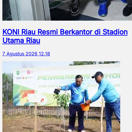
KONI Riau Resmi Berkantor di Stadion
Utama Riau
7 Agustus 2026 12.18