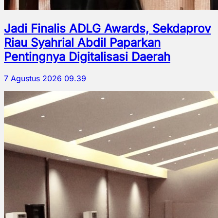
Jadi Finalis ADLG Awards, Sekdaprov
Riau Syahrial Abdil Paparkan
Pentingnya Digitalisasi Daerah
7 Agustus 2026 09.39