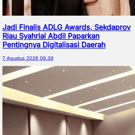
Jadi Finalis ADLG Awards, Sekdaprov
Riau Syahrial Abdil Paparkan
Pentingnya Digitalisasi Daerah
7 Agustus 2026 09.39