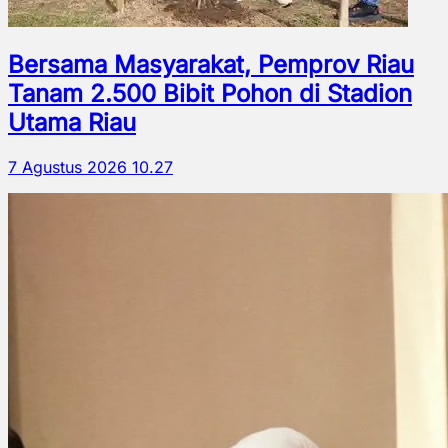
Bersama Masyarakat, Pemprov Riau
Tanam 2.500 Bibit Pohon di Stadion
Utama Riau
7 Agustus 2026 10.27