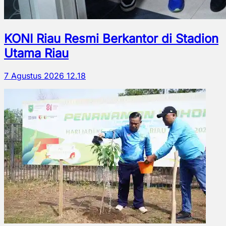
KONI Riau Resmi Berkantor di Stadion
Utama Riau
7 Agustus 2026 12.18