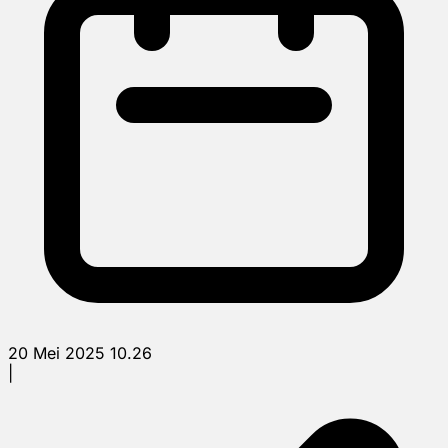
20 Mei 2025 10.26
|