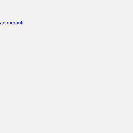
an meranti