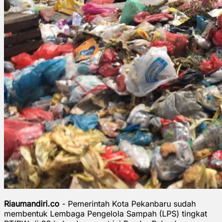
Riaumandiri.co
- Pemerintah Kota Pekanbaru sudah
membentuk Lembaga Pengelola Sampah (LPS) tingkat