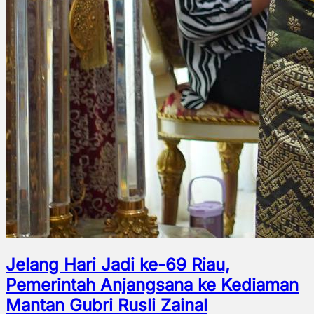
Jelang Hari Jadi ke-69 Riau,
Pemerintah Anjangsana ke Kediaman
Mantan Gubri Rusli Zainal