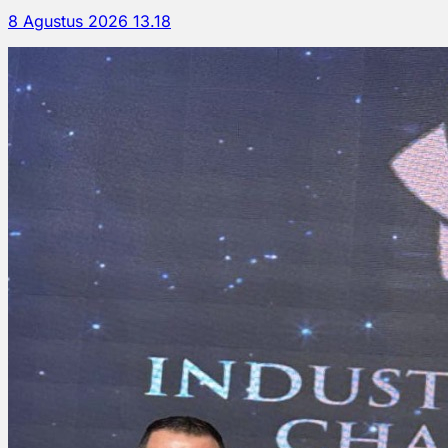
8 Agustus 2026 13.18