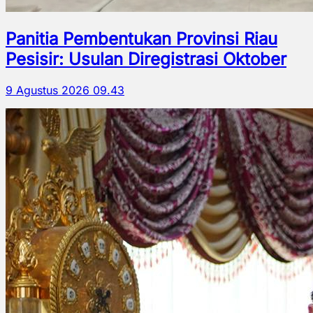
Panitia Pembentukan Provinsi Riau
Pesisir: Usulan Diregistrasi Oktober
9 Agustus 2026 09.43