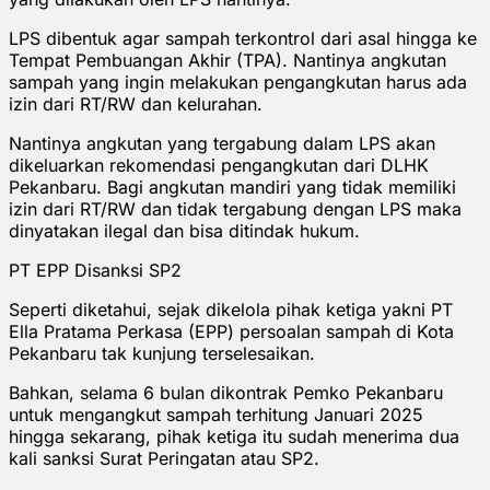
LPS dibentuk agar sampah terkontrol dari asal hingga ke
Tempat Pembuangan Akhir (TPA). Nantinya angkutan
sampah yang ingin melakukan pengangkutan harus ada
izin dari RT/RW dan kelurahan.
Nantinya angkutan yang tergabung dalam LPS akan
dikeluarkan rekomendasi pengangkutan dari DLHK
Pekanbaru. Bagi angkutan mandiri yang tidak memiliki
izin dari RT/RW dan tidak tergabung dengan LPS maka
dinyatakan ilegal dan bisa ditindak hukum.
PT EPP Disanksi SP2
Seperti diketahui, sejak dikelola pihak ketiga yakni PT
Ella Pratama Perkasa (EPP) persoalan sampah di Kota
Pekanbaru tak kunjung terselesaikan.
Bahkan, selama 6 bulan dikontrak Pemko Pekanbaru
untuk mengangkut sampah terhitung Januari 2025
hingga sekarang, pihak ketiga itu sudah menerima dua
kali sanksi Surat Peringatan atau SP2.