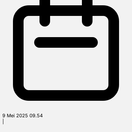
9 Mei 2025 09.54
|