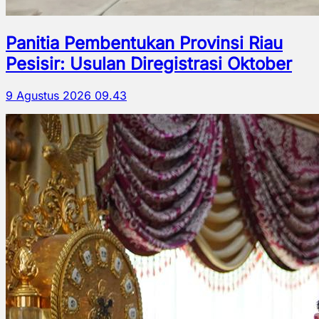
Panitia Pembentukan Provinsi Riau
Pesisir: Usulan Diregistrasi Oktober
9 Agustus 2026 09.43