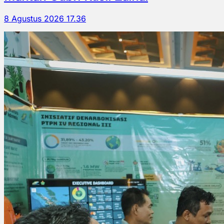
8 Agustus 2026 17.36