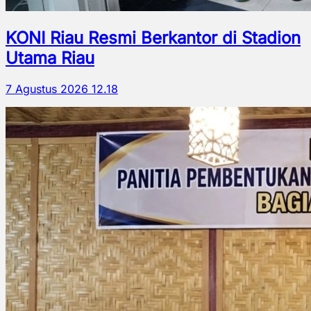
KONI Riau Resmi Berkantor di Stadion
Utama Riau
7 Agustus 2026 12.18