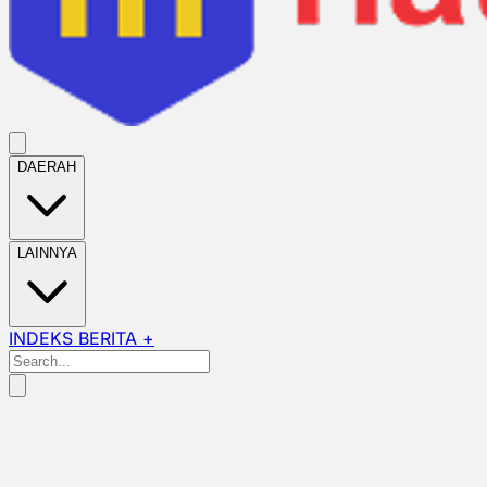
DAERAH
LAINNYA
INDEKS BERITA +