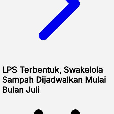
LPS Terbentuk, Swakelola
Sampah Dijadwalkan Mulai
Bulan Juli