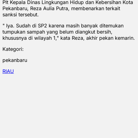
Plt Kepala Dinas Lingkungan Hidup dan Kebersihan Kota
Pekanbaru, Reza Aulia Putra, membenarkan terkait
sanksi tersebut.
" Iya. Sudah di SP2 karena masih banyak ditemukan
tumpukan sampah yang belum diangkut bersih,
khususnya di wilayah 1," kata Reza, akhir pekan kemarin.
Kategori:
pekanbaru
RIAU