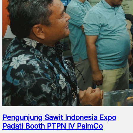
Pengunjung Sawit Indonesia Expo
Padati Booth PTPN IV PalmCo