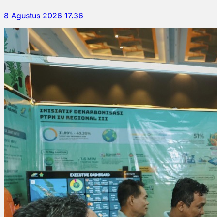
8 Agustus 2026 17.36