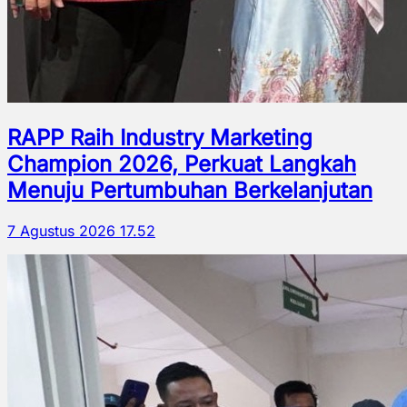
RAPP Raih Industry Marketing
Champion 2026, Perkuat Langkah
Menuju Pertumbuhan Berkelanjutan
7 Agustus 2026 17.52