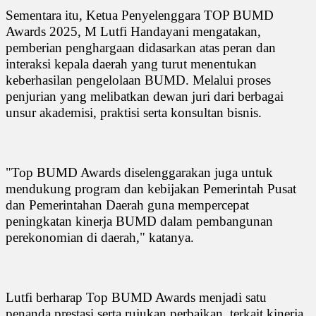
Sementara itu, Ketua Penyelenggara TOP BUMD
Awards 2025, M Lutfi Handayani mengatakan,
pemberian penghargaan didasarkan atas peran dan
interaksi kepala daerah yang turut menentukan
keberhasilan pengelolaan BUMD. Melalui proses
penjurian yang melibatkan dewan juri dari berbagai
unsur akademisi, praktisi serta konsultan bisnis.
"Top BUMD Awards diselenggarakan juga untuk
mendukung program dan kebijakan Pemerintah Pusat
dan Pemerintahan Daerah guna mempercepat
peningkatan kinerja BUMD dalam pembangunan
perekonomian di daerah," katanya.
Lutfi berharap Top BUMD Awards menjadi satu
penanda prestasi serta rujukan perbaikan, terkait kinerja