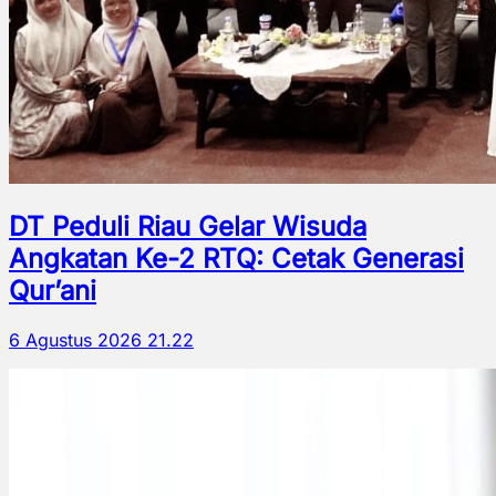
DT Peduli Riau Gelar Wisuda
Angkatan Ke-2 RTQ: Cetak Generasi
Qur’ani
6 Agustus 2026 21.22