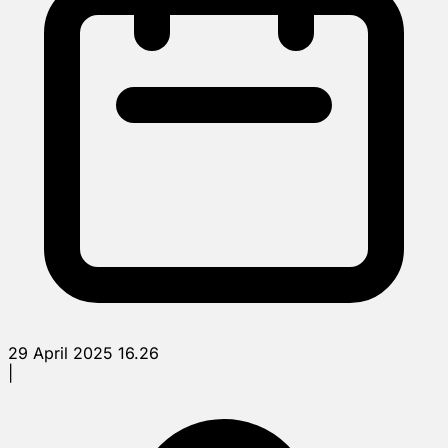
29 April 2025 16.26
|