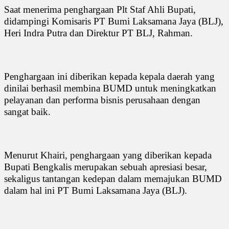
Saat menerima penghargaan Plt Staf Ahli Bupati,
didampingi Komisaris PT Bumi Laksamana Jaya (BLJ),
Heri Indra Putra dan Direktur PT BLJ, Rahman.
Penghargaan ini diberikan kepada kepala daerah yang
dinilai berhasil membina BUMD untuk meningkatkan
pelayanan dan performa bisnis perusahaan dengan
sangat baik.
Menurut Khairi, penghargaan yang diberikan kepada
Bupati Bengkalis merupakan sebuah apresiasi besar,
sekaligus tantangan kedepan dalam memajukan BUMD
dalam hal ini PT Bumi Laksamana Jaya (BLJ).