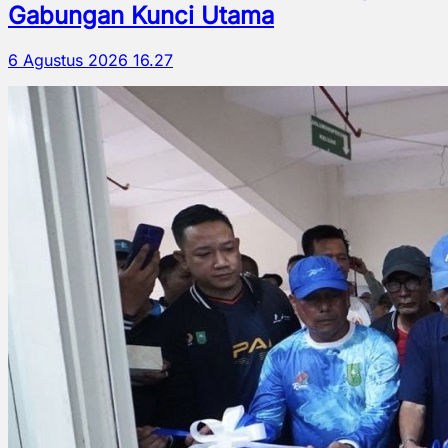
Gabungan Kunci Utama
6 Agustus 2026 16.27