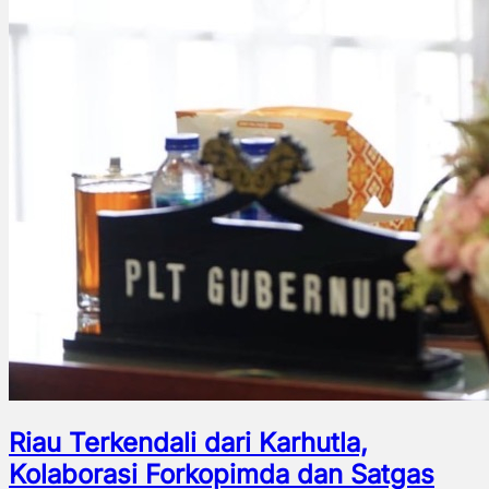
Riau Terkendali dari Karhutla,
Kolaborasi Forkopimda dan Satgas