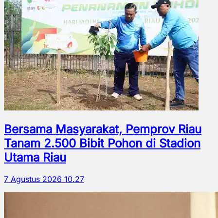
Bersama Masyarakat, Pemprov Riau
Tanam 2.500 Bibit Pohon di Stadion
Utama Riau
7 Agustus 2026 10.27