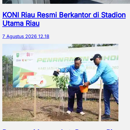
KONI Riau Resmi Berkantor di Stadion
Utama Riau
7 Agustus 2026 12.18