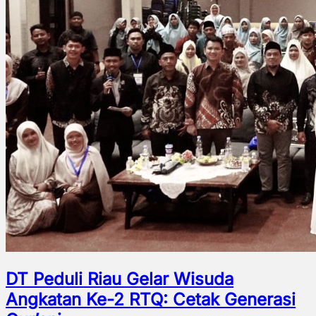
DT Peduli Riau Gelar Wisuda
Angkatan Ke-2 RTQ: Cetak Generasi