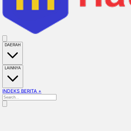
DAERAH
LAINNYA
INDEKS BERITA +