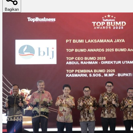
Bagikan