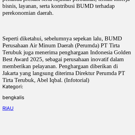
bisnis, layanan, serta kontribusi BUMD terhadap
perekonomian daerah.
Seperti diketahui, sebelumnya sepekan lalu, BUMD
Perusahaan Air Minum Daerah (Perumda) PT Tirta
Terubuk juga menerima penghargaan Indonesia Golden
Best Award 2025, sebagai perusahaan inovatif dalam
memberikan pelayanan. Penghargaan diberikan di
Jakarta yang langsung diterima Direktur Perumda PT
Tirta Terubuk, Abel Iqbal. (Infotorial)
Kategori:
bengkalis
RIAU