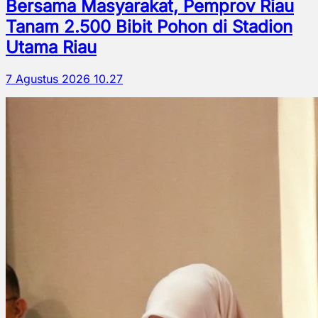
Bersama Masyarakat, Pemprov Riau
Tanam 2.500 Bibit Pohon di Stadion
Utama Riau
7 Agustus 2026 10.27