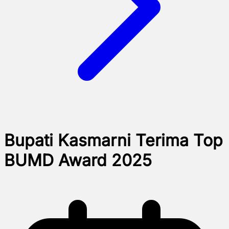
Bupati Kasmarni Terima Top
BUMD Award 2025