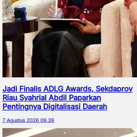
Jadi Finalis ADLG Awards, Sekdaprov
Riau Syahrial Abdil Paparkan
Pentingnya Digitalisasi Daerah
7 Agustus 2026 09.39