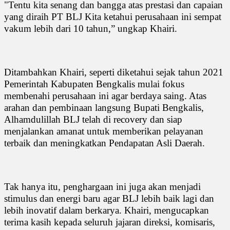
"Tentu kita senang dan bangga atas prestasi dan capaian
yang diraih PT BLJ Kita ketahui perusahaan ini sempat
vakum lebih dari 10 tahun,” ungkap Khairi.
Ditambahkan Khairi, seperti diketahui sejak tahun 2021
Pemerintah Kabupaten Bengkalis mulai fokus
membenahi perusahaan ini agar berdaya saing. Atas
arahan dan pembinaan langsung Bupati Bengkalis,
Alhamdulillah BLJ telah di recovery dan siap
menjalankan amanat untuk memberikan pelayanan
terbaik dan meningkatkan Pendapatan Asli Daerah.
Tak hanya itu, penghargaan ini juga akan menjadi
stimulus dan energi baru agar BLJ lebih baik lagi dan
lebih inovatif dalam berkarya. Khairi, mengucapkan
terima kasih kepada seluruh jajaran direksi, komisaris,