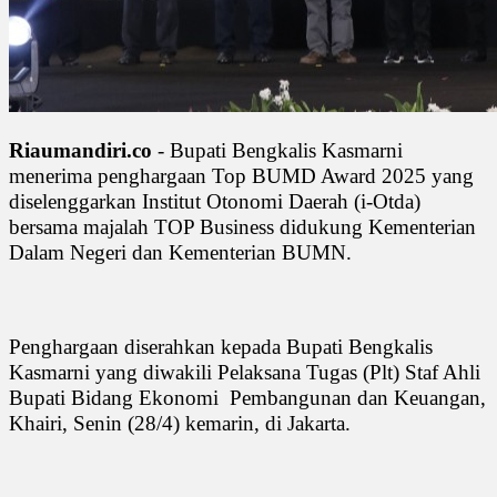
Riaumandiri.co
- Bupati Bengkalis Kasmarni
menerima penghargaan Top BUMD Award 2025 yang
diselenggarkan Institut Otonomi Daerah (i-Otda)
bersama majalah TOP Business didukung Kementerian
Dalam Negeri dan Kementerian BUMN.
Penghargaan diserahkan kepada Bupati Bengkalis
Kasmarni yang diwakili Pelaksana Tugas (Plt) Staf Ahli
Bupati Bidang Ekonomi
Pembangunan dan Keuangan,
Khairi, Senin (28/4) kemarin, di Jakarta.