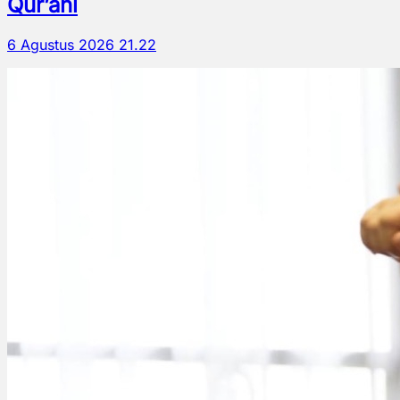
Qur’ani
6 Agustus 2026 21.22