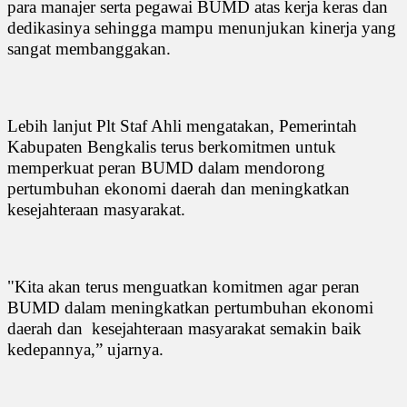
para manajer serta pegawai BUMD atas kerja keras dan
dedikasinya sehingga mampu menunjukan kinerja yang
sangat membanggakan.
Lebih lanjut Plt Staf Ahli mengatakan, Pemerintah
Kabupaten Bengkalis terus berkomitmen untuk
memperkuat peran BUMD dalam mendorong
pertumbuhan ekonomi daerah dan meningkatkan
kesejahteraan masyarakat.
"Kita akan terus menguatkan komitmen agar peran
BUMD dalam meningkatkan pertumbuhan ekonomi
daerah dan
kesejahteraan masyarakat semakin baik
kedepannya,” ujarnya.