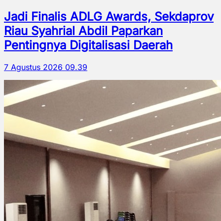
Jadi Finalis ADLG Awards, Sekdaprov
Riau Syahrial Abdil Paparkan
Pentingnya Digitalisasi Daerah
7 Agustus 2026 09.39