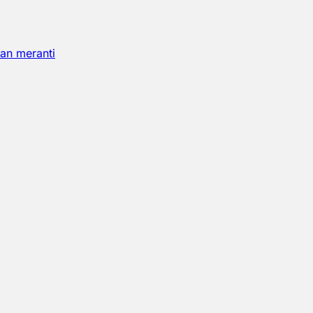
an meranti