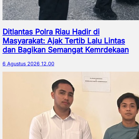
Ditlantas Polra Riau Hadir di
Masyarakat: Ajak Tertib Lalu Lintas
dan Bagikan Semangat Kemrdekaan
6 Agustus 2026 12.00