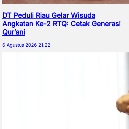
DT Peduli Riau Gelar Wisuda
Angkatan Ke-2 RTQ: Cetak Generasi
Qur’ani
6 Agustus 2026 21.22