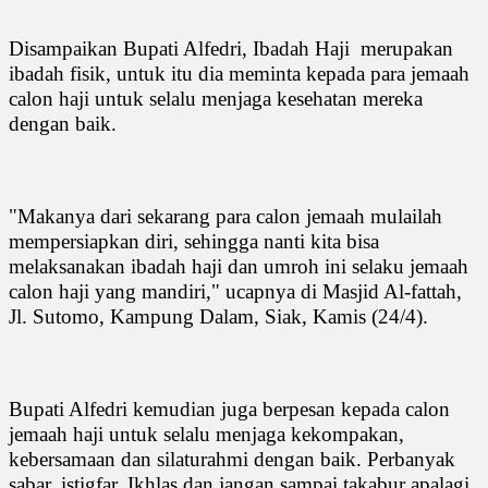
Disampaikan Bupati Alfedri, Ibadah Haji
merupakan
ibadah fisik, untuk itu dia meminta kepada para jemaah
calon haji untuk selalu menjaga kesehatan mereka
dengan baik.
"Makanya dari sekarang para calon jemaah mulailah
mempersiapkan diri, sehingga nanti kita bisa
melaksanakan ibadah haji dan umroh ini selaku jemaah
calon haji yang mandiri," ucapnya di Masjid Al-fattah,
Jl. Sutomo, Kampung Dalam, Siak, Kamis (24/4).
Bupati Alfedri kemudian juga berpesan kepada calon
jemaah haji untuk selalu menjaga kekompakan,
kebersamaan dan silaturahmi dengan baik. Perbanyak
sabar, istigfar, Ikhlas dan jangan sampai takabur apalagi