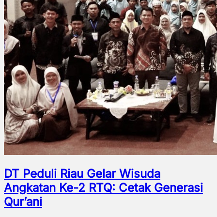
DT Peduli Riau Gelar Wisuda
Angkatan Ke-2 RTQ: Cetak Generasi
Qur’ani