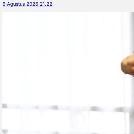
6 Agustus 2026 21.22