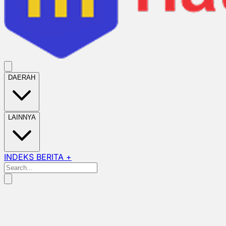
DAERAH
LAINNYA
INDEKS BERITA +