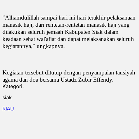
"Alhamdulillah sampai hari ini hari terakhir pelaksanaan
manasik haji, dari rentetan-rentetan manasik haji yang
dilakukan seluruh jemaah Kabupaten Siak dalam
keadaan sehat wal'afiat dan dapat melaksanakan seluruh
kegiatannya," ungkapnya.
Kegiatan tersebut ditutup dengan penyampaian tausiyah
agama dan doa bersama Ustadz Zubir Effendy.
Kategori:
siak
RIAU