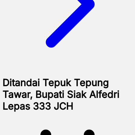
Ditandai Tepuk Tepung
Tawar, Bupati Siak Alfedri
Lepas 333 JCH