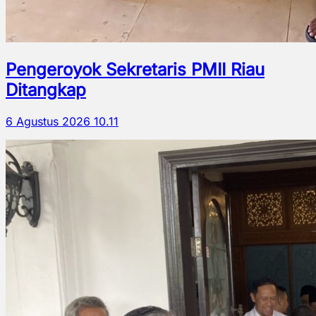
Pengeroyok Sekretaris PMII Riau
Ditangkap
6 Agustus 2026 10.11