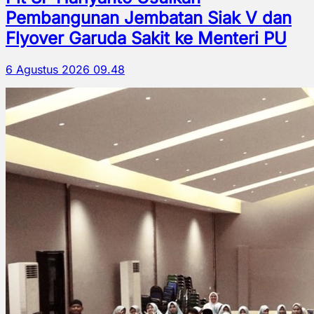
Pembangunan Jembatan Siak V dan
Flyover Garuda Sakit ke Menteri PU
6 Agustus 2026 09.48