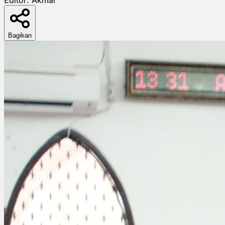
Bagikan