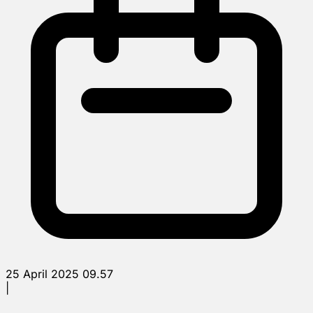
25 April 2025 09.57
|