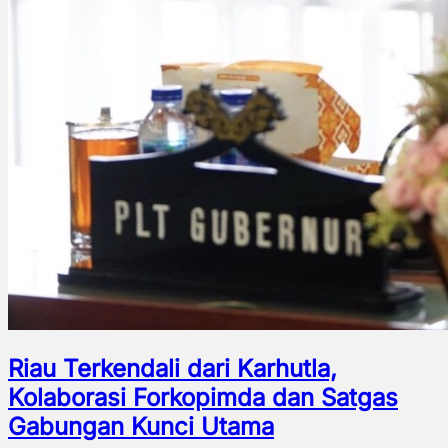
Riau Terkendali dari Karhutla,
Kolaborasi Forkopimda dan Satgas
Gabungan Kunci Utama