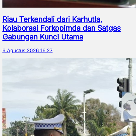
Riau Terkendali dari Karhutla,
Kolaborasi Forkopimda dan Satgas
Gabungan Kunci Utama
6 Agustus 2026 16.27