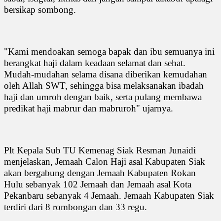
bersikap sombong.
"Kami mendoakan semoga bapak dan ibu semuanya ini
berangkat haji dalam keadaan selamat dan sehat.
Mudah-mudahan selama disana diberikan kemudahan
oleh Allah SWT, sehingga bisa melaksanakan ibadah
haji dan umroh dengan baik, serta pulang membawa
predikat haji mabrur dan mabruroh" ujarnya.
Plt Kepala Sub TU Kemenag Siak Resman Junaidi
menjelaskan, Jemaah Calon Haji asal Kabupaten Siak
akan bergabung dengan Jemaah Kabupaten Rokan
Hulu sebanyak 102 Jemaah dan Jemaah asal Kota
Pekanbaru sebanyak 4 Jemaah. Jemaah Kabupaten Siak
terdiri dari 8 rombongan dan 33 regu.