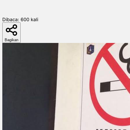
Dibaca:
600
kali
Bagikan