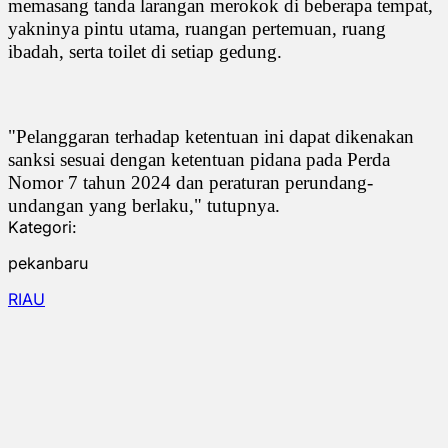
memasang tanda larangan merokok di beberapa tempat,
yakninya pintu utama, ruangan pertemuan, ruang
ibadah, serta toilet di setiap gedung.
"Pelanggaran terhadap ketentuan ini dapat dikenakan
sanksi sesuai dengan ketentuan pidana pada Perda
Nomor 7 tahun 2024 dan peraturan perundang-
undangan yang berlaku," tutupnya.
Kategori:
pekanbaru
RIAU