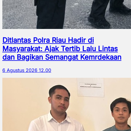
Ditlantas Polra Riau Hadir di
Masyarakat: Ajak Tertib Lalu Lintas
dan Bagikan Semangat Kemrdekaan
6 Agustus 2026 12.00