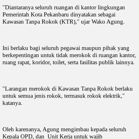
"Diantaranya seluruh ruangan di kantor lingkungan
Pemerintah Kota Pekanbaru dinyatakan sebagai
Kawasan Tanpa Rokok (KTR)," ujar Wako Agung.
Ini berlaku bagi seluruh pegawai maupun pihak yang
berkepentingan untuk tidak merokok di ruangan kantor,
ruang rapat, koridor, toilet, serta fasilitas publik lainnya.
"Larangan merokok di Kawasan Tanpa Rokok berlaku
untuk semua jenis rokok, termasuk rokok elektrik,"
katanya.
Oleh karenanya, Agung mengimbau kepada seluruh
Kepala OPD, dan
Unit Kerja untuk wajib