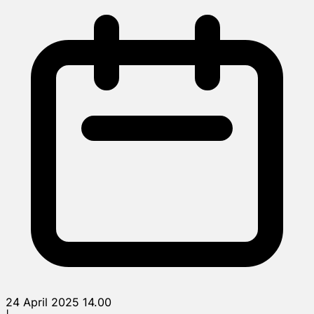
24 April 2025 14.00