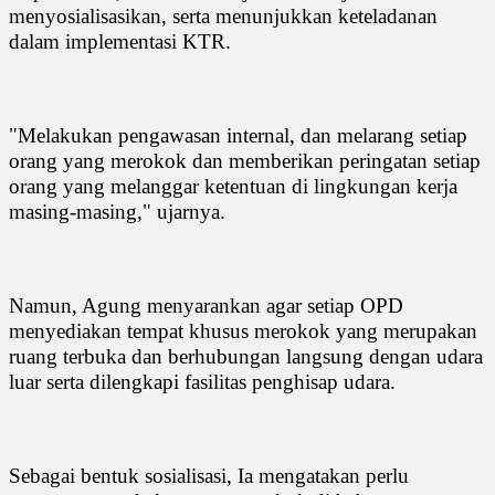
menyosialisasikan, serta menunjukkan keteladanan
dalam implementasi KTR.
"Melakukan pengawasan internal, dan melarang setiap
orang yang merokok dan memberikan peringatan setiap
orang yang melanggar ketentuan di lingkungan kerja
masing-masing," ujarnya.
Namun, Agung menyarankan agar setiap OPD
menyediakan tempat khusus merokok yang merupakan
ruang terbuka dan berhubungan langsung dengan udara
luar serta dilengkapi fasilitas penghisap udara.
Sebagai bentuk sosialisasi, Ia mengatakan perlu