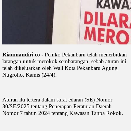
Riaumandiri.co
- Pemko Pekanbaru telah menerbitkan
larangan untuk merokok sembarangan, sebab aturan ini
telah dikeluarkan oleh Wali Kota Pekanbaru Agung
Nugroho, Kamis (24/4).
Aturan itu tertera dalam surat edaran (SE) Nomor
30/SE/2025 tentang Penerapan Peraturan Daerah
Nomor 7 tahun 2024 tentang Kawasan Tanpa Rokok.