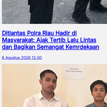
Ditlantas Polra Riau Hadir di
Masyarakat: Ajak Tertib Lalu Lintas
dan Bagikan Semangat Kemrdekaan
6 Agustus 2026 12.00