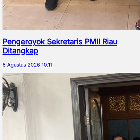
Pengeroyok Sekretaris PMII Riau
Ditangkap
6 Agustus 2026 10.11