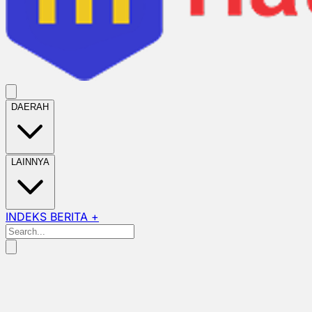
DAERAH
LAINNYA
INDEKS BERITA +