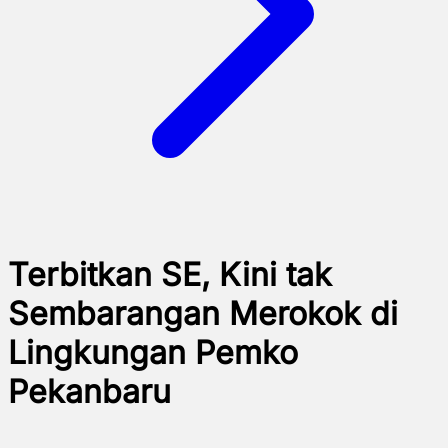
Terbitkan SE, Kini tak
Sembarangan Merokok di
Lingkungan Pemko
Pekanbaru