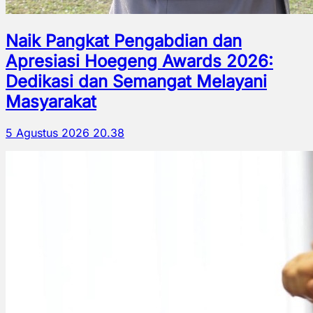
Naik Pangkat Pengabdian dan
Apresiasi Hoegeng Awards 2026:
Dedikasi dan Semangat Melayani
Masyarakat
5 Agustus 2026 20.38