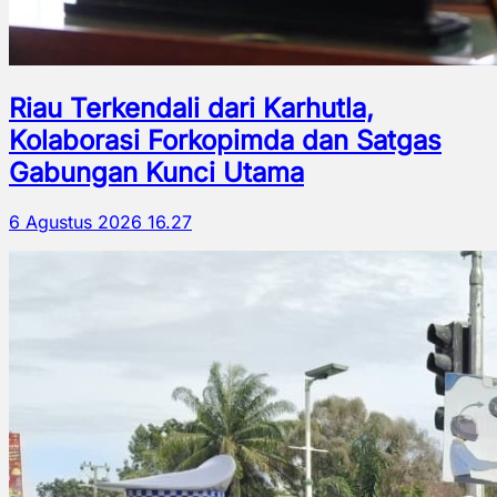
Riau Terkendali dari Karhutla,
Kolaborasi Forkopimda dan Satgas
Gabungan Kunci Utama
6 Agustus 2026 16.27