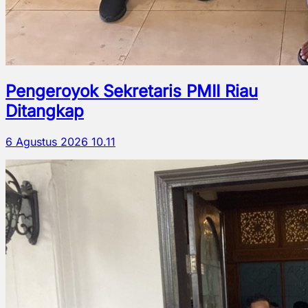
Pengeroyok Sekretaris PMII Riau
Ditangkap
6 Agustus 2026 10.11