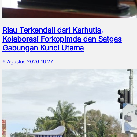
Riau Terkendali dari Karhutla,
Kolaborasi Forkopimda dan Satgas
Gabungan Kunci Utama
6 Agustus 2026 16.27