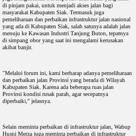
di pinjam pakai, untuk menjadi akses jalan bagi
masyarakat Kabupaten Siak. Termasuk juga
pemeliharaan dan perbaikan infrastruktur jalan nasional
yang ada di Kabupaten Siak, salah satunya adalah jalan
menuju ke Kawasan Industri Tanjung Buton, tepatnya
di simpang obor yang saat ini mengalami kerusakan
akibat banjir.
"Melalui forum ini, kami berharap adanya pemeliharaan
dan perbaikan jalan Provinsi yang berada di Wilayah
Kabupaten Siak. Karena ada beberapa ruas jalan
Provinsi kondisi rusak parah, agar secepatnya
diperbaiki,” jelasnya.
Selain meminta perbaikan di infrastruktur jalan, Wabup
Husni Merza juga meminta perbaikan di infrastruktur