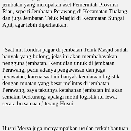
jembatan yang merupakan aset Pemerintah Provinsi
Riau, seperti Jembatan Perawang di Kecamatan Tualang,
dan juga Jembatan Teluk Masjid di Kecamatan Sungai
Apit, agar lebih diperhatikan.
"Saat ini, kondisi pagar di jembatan Teluk Masjid sudah
banyak yang bolong, jelas ini akan membahayakan
pengguna jembatan. Kemudian untuk di jembatan
Perawang, perlu adanya pengawasan dan juga
perawatan, karena saat ini banyak kendaraan logistik
dengan muatan yang besar melintas di jembatan
Perawang, saya takutnya ketahanan jembatan ini akan
semakin berkurang, apalagi mobil logistik itu lewat
secara bersamaan,’ terang Husni.
Husni Merza juga menyampaikan usulan terkait bantuan