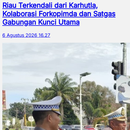
Riau Terkendali dari Karhutla,
Kolaborasi Forkopimda dan Satgas
Gabungan Kunci Utama
6 Agustus 2026 16.27