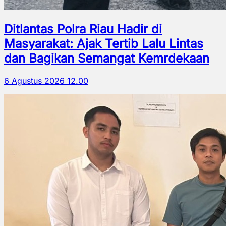
Ditlantas Polra Riau Hadir di
Masyarakat: Ajak Tertib Lalu Lintas
dan Bagikan Semangat Kemrdekaan
6 Agustus 2026 12.00