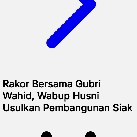
Rakor Bersama Gubri
Wahid, Wabup Husni
Usulkan Pembangunan Siak