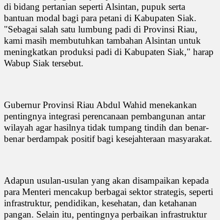
di bidang pertanian seperti Alsintan, pupuk serta
bantuan modal bagi para petani di Kabupaten Siak.
"Sebagai salah satu lumbung padi di Provinsi Riau,
kami masih membutuhkan tambahan Alsintan untuk
meningkatkan produksi padi di Kabupaten Siak," harap
Wabup Siak tersebut.
Gubernur Provinsi Riau Abdul Wahid menekankan
pentingnya integrasi perencanaan pembangunan antar
wilayah agar hasilnya tidak tumpang tindih dan benar-
benar berdampak positif bagi kesejahteraan masyarakat.
Adapun usulan-usulan yang akan disampaikan kepada
para Menteri mencakup berbagai sektor strategis, seperti
infrastruktur, pendidikan, kesehatan, dan ketahanan
pangan. Selain itu, pentingnya perbaikan infrastruktur