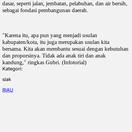
dasar, seperti jalan, jembatan, pelabuhan, dan air bersih,
sebagai fondasi pembangunan daerah.
"Karena itu, apa pun yang menjadi usulan
kabupaten/kota, itu juga merupakan usulan kita
bersama. Kita akan membantu sesuai dengan kebutuhan
dan proporsinya. Tidak ada anak tiri dan anak
kandung," ringkas Gubri. (Infotorial)
Kategori:
siak
RIAU