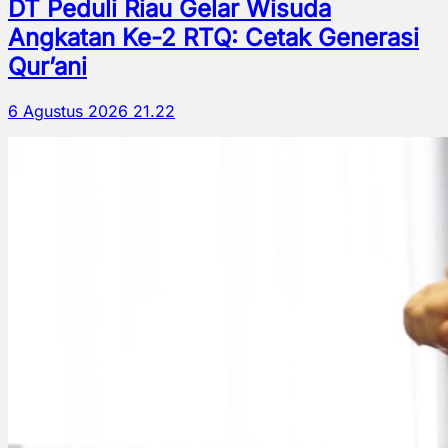
DT Peduli Riau Gelar Wisuda
Angkatan Ke-2 RTQ: Cetak Generasi
Qur’ani
6 Agustus 2026 21.22