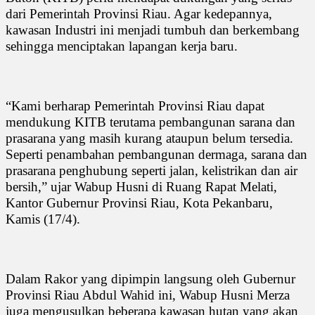
dari Pemerintah Provinsi Riau. Agar kedepannya,
kawasan Industri ini menjadi tumbuh dan berkembang
sehingga menciptakan lapangan kerja baru.
“Kami berharap Pemerintah Provinsi Riau dapat
mendukung KITB terutama pembangunan sarana dan
prasarana yang masih kurang ataupun belum tersedia.
Seperti penambahan pembangunan dermaga, sarana dan
prasarana penghubung seperti jalan, kelistrikan dan air
bersih,” ujar Wabup Husni di Ruang Rapat Melati,
Kantor Gubernur Provinsi Riau, Kota Pekanbaru,
Kamis (17/4).
Dalam Rakor yang dipimpin langsung oleh Gubernur
Provinsi Riau Abdul Wahid ini, Wabup Husni Merza
juga mengusulkan beberapa kawasan hutan yang akan