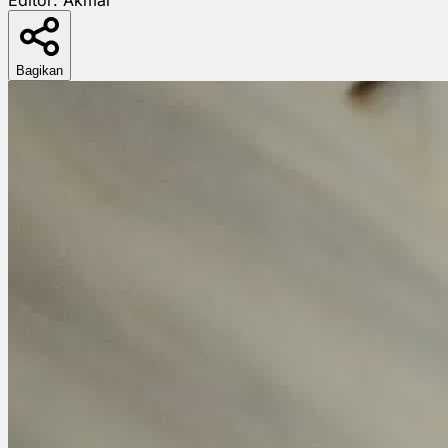
Bagikan