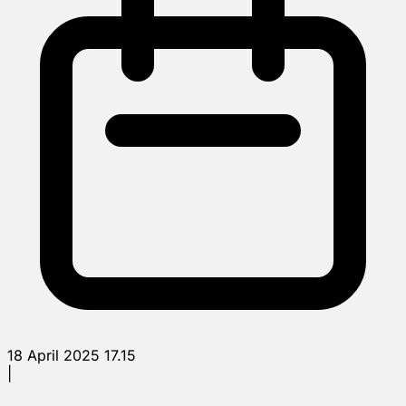
18 April 2025 17.15
|