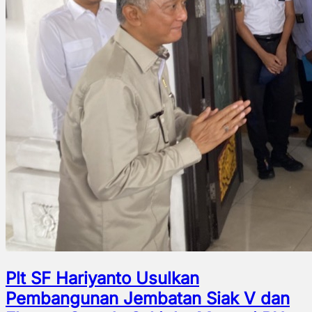
Plt SF Hariyanto Usulkan
Pembangunan Jembatan Siak V dan