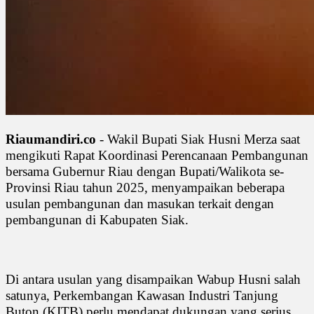
Riaumandiri.co
- Wakil Bupati Siak Husni Merza saat
mengikuti Rapat Koordinasi Perencanaan Pembangunan
bersama Gubernur Riau dengan Bupati/Walikota se-
Provinsi Riau tahun 2025, menyampaikan beberapa
usulan pembangunan dan masukan terkait dengan
pembangunan di Kabupaten Siak.
Di antara usulan yang disampaikan Wabup Husni salah
satunya, Perkembangan Kawasan Industri Tanjung
Buton (KITB) perlu mendapat dukungan yang serius