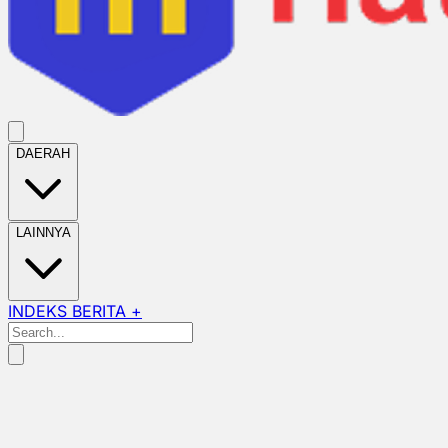
DAERAH
LAINNYA
INDEKS BERITA +