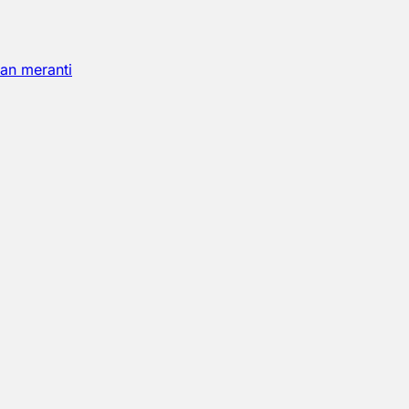
an meranti