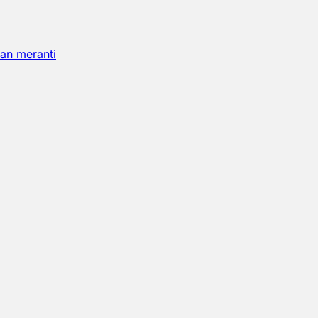
an meranti