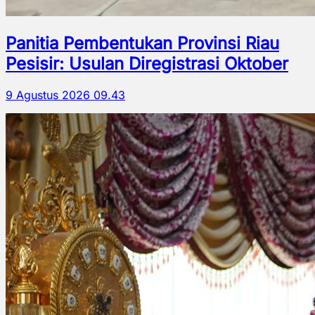
Panitia Pembentukan Provinsi Riau
Pesisir: Usulan Diregistrasi Oktober
9 Agustus 2026 09.43