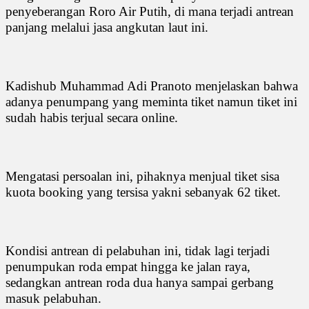
penyeberangan Roro Air Putih, di mana terjadi antrean
panjang melalui jasa angkutan laut ini.
Kadishub Muhammad Adi Pranoto menjelaskan bahwa
adanya penumpang yang meminta tiket namun tiket ini
sudah habis terjual secara online.
Mengatasi persoalan ini, pihaknya menjual tiket sisa
kuota booking yang tersisa yakni sebanyak 62 tiket.
Kondisi antrean di pelabuhan ini, tidak lagi terjadi
penumpukan roda empat hingga ke jalan raya,
sedangkan antrean roda dua hanya sampai gerbang
masuk pelabuhan.