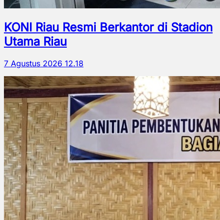
KONI Riau Resmi Berkantor di Stadion
Utama Riau
7 Agustus 2026 12.18