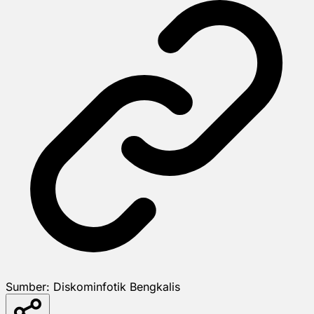
Sumber:
Diskominfotik Bengkalis