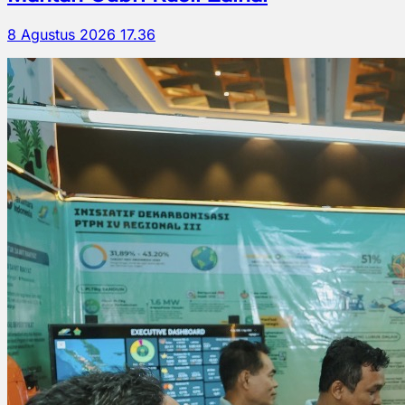
8 Agustus 2026 17.36