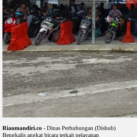
Riaumandiri.co
- Dinas Perhubungan (Dishub)
Bengkalis angkat bicara terkait pelayanan