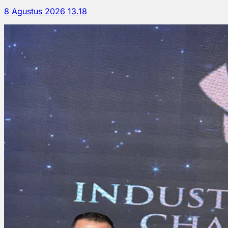
8 Agustus 2026 13.18