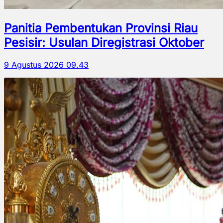
Panitia Pembentukan Provinsi Riau
Pesisir: Usulan Diregistrasi Oktober
9 Agustus 2026 09.43