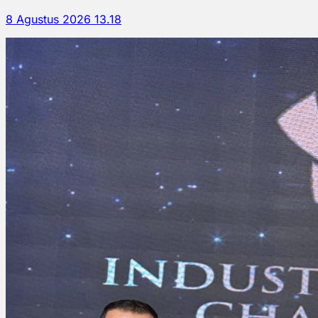
8 Agustus 2026 13.18