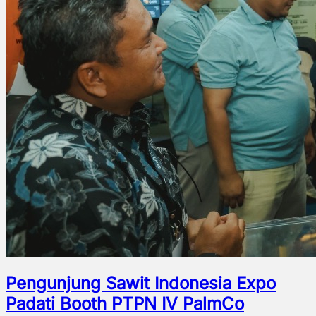
Pengunjung Sawit Indonesia Expo
Padati Booth PTPN IV PalmCo