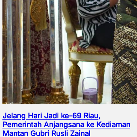
Jelang Hari Jadi ke-69 Riau,
Pemerintah Anjangsana ke Kediaman
Mantan Gubri Rusli Zainal