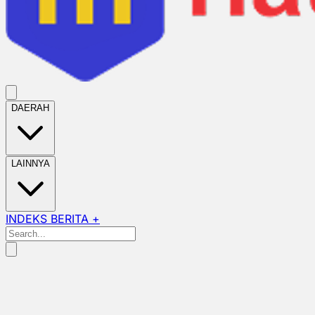
DAERAH
LAINNYA
INDEKS BERITA +