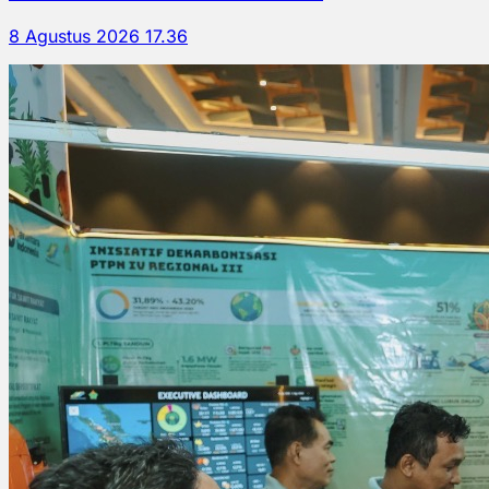
8 Agustus 2026 17.36