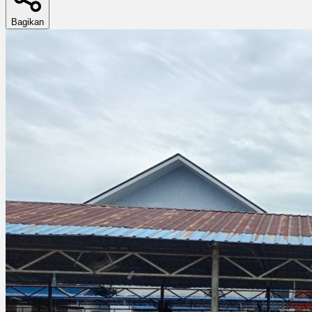
Bagikan