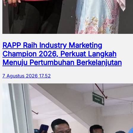
RAPP Raih Industry Marketing
Champion 2026, Perkuat Langkah
Menuju Pertumbuhan Berkelanjutan
7 Agustus 2026 17.52