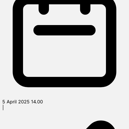
5 April 2025 14.00
|