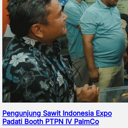
Pengunjung Sawit Indonesia Expo
Padati Booth PTPN IV PalmCo