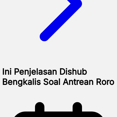
Ini Penjelasan Dishub
Bengkalis Soal Antrean Roro