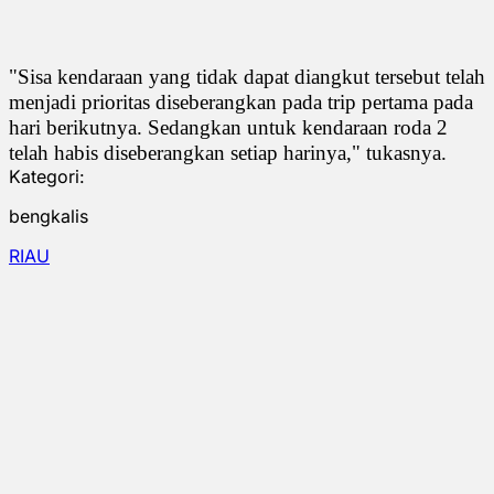
"Sisa kendaraan yang tidak dapat diangkut tersebut telah
menjadi prioritas diseberangkan pada trip pertama pada
hari berikutnya. Sedangkan untuk kendaraan roda 2
telah habis diseberangkan setiap harinya," tukasnya.
Kategori:
bengkalis
RIAU