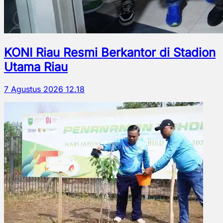
KONI Riau Resmi Berkantor di Stadion
Utama Riau
7 Agustus 2026 12.18