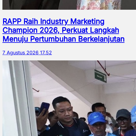
RAPP Raih Industry Marketing
Champion 2026, Perkuat Langkah
Menuju Pertumbuhan Berkelanjutan
7 Agustus 2026 17.52