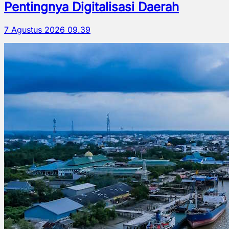
Pentingnya Digitalisasi Daerah
7 Agustus 2026 09.39