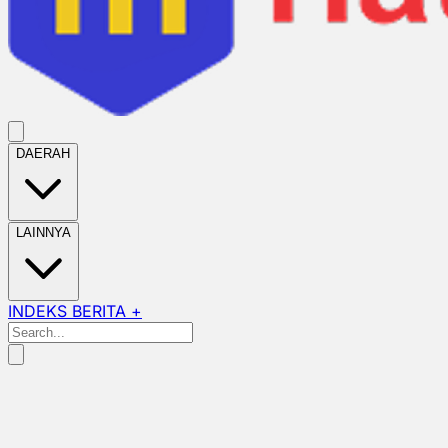
DAERAH
LAINNYA
INDEKS BERITA +