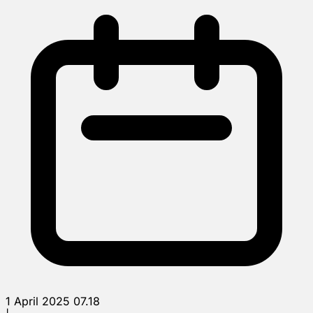
1 April 2025 07.18