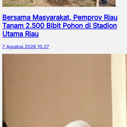
Bersama Masyarakat, Pemprov Riau
Tanam 2.500 Bibit Pohon di Stadion
Utama Riau
7 Agustus 2026 10.27