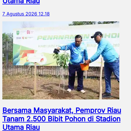
Utama Riau
7 Agustus 2026 12.18
Bersama Masyarakat, Pemprov Riau
Tanam 2.500 Bibit Pohon di Stadion
Utama Riau