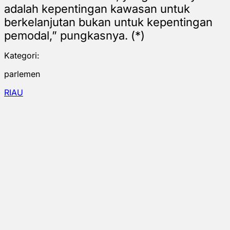
adalah kepentingan kawasan untuk
berkelanjutan bukan untuk kepentingan
pemodal,” pungkasnya. (*)
Kategori:
parlemen
RIAU