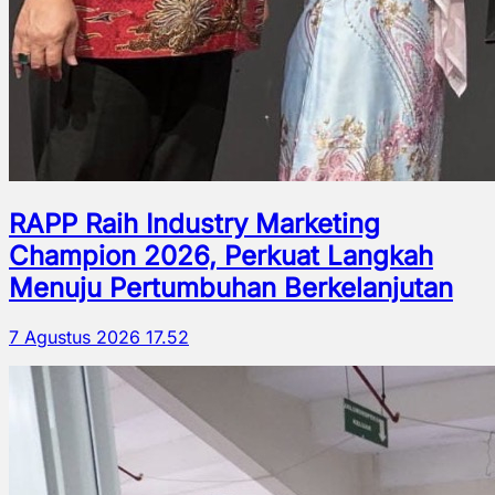
RAPP Raih Industry Marketing
Champion 2026, Perkuat Langkah
Menuju Pertumbuhan Berkelanjutan
7 Agustus 2026 17.52