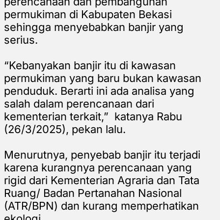
perencanaan dan pembangunan
permukiman di Kabupaten Bekasi
sehingga menyebabkan banjir yang
serius.
“Kebanyakan banjir itu di kawasan
permukiman yang baru bukan kawasan
penduduk. Berarti ini ada analisa yang
salah dalam perencanaan dari
kementerian terkait,” katanya Rabu
(26/3/2025), pekan lalu.
Menurutnya, penyebab banjir itu terjadi
karena kurangnya perencanaan yang
rigid dari Kementerian Agraria dan Tata
Ruang/ Badan Pertanahan Nasional
(ATR/BPN) dan kurang memperhatikan
ekologi.