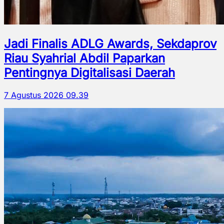
Jadi Finalis ADLG Awards, Sekdaprov
Riau Syahrial Abdil Paparkan
Pentingnya Digitalisasi Daerah
7 Agustus 2026 09.39