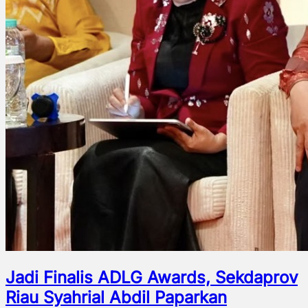
Jadi Finalis ADLG Awards, Sekdaprov
Riau Syahrial Abdil Paparkan