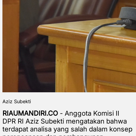
Aziz Subekti
RIAUMANDIRI.CO
- Anggota Komisi II
DPR RI Aziz Subekti mengatakan bahwa
terdapat analisa yang salah dalam konsep