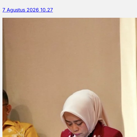
7 Agustus 2026 10.27