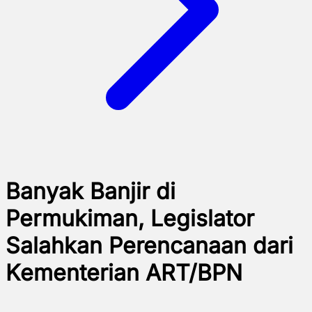
Banyak Banjir di
Permukiman, Legislator
Salahkan Perencanaan dari
Kementerian ART/BPN