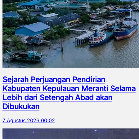
Sejarah Perjuangan Pendirian
Kabupaten Kepulauan Meranti Selama
Lebih dari Setengah Abad akan
Dibukukan
7 Agustus 2026 00.02