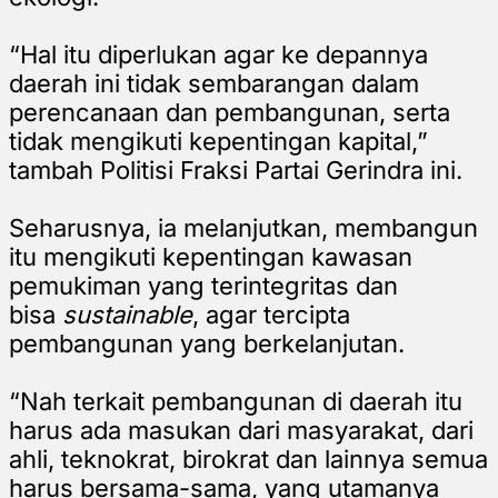
“Hal itu diperlukan agar ke depannya
daerah ini tidak sembarangan dalam
perencanaan dan pembangunan, serta
tidak mengikuti kepentingan kapital,”
tambah Politisi Fraksi Partai Gerindra ini.
Seharusnya, ia melanjutkan, membangun
itu mengikuti kepentingan kawasan
pemukiman yang terintegritas dan
bisa
sustainable
, agar tercipta
pembangunan yang berkelanjutan.
“Nah terkait pembangunan di daerah itu
harus ada masukan dari masyarakat, dari
ahli, teknokrat, birokrat dan lainnya semua
harus bersama-sama, yang utamanya