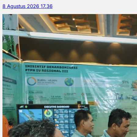
8 Agustus 2026 17.36