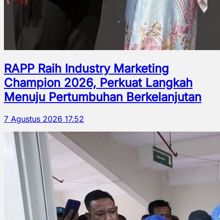
RAPP Raih Industry Marketing
Champion 2026, Perkuat Langkah
Menuju Pertumbuhan Berkelanjutan
7 Agustus 2026 17.52