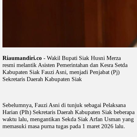
Riaumandiri.co
- Wakil Bupati Siak Husni Merza
resmi melantik Asisten Pemerintahan dan Kesra Setda
Kabupaten Siak Fauzi Asni, menjadi Penjabat (Pj)
Sekretaris Daerah Kabupaten Siak
Sebelumnya, Fauzi Asni di tunjuk sebagai Pelaksana
Harian (Plh) Sekretaris Daerah Kabupaten Siak beberapa
waktu lalu, mengantikan Sekda Siak Arfan Usman yang
memasuki masa purna tugas pada 1 maret 2026 lalu.