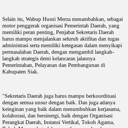
Selain itu, Wabup Husni Merza menambahkan, sebagai
motor penggerak organisasi Pemerintah Daerah, yang
memiliki peran penting, Penjabat Sekretaris Daerah
harus mampu menjalankan seluruh aktifitas dan tugas
administrasi serta memiliki ketegasan dalam menyikapi
permasalahan Daerah, dengan mengambil langkah-
langkah strategis demi kelancaran jalannya
Pemerintahan, Pelayanan dan Pembangunan di
Kabupaten Siak.
"Sekretaris Daerah juga harus mampu berkoordinasi
dengan semua unsur dengan baik. Dan juga adanya
keinginan yang baik dalam menumbuhkan kerjasama,
kolaborasi, dan bersinergi, baik dengan Organisasi
Perangkat Daerah, Instansi Vertikal, Tokoh Agama,