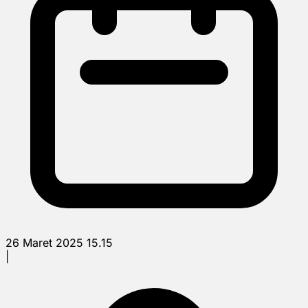
26 Maret 2025 15.15
|