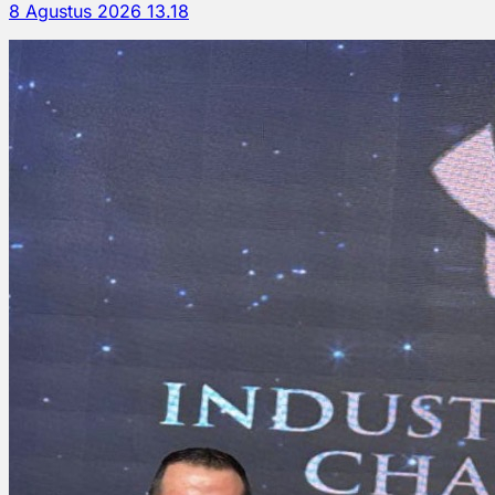
8 Agustus 2026 13.18