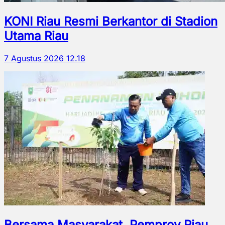
KONI Riau Resmi Berkantor di Stadion
Utama Riau
7 Agustus 2026 12.18
Bersama Masyarakat, Pemprov Riau