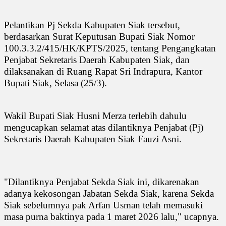
Pelantikan Pj Sekda Kabupaten Siak tersebut,
berdasarkan Surat Keputusan Bupati Siak Nomor
100.3.3.2/415/HK/KPTS/2025, tentang Pengangkatan
Penjabat Sekretaris Daerah Kabupaten Siak, dan
dilaksanakan di Ruang Rapat Sri Indrapura, Kantor
Bupati Siak, Selasa (25/3).
Wakil Bupati Siak Husni Merza terlebih dahulu
mengucapkan selamat atas dilantiknya Penjabat (Pj)
Sekretaris Daerah Kabupaten Siak Fauzi Asni.
"Dilantiknya Penjabat Sekda Siak ini, dikarenakan
adanya kekosongan Jabatan Sekda Siak, karena Sekda
Siak sebelumnya pak Arfan Usman telah memasuki
masa purna baktinya pada 1 maret 2026 lalu," ucapnya.