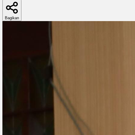
Bagikan