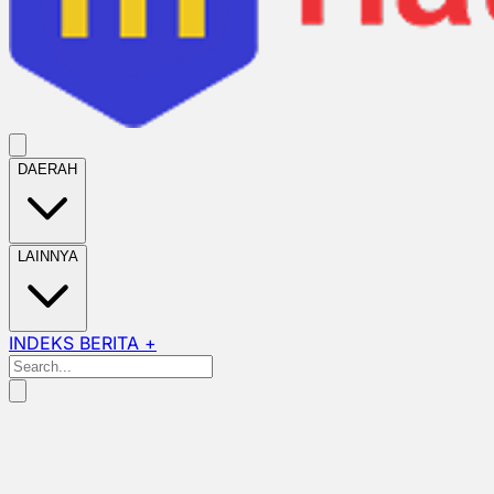
DAERAH
LAINNYA
INDEKS BERITA +