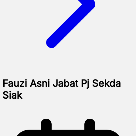
Fauzi Asni Jabat Pj Sekda
Siak