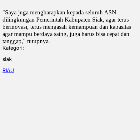
"Saya juga mengharapkan kepada seluruh ASN
dilingkungan Pemerintah Kabupaten Siak, agar terus
berinovasi, terus mengasah kemampuan dan kapasitas
agar mampu berdaya saing, juga harus bisa cepat dan
tanggap," tutupnya.
Kategori:
siak
RIAU