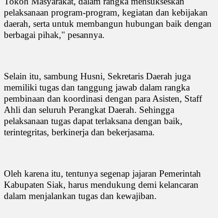
Tokoh Masyarakat, dalam rangka mensukseskan
pelaksanaan program-program, kegiatan dan kebijakan
daerah, serta untuk membangun hubungan baik dengan
berbagai pihak," pesannya.
Selain itu, sambung Husni, Sekretaris Daerah juga
memiliki tugas dan tanggung jawab dalam rangka
pembinaan dan koordinasi dengan para Asisten, Staff
Ahli dan seluruh Perangkat Daerah. Sehingga
pelaksanaan tugas dapat terlaksana dengan baik,
terintegritas, berkinerja dan bekerjasama.
Oleh karena itu, tentunya segenap jajaran Pemerintah
Kabupaten Siak, harus mendukung demi kelancaran
dalam menjalankan tugas dan kewajiban.