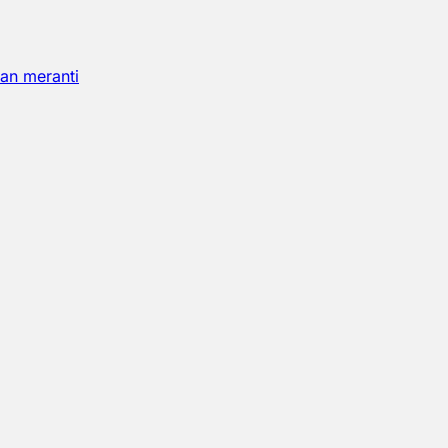
an meranti