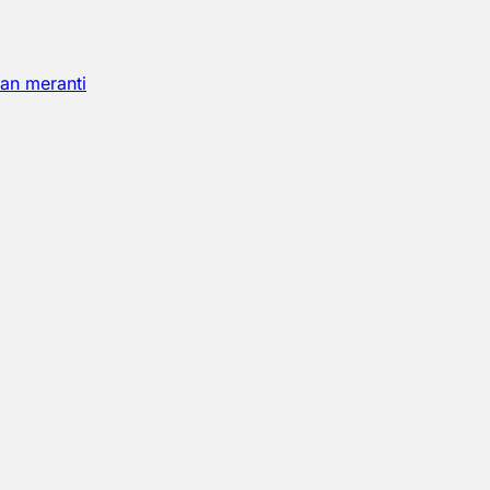
an meranti