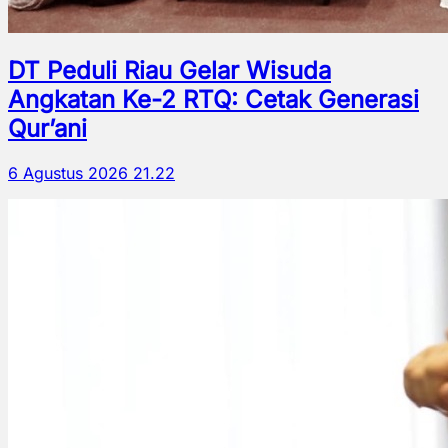
DT Peduli Riau Gelar Wisuda
Angkatan Ke-2 RTQ: Cetak Generasi
Qur’ani
6 Agustus 2026 21.22