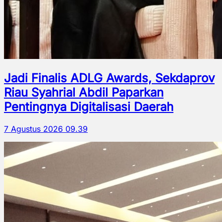
Jadi Finalis ADLG Awards, Sekdaprov
Riau Syahrial Abdil Paparkan
Pentingnya Digitalisasi Daerah
7 Agustus 2026 09.39