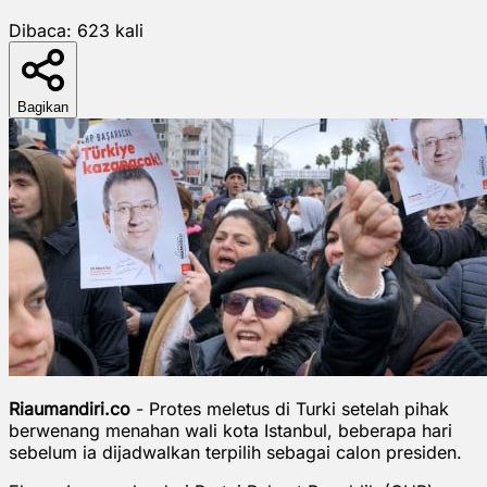
Dibaca:
623
kali
Bagikan
Riaumandiri.co
- Protes meletus di Turki setelah pihak
berwenang menahan wali kota Istanbul, beberapa hari
sebelum ia dijadwalkan terpilih sebagai calon presiden.