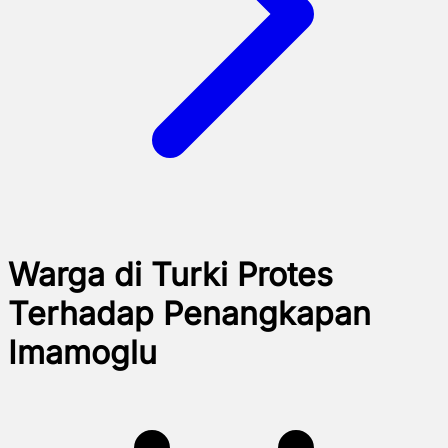
Warga di Turki Protes
Terhadap Penangkapan
Imamoglu