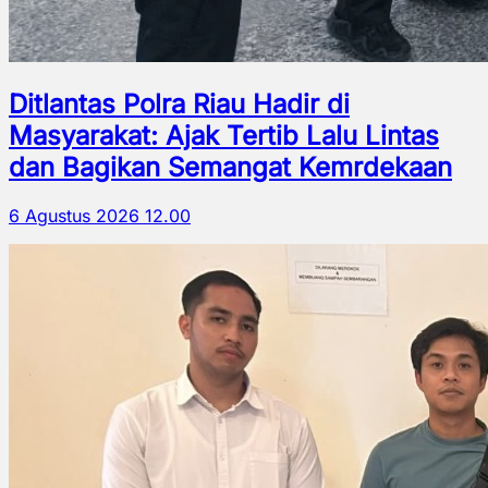
Ditlantas Polra Riau Hadir di
Masyarakat: Ajak Tertib Lalu Lintas
dan Bagikan Semangat Kemrdekaan
6 Agustus 2026 12.00