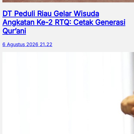
DT Peduli Riau Gelar Wisuda
Angkatan Ke-2 RTQ: Cetak Generasi
Qur’ani
6 Agustus 2026 21.22