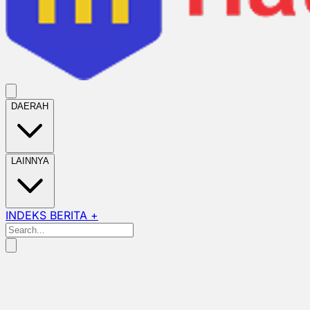
DAERAH
LAINNYA
INDEKS BERITA +