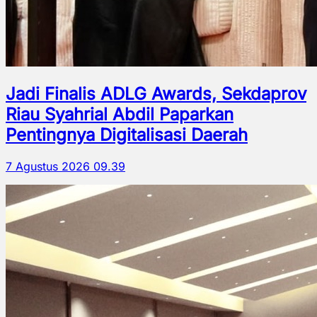
Jadi Finalis ADLG Awards, Sekdaprov
Riau Syahrial Abdil Paparkan
Pentingnya Digitalisasi Daerah
7 Agustus 2026 09.39