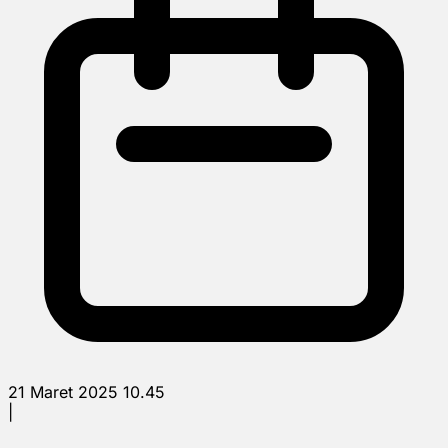
21 Maret 2025 10.45
|