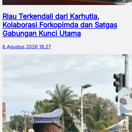
Riau Terkendali dari Karhutla,
Kolaborasi Forkopimda dan Satgas
Gabungan Kunci Utama
6 Agustus 2026 16.27