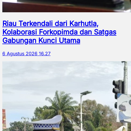
Riau Terkendali dari Karhutla,
Kolaborasi Forkopimda dan Satgas
Gabungan Kunci Utama
6 Agustus 2026 16.27