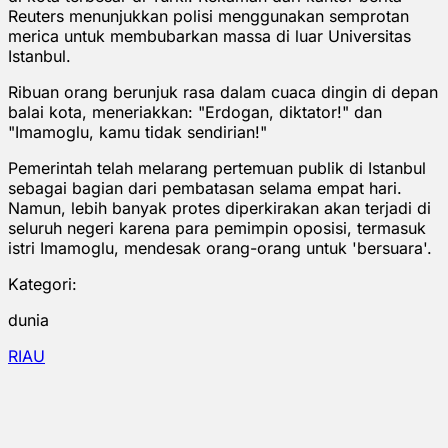
Reuters menunjukkan polisi menggunakan semprotan
merica untuk membubarkan massa di luar Universitas
Istanbul.
Ribuan orang berunjuk rasa dalam cuaca dingin di depan
balai kota, meneriakkan: "Erdogan, diktator!" dan
"Imamoglu, kamu tidak sendirian!"
Pemerintah telah melarang pertemuan publik di Istanbul
sebagai bagian dari pembatasan selama empat hari.
Namun, lebih banyak protes diperkirakan akan terjadi di
seluruh negeri karena para pemimpin oposisi, termasuk
istri Imamoglu, mendesak orang-orang untuk 'bersuara'.
Kategori:
dunia
RIAU