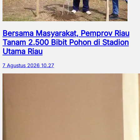
Bersama Masyarakat, Pemprov Riau
Tanam 2.500 Bibit Pohon di Stadion
Utama Riau
7 Agustus 2026 10.27