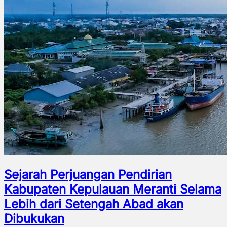
Sejarah Perjuangan Pendirian
Kabupaten Kepulauan Meranti Selama
Lebih dari Setengah Abad akan
Dibukukan