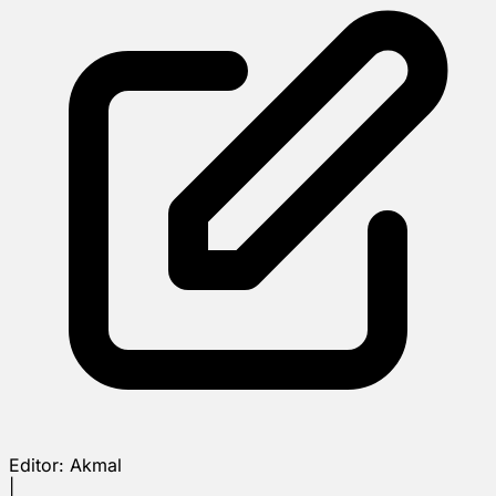
Editor:
Akmal
|