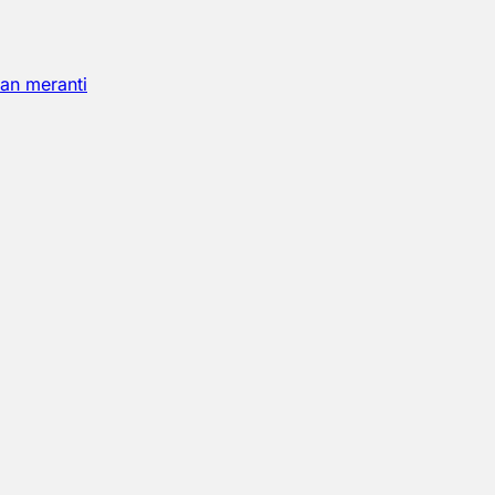
an meranti