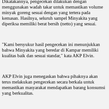
Dikatakannya, pengecekan dilakukan dengan
menggunakan wadah takar untuk memastikan volume
minyak goreng sesuai dengan yang tertera pada
kemasan. Hasilnya, seluruh sampel Minyakita yang
diperiksa memiliki berat bersih (netto) yang sesuai.
"Kami bersyukur hasil pengecekan ini menunjukkan
bahwa Minyakita yang beredar di Kampar memiliki
kualitas baik dan sesuai standar," kata AKP Elvin.
AKP Elvin juga menegaskan bahwa pihaknya akan
terus melakukan pengecekan secara berkala untuk
memastikan masyarakat mendapatkan barang konsumsi
yang berkualitas.