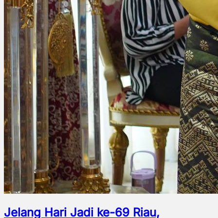
Jelang Hari Jadi ke-69 Riau,