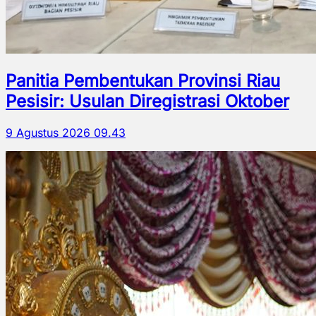
Panitia Pembentukan Provinsi Riau
Pesisir: Usulan Diregistrasi Oktober
9 Agustus 2026 09.43