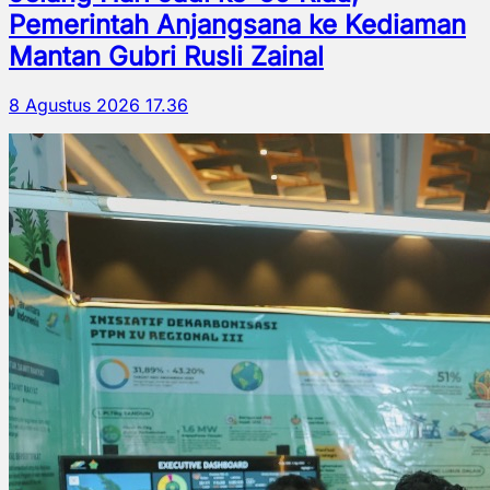
Pemerintah Anjangsana ke Kediaman
Mantan Gubri Rusli Zainal
8 Agustus 2026 17.36