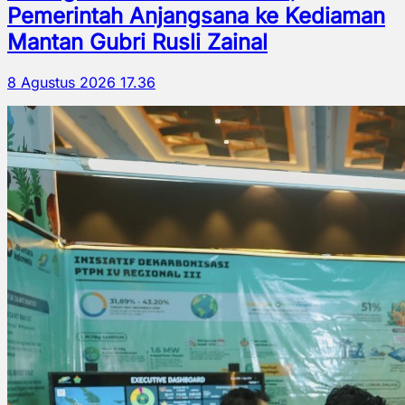
Pemerintah Anjangsana ke Kediaman
Mantan Gubri Rusli Zainal
8 Agustus 2026 17.36