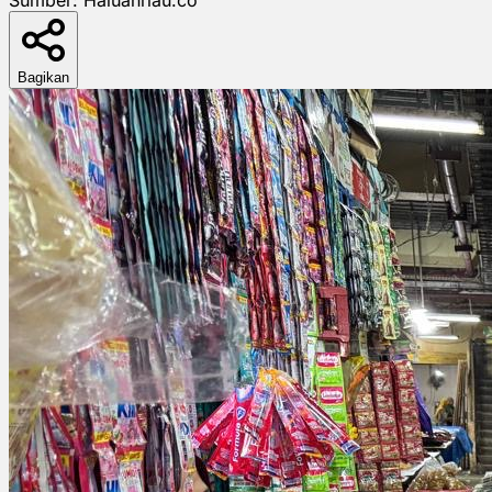
Bagikan