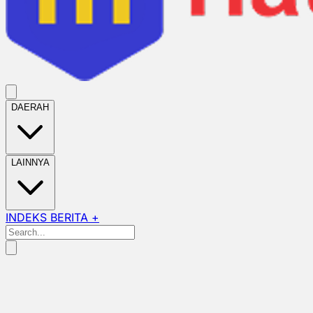
DAERAH
LAINNYA
INDEKS BERITA +