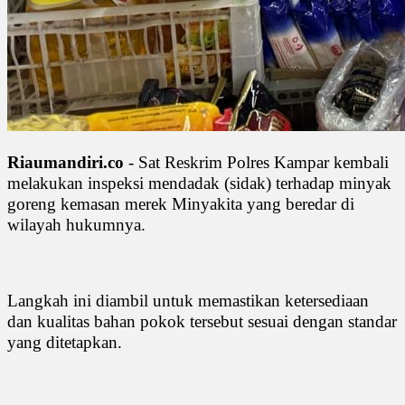
Riaumandiri.co
- Sat Reskrim Polres Kampar kembali
melakukan inspeksi mendadak (sidak) terhadap minyak
goreng kemasan merek Minyakita yang beredar di
wilayah hukumnya.
Langkah ini diambil untuk memastikan ketersediaan
dan kualitas bahan pokok tersebut sesuai dengan standar
yang ditetapkan.