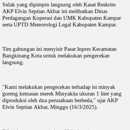
Sidak yang dipimpin langsung oleh Kasat Reskrim
AKP Elvin Septian Akbar ini melibatkan Dinas
Perdagangan Koperasi dan UMK Kabupaten Kampar
serta UPTD Meteorologi Legal Kabupaten Kampar.
Tim gabungan ini menyisir Pasar Inpres Kecamatan
Bangkinang Kota untuk melakukan pengecekan
langsung.
"Kami melakukan pengecekan terhadap isi minyak
goreng kemasan merek Minyakita ukuran 1 liter yang
diproduksi oleh dua perusahaan berbeda," ujar AKP
Elvin Septian Akbar, Minggu (16/3/2025).