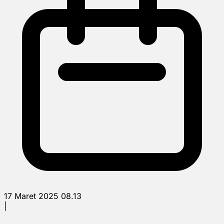
17 Maret 2025 08.13
|