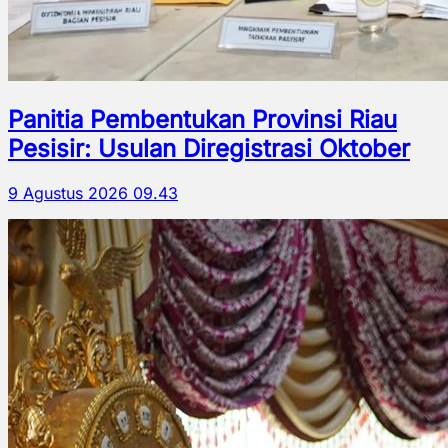
Panitia Pembentukan Provinsi Riau
Pesisir: Usulan Diregistrasi Oktober
9 Agustus 2026 09.43