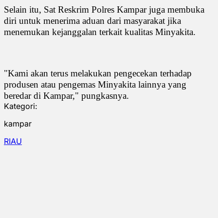
Selain itu, Sat Reskrim Polres Kampar juga membuka
diri untuk menerima aduan dari masyarakat jika
menemukan kejanggalan terkait kualitas Minyakita.
"Kami akan terus melakukan pengecekan terhadap
produsen atau pengemas Minyakita lainnya yang
beredar di Kampar," pungkasnya.
Kategori:
kampar
RIAU