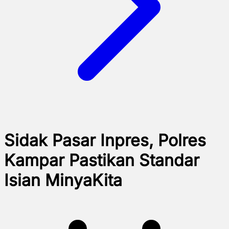
Sidak Pasar Inpres, Polres
Kampar Pastikan Standar
Isian MinyaKita