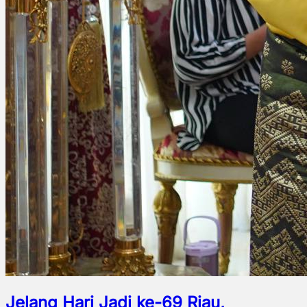
Jelang Hari Jadi ke-69 Riau,