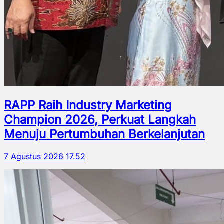
RAPP Raih Industry Marketing
Champion 2026, Perkuat Langkah
Menuju Pertumbuhan Berkelanjutan
7 Agustus 2026 17.52