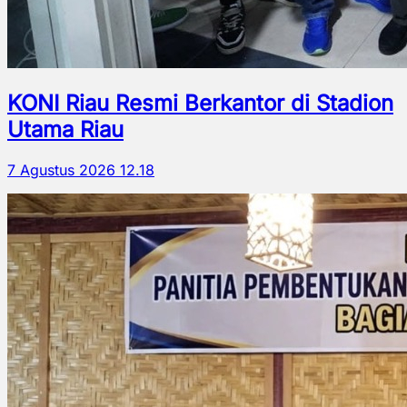
KONI Riau Resmi Berkantor di Stadion
Utama Riau
7 Agustus 2026 12.18