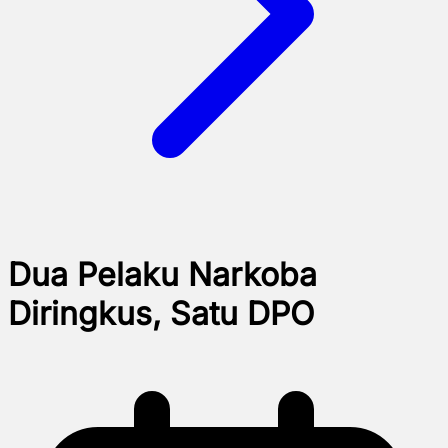
Dua Pelaku Narkoba
Diringkus, Satu DPO