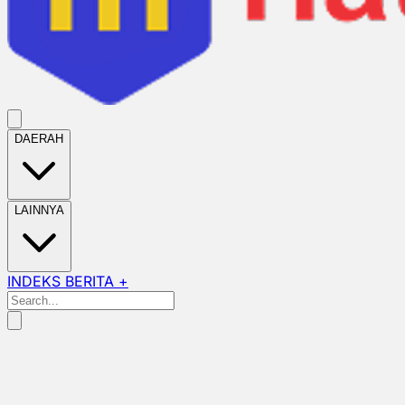
DAERAH
LAINNYA
INDEKS BERITA +