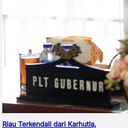
Riau Terkendali dari Karhutla,