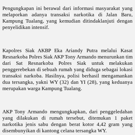
Pengungkapan ini berawal dari informasi masyarakat yang
melaporkan adanya transaksi narkotika di Jalan Baru,
Kampung Tualang, yang kemudian ditindaklanjuti dengan
penyelidikan intensif.
Kapolres Siak AKBP Eka Ariandy Putra melalui Kasat
Resnarkoba Polres Siak AKP Tony Armando menurunkan tim
dari Sat Resnarkoba Polres Siak untuk melakukan
penggerebekan di sebuah rumah yang diduga sebagai lokasi
transaksi narkoba. Hasilnya, polisi berhasil mengamankan
dua tersangka, yakni WY (32) dan YI (28), yang keduanya
merupakan warga Kampung Tualang.
AKP Tony Armando mengungkapkan, dari penggeledahan
yang dilakukan di rumah tersebut, ditemukan 1 paket
narkotika jenis sabu dengan berat kotor 4,42 gram yang
disembunyikan di kantong celana tersangka WY.