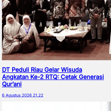
DT Peduli Riau Gelar Wisuda
Angkatan Ke-2 RTQ: Cetak Generasi
Qur’ani
6 Agustus 2026 21.22