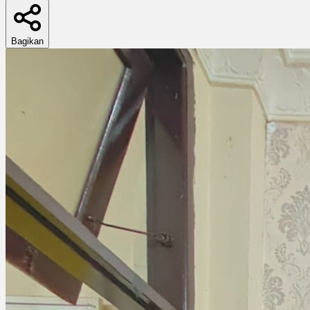
Bagikan