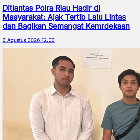
Ditlantas Polra Riau Hadir di
Masyarakat: Ajak Tertib Lalu Lintas
dan Bagikan Semangat Kemrdekaan
6 Agustus 2026 12.00