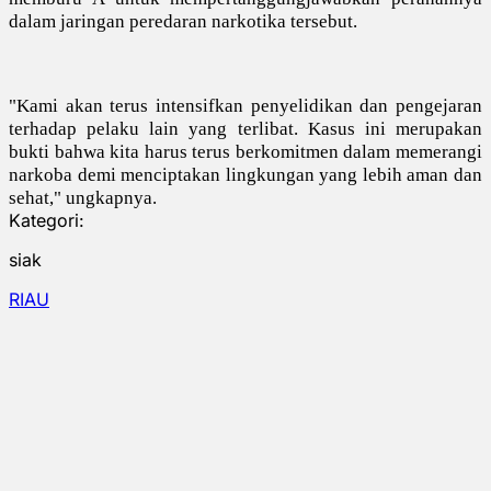
dalam jaringan peredaran narkotika tersebut.
"Kami akan terus intensifkan penyelidikan dan pengejaran
terhadap pelaku lain yang terlibat. Kasus ini merupakan
bukti bahwa kita harus terus berkomitmen dalam memerangi
narkoba demi menciptakan lingkungan yang lebih aman dan
sehat," ungkapnya.
Kategori:
siak
RIAU