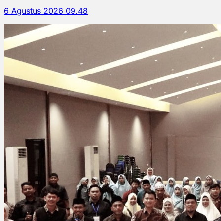
6 Agustus 2026 09.48