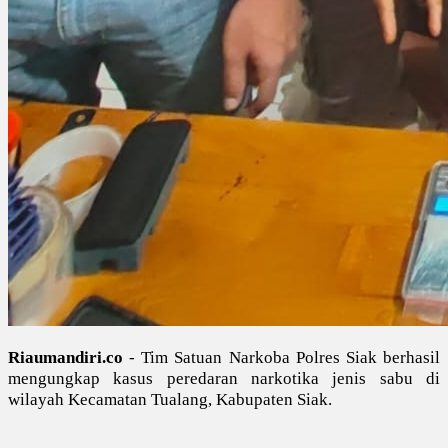
Riaumandiri.co
- Tim Satuan Narkoba Polres Siak berhasil
mengungkap kasus peredaran narkotika jenis sabu di
wilayah Kecamatan Tualang, Kabupaten Siak.