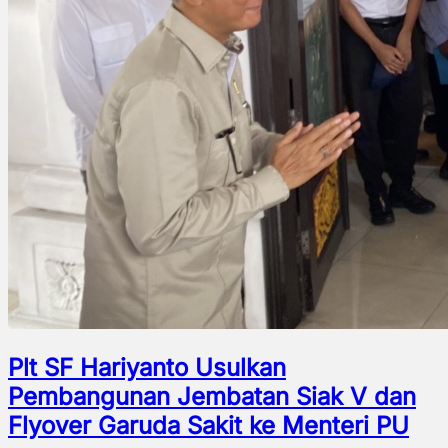
Plt SF Hariyanto Usulkan
Pembangunan Jembatan Siak V dan
Flyover Garuda Sakit ke Menteri PU