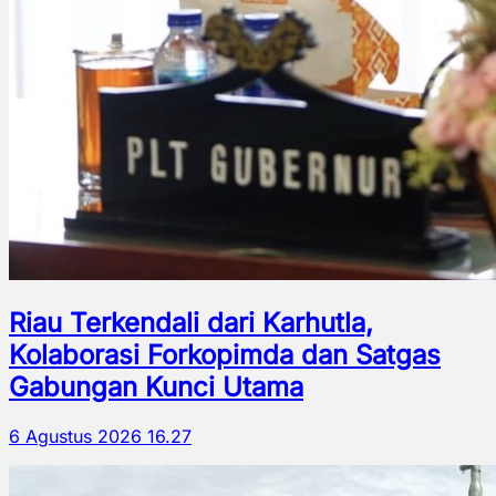
Riau Terkendali dari Karhutla,
Kolaborasi Forkopimda dan Satgas
Gabungan Kunci Utama
6 Agustus 2026 16.27