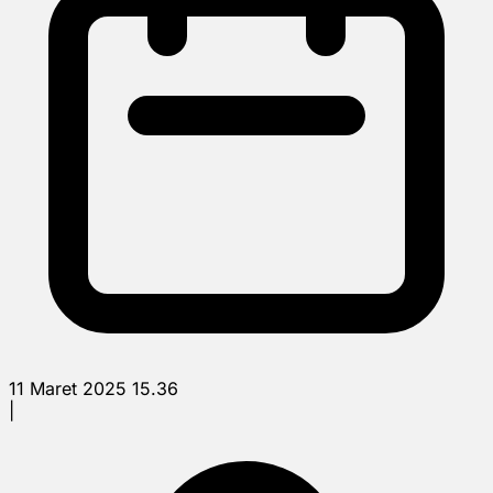
11 Maret 2025 15.36
|