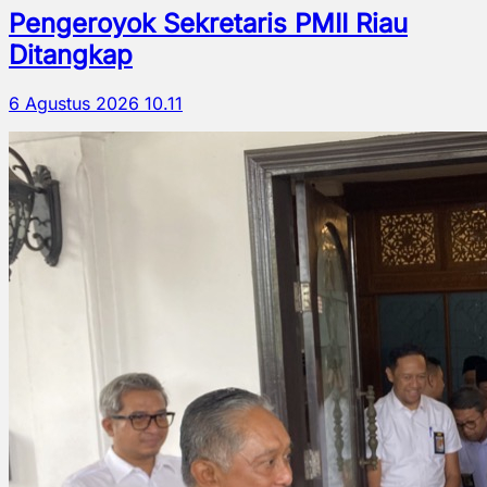
Pengeroyok Sekretaris PMII Riau
Ditangkap
6 Agustus 2026 10.11