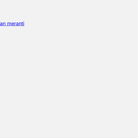
an meranti