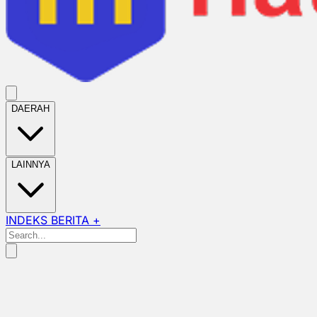
DAERAH
LAINNYA
INDEKS BERITA +