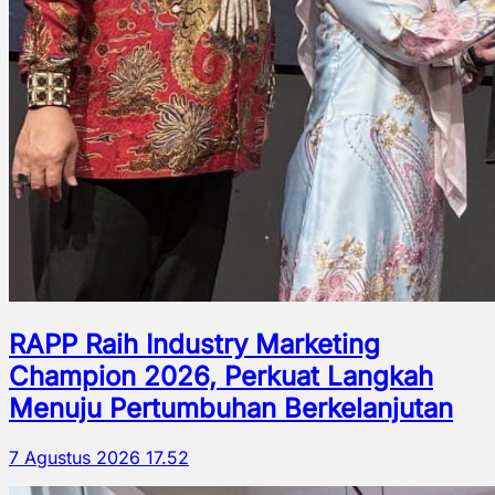
RAPP Raih Industry Marketing
Champion 2026, Perkuat Langkah
Menuju Pertumbuhan Berkelanjutan
7 Agustus 2026 17.52