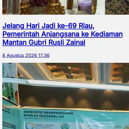
Jelang Hari Jadi ke-69 Riau,
Pemerintah Anjangsana ke Kediaman
Mantan Gubri Rusli Zainal
8 Agustus 2026 17.36