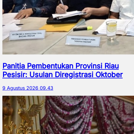
Panitia Pembentukan Provinsi Riau
Pesisir: Usulan Diregistrasi Oktober
9 Agustus 2026 09.43