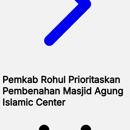
Pemkab Rohul Prioritaskan
Pembenahan Masjid Agung
Islamic Center