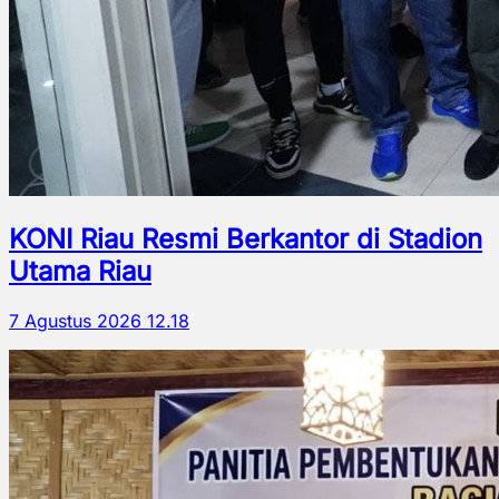
KONI Riau Resmi Berkantor di Stadion
Utama Riau
7 Agustus 2026 12.18