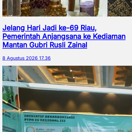
Jelang Hari Jadi ke-69 Riau,
Pemerintah Anjangsana ke Kediaman
Mantan Gubri Rusli Zainal
8 Agustus 2026 17.36