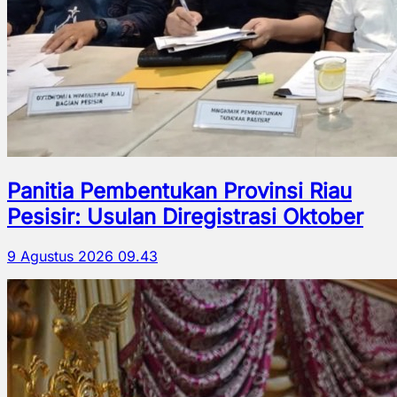
Panitia Pembentukan Provinsi Riau
Pesisir: Usulan Diregistrasi Oktober
9 Agustus 2026 09.43