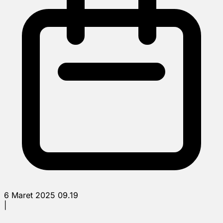
6 Maret 2025 09.19
|