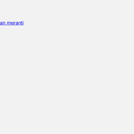
an meranti