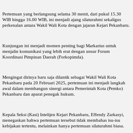
Pertemuan yang berlangsung selama 30 menit, dari pukul 15.30
WIB hingga 16.00 WIB, ini menjadi ajang silaturahmi sekaligus
perkenalan antara Wakil Wali Kota dengan jajaran Kejari Pekanbaru.
Kunjungan ini menjadi momen penting bagi Markarius untuk
menjalin komunikasi yang lebih erat dengan unsur Forum
Koordinasi Pimpinan Daerah (Forkopimda).
Mengingat dirinya baru saja dilantik sebagai Wakil Wali Kota
Pekanbaru pada 20 Februari 2025, pertemuan ini menjadi langkah
awal dalam membangun sinergi antara Pemerintah Kota (Pemko)
Pekanbaru dan aparat penegak hukum.
Kepala Seksi (Kasi) Intelijen Kejari Pekanbaru, Effendy Zarkasyi,
menegaskan bahwa pertemuan tersebut tidak membahas isu-isu
kebijakan tertentu, melainkan hanya pertemuan silaturahmi biasa.