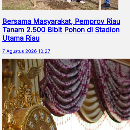
Bersama Masyarakat, Pemprov Riau
Tanam 2.500 Bibit Pohon di Stadion
Utama Riau
7 Agustus 2026 10.27