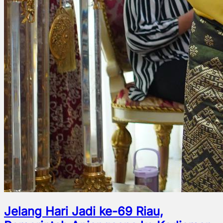
Jelang Hari Jadi ke-69 Riau,