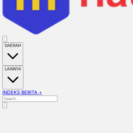
DAERAH
LAINNYA
INDEKS BERITA +