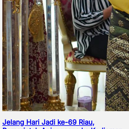
Jelang Hari Jadi ke-69 Riau,