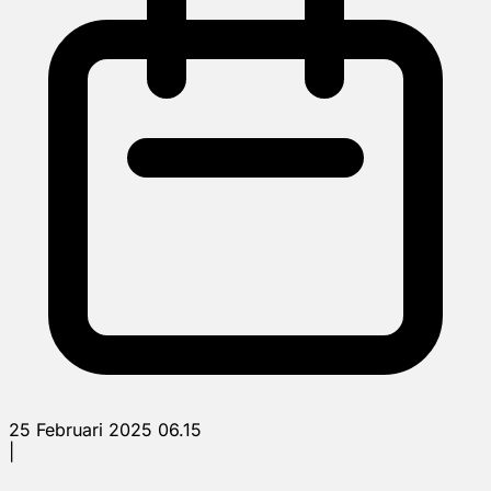
25 Februari 2025 06.15
|