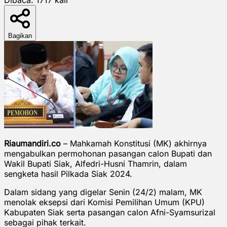
Bagikan
Riaumandiri.co
– Mahkamah Konstitusi (MK) akhirnya
mengabulkan permohonan pasangan calon Bupati dan
Wakil Bupati Siak, Alfedri-Husni Thamrin, dalam
sengketa hasil Pilkada Siak 2024.
Dalam sidang yang digelar Senin (24/2) malam, MK
menolak eksepsi dari Komisi Pemilihan Umum (KPU)
Kabupaten Siak serta pasangan calon Afni-Syamsurizal
sebagai pihak terkait.