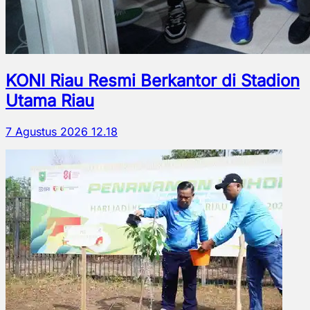
KONI Riau Resmi Berkantor di Stadion
Utama Riau
7 Agustus 2026 12.18