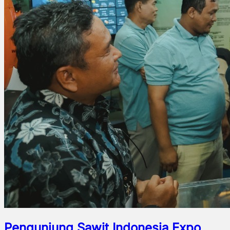
Pengunjung Sawit Indonesia Expo