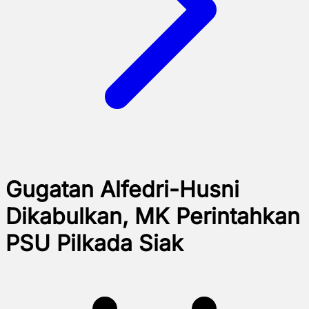
Gugatan Alfedri-Husni
Dikabulkan, MK Perintahkan
PSU Pilkada Siak