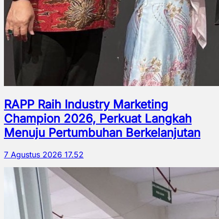
RAPP Raih Industry Marketing
Champion 2026, Perkuat Langkah
Menuju Pertumbuhan Berkelanjutan
7 Agustus 2026 17.52