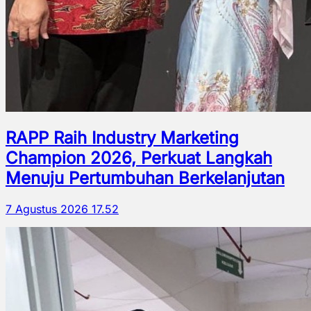
RAPP Raih Industry Marketing
Champion 2026, Perkuat Langkah
Menuju Pertumbuhan Berkelanjutan
7 Agustus 2026 17.52