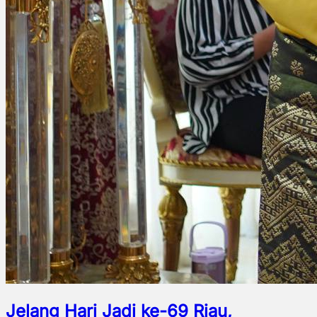
Jelang Hari Jadi ke-69 Riau,