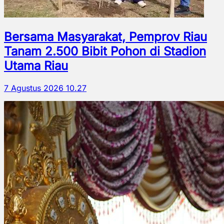
Bersama Masyarakat, Pemprov Riau
Tanam 2.500 Bibit Pohon di Stadion
Utama Riau
7 Agustus 2026 10.27