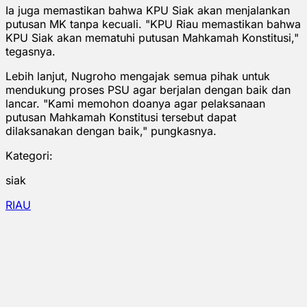
Ia juga memastikan bahwa KPU Siak akan menjalankan
putusan MK tanpa kecuali. "KPU Riau memastikan bahwa
KPU Siak akan mematuhi putusan Mahkamah Konstitusi,"
tegasnya.
Lebih lanjut, Nugroho mengajak semua pihak untuk
mendukung proses PSU agar berjalan dengan baik dan
lancar. "Kami memohon doanya agar pelaksanaan
putusan Mahkamah Konstitusi tersebut dapat
dilaksanakan dengan baik," pungkasnya.
Kategori:
siak
RIAU