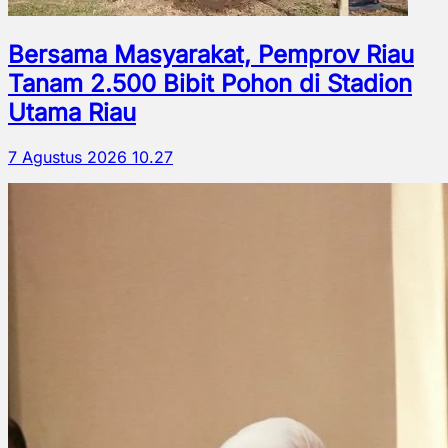
Bersama Masyarakat, Pemprov Riau
Tanam 2.500 Bibit Pohon di Stadion
Utama Riau
7 Agustus 2026 10.27