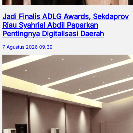
Jadi Finalis ADLG Awards, Sekdaprov
Riau Syahrial Abdil Paparkan
Pentingnya Digitalisasi Daerah
7 Agustus 2026 09.39