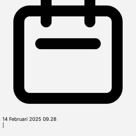
14 Februari 2025 09.28
|