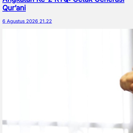
Qur’ani
6 Agustus 2026 21.22