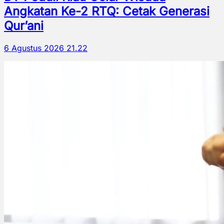
Angkatan Ke-2 RTQ: Cetak Generasi
Qur’ani
6 Agustus 2026 21.22