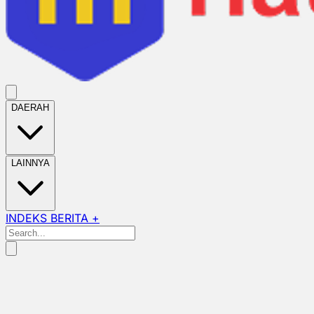
DAERAH
LAINNYA
INDEKS BERITA +