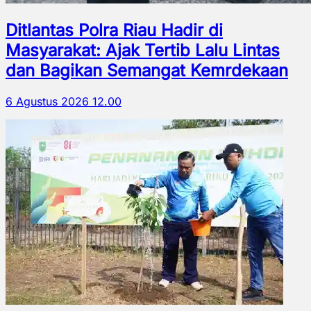
Ditlantas Polra Riau Hadir di
Masyarakat: Ajak Tertib Lalu Lintas
dan Bagikan Semangat Kemrdekaan
6 Agustus 2026 12.00