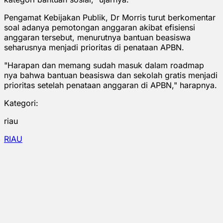
Pengamat Kebijakan Publik, Dr Morris turut berkomentar
soal adanya pemotongan anggaran akibat efisiensi
anggaran tersebut, menurutnya bantuan beasiswa
seharusnya menjadi prioritas di penataan APBN.
"Harapan dan memang sudah masuk dalam roadmap
nya bahwa bantuan beasiswa dan sekolah gratis menjadi
prioritas setelah penataan anggaran di APBN," harapnya.
Kategori:
riau
RIAU