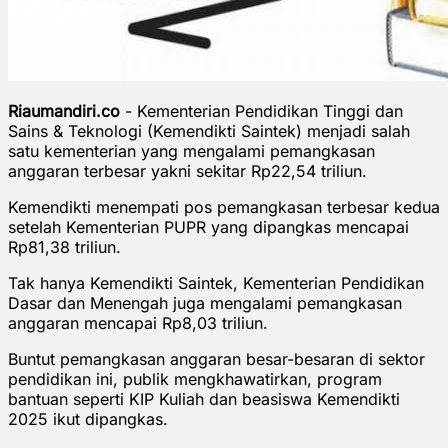
Riaumandiri.co
-
Kementerian Pendidikan Tinggi dan
Sains & Teknologi (Kemendikti Saintek) menjadi salah
satu kementerian yang mengalami pemangkasan
anggaran terbesar yakni sekitar Rp22,54 triliun.
Kemendikti menempati pos pemangkasan terbesar kedua
setelah Kementerian PUPR yang dipangkas mencapai
Rp81,38 triliun.
Tak hanya Kemendikti Saintek, Kementerian Pendidikan
Dasar dan Menengah juga mengalami pemangkasan
anggaran mencapai Rp8,03 triliun.
Buntut pemangkasan anggaran besar-besaran di sektor
pendidikan ini, publik mengkhawatirkan, program
bantuan seperti KIP Kuliah dan beasiswa Kemendikti
2025 ikut dipangkas.