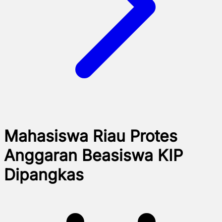
Mahasiswa Riau Protes
Anggaran Beasiswa KIP
Dipangkas