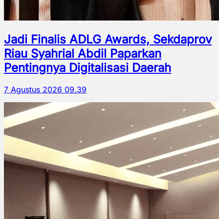
Jadi Finalis ADLG Awards, Sekdaprov
Riau Syahrial Abdil Paparkan
Pentingnya Digitalisasi Daerah
7 Agustus 2026 09.39