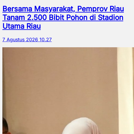
Bersama Masyarakat, Pemprov Riau
Tanam 2.500 Bibit Pohon di Stadion
Utama Riau
7 Agustus 2026 10.27