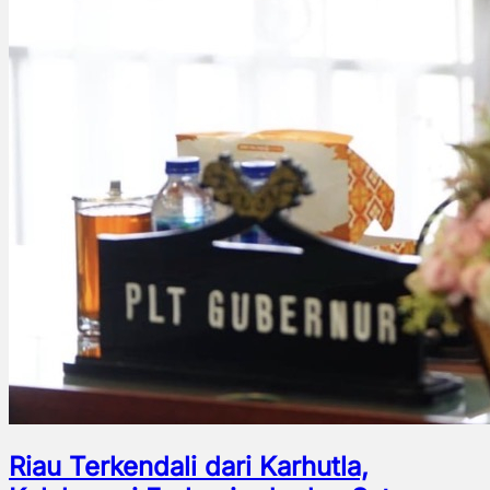
Riau Terkendali dari Karhutla,