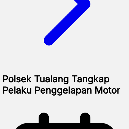
Polsek Tualang Tangkap
Pelaku Penggelapan Motor