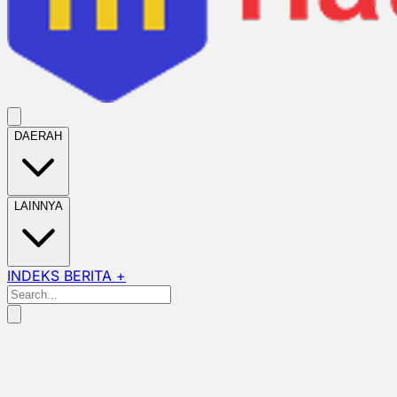
DAERAH
LAINNYA
INDEKS BERITA +