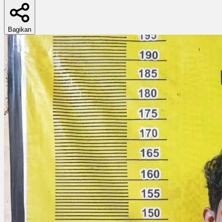
Bagikan