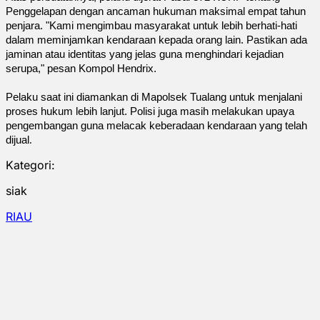
Penggelapan dengan ancaman hukuman maksimal empat tahun
penjara. "Kami mengimbau masyarakat untuk lebih berhati-hati
dalam meminjamkan kendaraan kepada orang lain. Pastikan ada
jaminan atau identitas yang jelas guna menghindari kejadian
serupa," pesan Kompol Hendrix.
Pelaku saat ini diamankan di Mapolsek Tualang untuk menjalani
proses hukum lebih lanjut. Polisi juga masih melakukan upaya
pengembangan guna melacak keberadaan kendaraan yang telah
dijual
.
Kategori:
siak
RIAU