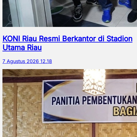
KONI Riau Resmi Berkantor di Stadion
Utama Riau
7 Agustus 2026 12.18