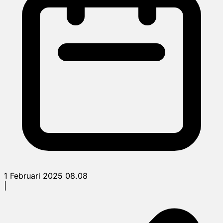
1 Februari 2025 08.08
|