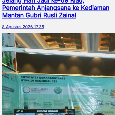
Jelang Hari Jadi ke-69 Riau,
Pemerintah Anjangsana ke Kediaman
Mantan Gubri Rusli Zainal
8 Agustus 2026 17.36