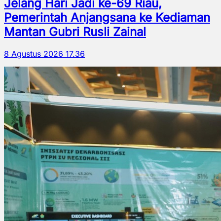
Jelang Hari Jadi ke-69 Riau,
Pemerintah Anjangsana ke Kediaman
Mantan Gubri Rusli Zainal
8 Agustus 2026 17.36