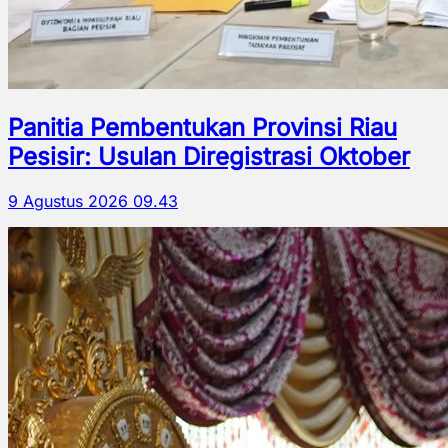
Panitia Pembentukan Provinsi Riau
Pesisir: Usulan Diregistrasi Oktober
9 Agustus 2026 09.43