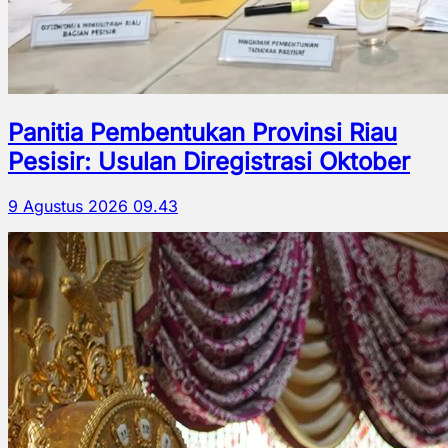
Panitia Pembentukan Provinsi Riau
Pesisir: Usulan Diregistrasi Oktober
9 Agustus 2026 09.43