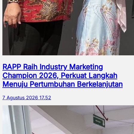
RAPP Raih Industry Marketing
Champion 2026, Perkuat Langkah
Menuju Pertumbuhan Berkelanjutan
7 Agustus 2026 17.52