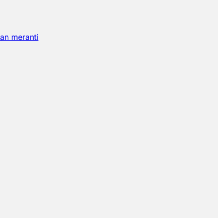
an meranti