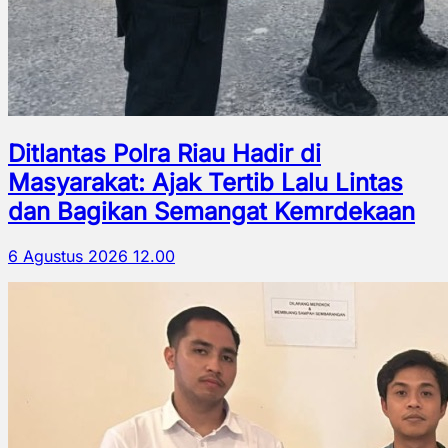
Ditlantas Polra Riau Hadir di
Masyarakat: Ajak Tertib Lalu Lintas
dan Bagikan Semangat Kemrdekaan
6 Agustus 2026 12.00