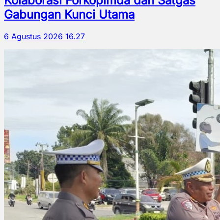
Kolaborasi Forkopimda dan Satgas
Gabungan Kunci Utama
6 Agustus 2026 16.27