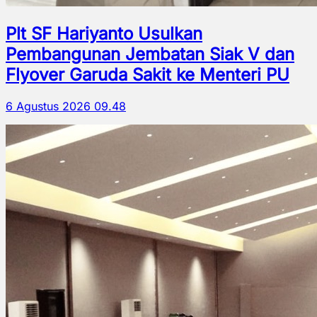
Plt SF Hariyanto Usulkan
Pembangunan Jembatan Siak V dan
Flyover Garuda Sakit ke Menteri PU
6 Agustus 2026 09.48