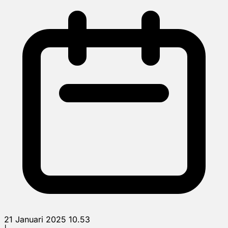
21 Januari 2025 10.53