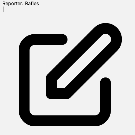
Reporter:
Rafles
|