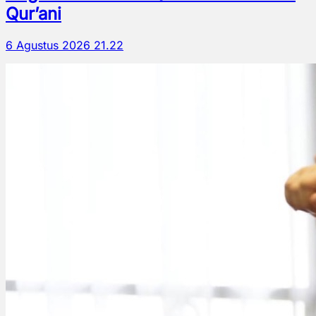
Qur’ani
6 Agustus 2026 21.22