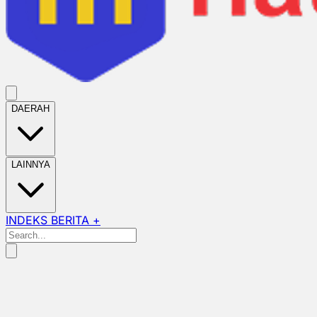
DAERAH
LAINNYA
INDEKS BERITA +