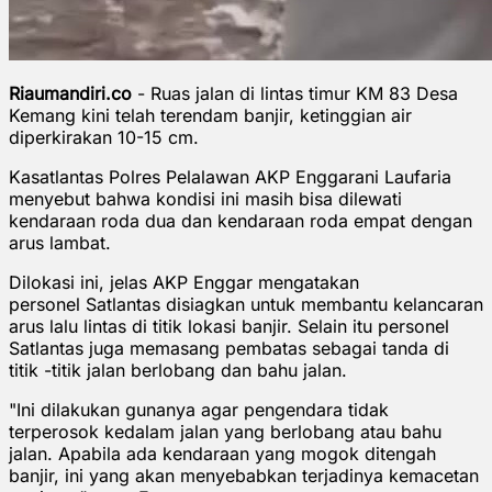
Riaumandiri.co
- Ruas jalan di lintas timur KM 83 Desa
Kemang kini telah terendam banjir, ketinggian air
diperkirakan 10-15 cm.
Kasatlantas Polres Pelalawan AKP Enggarani Laufaria
menyebut bahwa kondisi ini masih bisa dilewati
kendaraan roda dua dan kendaraan roda empat dengan
arus lambat.
Dilokasi ini, jelas AKP Enggar mengatakan
personel
Satlantas disiagkan untuk membantu kelancaran
arus lalu lintas di titik lokasi banjir. Selain itu personel
Satlantas juga memasang pembatas sebagai tanda di
titik -titik jalan berlobang dan bahu jalan.
"Ini dilakukan gunanya agar pengendara tidak
terperosok kedalam jalan yang berlobang atau bahu
jalan. Apabila ada kendaraan yang mogok ditengah
banjir, ini yang akan menyebabkan terjadinya kemacetan