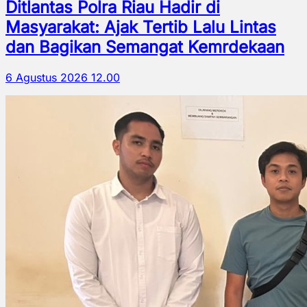
Ditlantas Polra Riau Hadir di
Masyarakat: Ajak Tertib Lalu Lintas
dan Bagikan Semangat Kemrdekaan
6 Agustus 2026 12.00