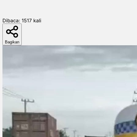
Dibaca:
1517
kali
Bagikan