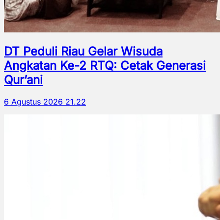
DT Peduli Riau Gelar Wisuda
Angkatan Ke-2 RTQ: Cetak Generasi
Qur’ani
6 Agustus 2026 21.22