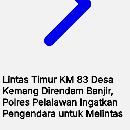
Lintas Timur KM 83 Desa
Kemang Direndam Banjir,
Polres Pelalawan Ingatkan
Pengendara untuk Melintas