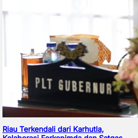
Riau Terkendali dari Karhutla,