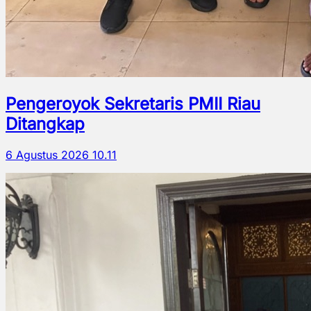
Pengeroyok Sekretaris PMII Riau
Ditangkap
6 Agustus 2026 10.11