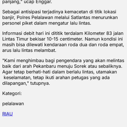
panjang,” ucap Enggar.
Sebagai antisipasi terjadinya kemacetan di titik lokasi
banjir, Polres Pelalawan melalui Satlantas menurunkan
personel piket dalam mengatur lalu lintas.
Informasi debit hari ini dititik terdalam Kilometer 83 jalan
Lintas Timur bekisar 10-15 centimeter. Namun kondisi ini
masih bisa dilewati kendaraan roda dua dan roda empat,
arus lalu lintas melambat.
"Kami menghimbau bagi pengendara yang akan melintas
baik dari arah Pekanbaru menuju Sorek atau sebaliknya.
Agar tetap berhati-hati dalam berlalu lintas, utamakan
keselamatan, tetap ikuti arahan petugas yang ada
dilapangan," tutupnya.
Kategori:
pelalawan
RIAU