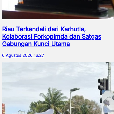
Riau Terkendali dari Karhutla,
Kolaborasi Forkopimda dan Satgas
Gabungan Kunci Utama
6 Agustus 2026 16.27