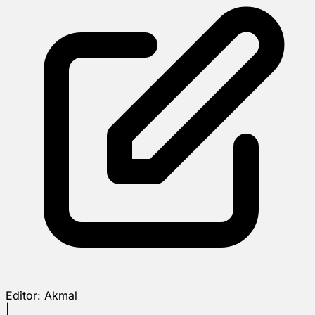
Editor:
Akmal
|