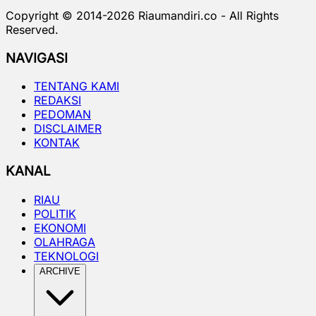
Copyright © 2014-
2026
Riaumandiri.co - All Rights
Reserved.
NAVIGASI
TENTANG KAMI
REDAKSI
PEDOMAN
DISCLAIMER
KONTAK
KANAL
RIAU
POLITIK
EKONOMI
OLAHRAGA
TEKNOLOGI
ARCHIVE