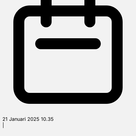
21 Januari 2025 10.35
|