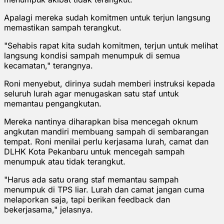
Apalagi mereka sudah komitmen untuk terjun langsung
memastikan sampah terangkut.
"Sehabis rapat kita sudah komitmen, terjun untuk melihat
langsung kondisi sampah menumpuk di semua
kecamatan," terangnya.
Roni menyebut, dirinya sudah memberi instruksi kepada
seluruh lurah agar menugaskan satu staf untuk
memantau pengangkutan.
Mereka nantinya diharapkan bisa mencegah oknum
angkutan mandiri membuang sampah di sembarangan
tempat. Roni menilai perlu kerjasama lurah, camat dan
DLHK Kota Pekanbaru untuk mencegah sampah
menumpuk atau tidak terangkut.
"Harus ada satu orang staf memantau sampah
menumpuk di TPS liar. Lurah dan camat jangan cuma
melaporkan saja, tapi berikan feedback dan
bekerjasama," jelasnya.