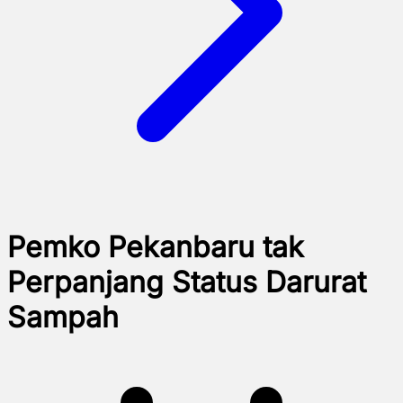
Pemko Pekanbaru tak
Perpanjang Status Darurat
Sampah