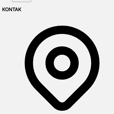
KONTAK