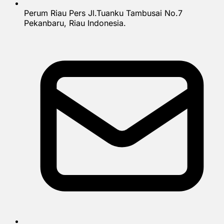
Perum Riau Pers Jl.Tuanku Tambusai No.7
Pekanbaru, Riau Indonesia.