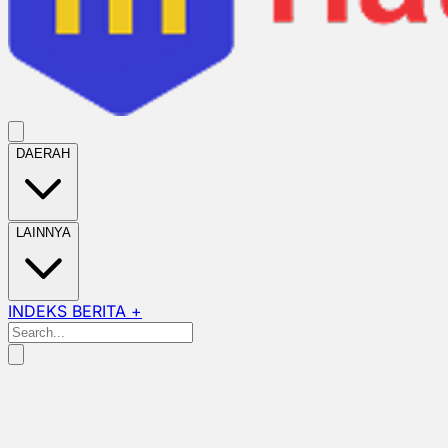
DAERAH
LAINNYA
INDEKS BERITA +