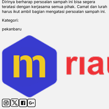
Dirinya berharap persoalan sampah ini bisa segera
teratasi dengan kerjasama semua pihak. Camat dan lurah
harus ikut ambil bagian mengatasi persoalan sampah ini.
Kategori:
pekanbaru