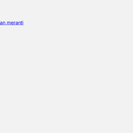
an meranti